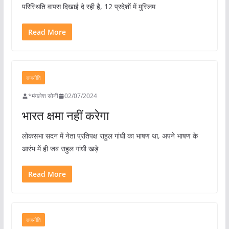
परिस्थिति वापस दिखाई दे रही है, 12 प्रदेशों में मुस्लिम
Read More
राजनीति
*मंगलेश सोनी
02/07/2024
भारत क्षमा नहीं करेगा
लोकसभा सदन में नेता प्रतिपक्ष राहुल गांधी का भाषण था, अपने भाषण के
आरंभ में ही जब राहुल गांधी खड़े
Read More
राजनीति