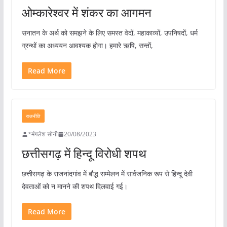
ओम्कारेश्वर में शंकर का आगमन
सनातन के अर्थ को समझने के लिए समस्त वेदों, महाकाव्यों, उपनिषदों, धर्म
ग्रन्थों का अध्ययन आवश्यक होगा। हमारे ऋषि, सन्तों,
Read More
राजनीति
*मंगलेश सोनी
20/08/2023
छत्तीसगढ़ में हिन्दू विरोधी शपथ
छत्तीसगढ़ के राजनांदगांव में बौद्ध सम्मेलन में सार्वजनिक रूप से हिन्दू देवी
देवताओं को न मानने की शपथ दिलवाई गई।
Read More