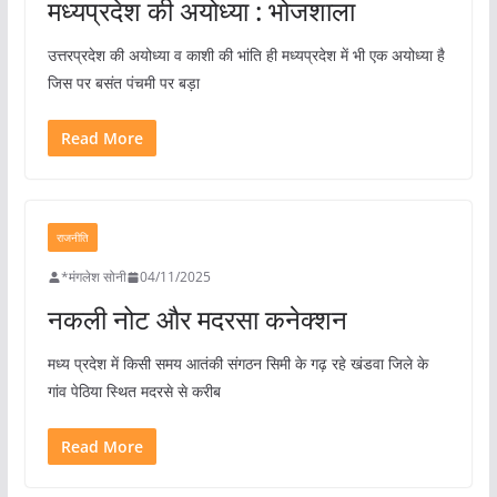
मध्यप्रदेश की अयोध्या : भोजशाला
उत्तरप्रदेश की अयोध्या व काशी की भांति ही मध्यप्रदेश में भी एक अयोध्या है
जिस पर बसंत पंचमी पर बड़ा
Read More
राजनीति
*मंगलेश सोनी
04/11/2025
नकली नोट और मदरसा कनेक्शन
मध्य प्रदेश में किसी समय आतंकी संगठन सिमी के गढ़ रहे खंडवा जिले के
गांव पेठिया स्थित मदरसे से करीब
Read More