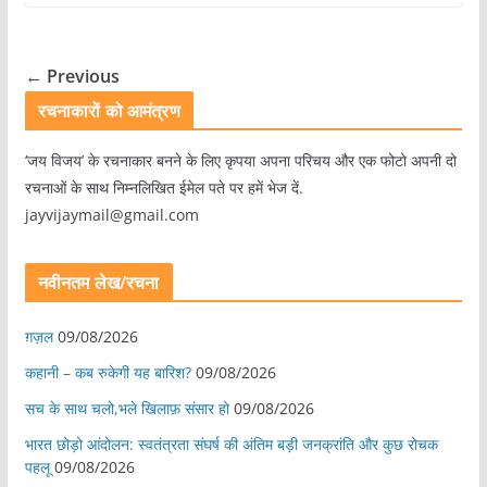
← Previous
रचनाकारों को आमंत्रण
‘जय विजय’ के रचनाकार बनने के लिए कृपया अपना परिचय और एक फोटो अपनी दो
रचनाओं के साथ निम्नलिखित ईमेल पते पर हमें भेज दें.
jayvijaymail@gmail.com
नवीनतम लेख/रचना
ग़ज़ल
09/08/2026
कहानी – कब रुकेगी यह बारिश?
09/08/2026
सच के साथ चलो,भले खिलाफ़ संसार हो
09/08/2026
भारत छोड़ो आंदोलन: स्वतंत्रता संघर्ष की अंतिम बड़ी जनक्रांति और कुछ रोचक
पहलू
09/08/2026