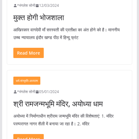
*मंगलेश सोनी
12/03/2024
मुक्त होगी भोजशाला
आखिरकार वागदेवी माँ सरस्वती की प्रतीक्षा का अंत होने को है। माननीय
उच्च न्यायालय इंदौर खण्ड पीठ में हिन्दू फ्रंट
Read More
धर्म-संस्कृति-अध्यात्म
*मंगलेश सोनी
05/01/2024
श्री रामजन्मभूमि मंदिर, अयोध्या धाम
अयोध्या में निर्माणाधीन श्रीराम जन्मभूमि मंदिर की विशेषताएं: 1. मंदिर
परम्परागत नागर शैली में बनाया जा रहा है। 2. मंदिर