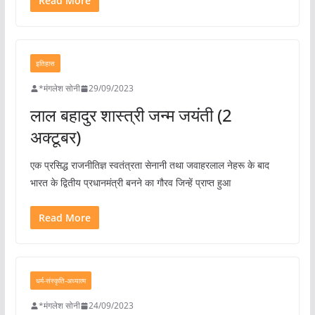
Read More
इतिहास
*मंगलेश सोनी
29/09/2023
लाल बहादुर शास्त्री जन्म जयंती (2
अक्टूबर)
एक प्रसिद्ध राजनीतिज्ञ स्वतंत्रता सेनानी तथा जवाहरलाल नेहरू के बाद
भारत के द्वितीय प्रधानमंत्री बनने का गौरव जिन्हें प्राप्त हुआ
Read More
धर्म-संस्कृति-अध्यात्म
*मंगलेश सोनी
24/09/2023