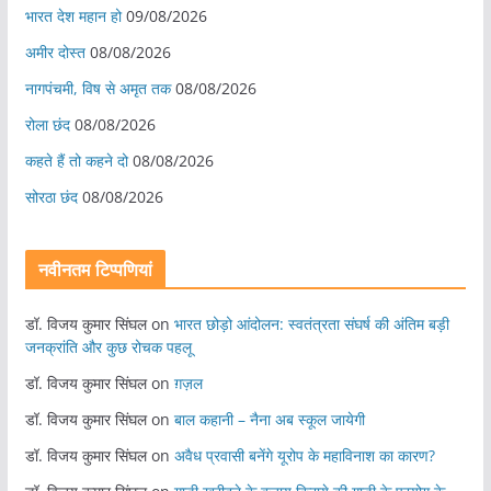
भारत देश महान हो
09/08/2026
अमीर दोस्त
08/08/2026
नागपंचमी, ​विष से अमृत तक
08/08/2026
रोला छंद
08/08/2026
कहते हैं तो कहने दो
08/08/2026
सोरठा छंद
08/08/2026
नवीनतम टिप्पणियां
डॉ. विजय कुमार सिंघल
on
भारत छोड़ो आंदोलन: स्वतंत्रता संघर्ष की अंतिम बड़ी
जनक्रांति और कुछ रोचक पहलू
डॉ. विजय कुमार सिंघल
on
ग़ज़ल
डॉ. विजय कुमार सिंघल
on
बाल कहानी – नैना अब स्कूल जायेगी
डॉ. विजय कुमार सिंघल
on
अवैध प्रवासी बनेंगे यूरोप के महाविनाश का कारण?