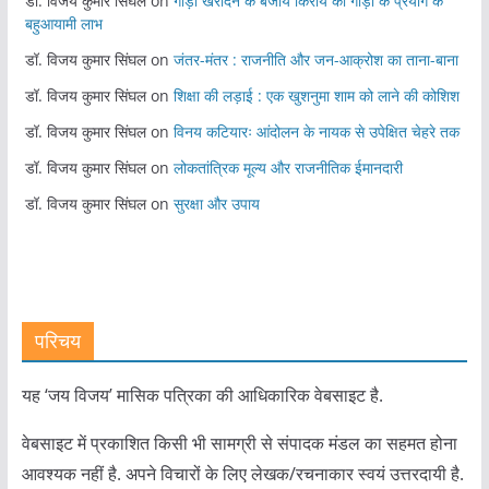
डॉ. विजय कुमार सिंघल
on
गाड़ी खरीदने के बजाय किराये की गाड़ी के प्रयोग के
बहुआयामी लाभ
डॉ. विजय कुमार सिंघल
on
जंतर-मंतर : राजनीति और जन-आक्रोश का ताना-बाना
डॉ. विजय कुमार सिंघल
on
शिक्षा की लड़ाई : एक खुशनुमा शाम को लाने की कोशिश
डॉ. विजय कुमार सिंघल
on
विनय कटियारः आंदोलन के नायक से उपेक्षित चेहरे तक
डॉ. विजय कुमार सिंघल
on
लोकतांत्रिक मूल्य और राजनीतिक ईमानदारी
डॉ. विजय कुमार सिंघल
on
सुरक्षा और उपाय
परिचय
यह ‘जय विजय’ मासिक पत्रिका की आधिकारिक वेबसाइट है.
वेबसाइट में प्रकाशित किसी भी सामग्री से संपादक मंडल का सहमत होना
आवश्यक नहीं है. अपने विचारों के लिए लेखक/रचनाकार स्वयं उत्तरदायी है.