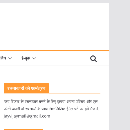
िविध
ई-बुक
रचनाकारों को आमंत्रण
‘जय विजय’ के रचनाकार बनने के लिए कृपया अपना परिचय और एक
फोटो अपनी दो रचनाओं के साथ निम्नलिखित ईमेल पते पर हमें भेज दें.
jayvijaymail@gmail.com