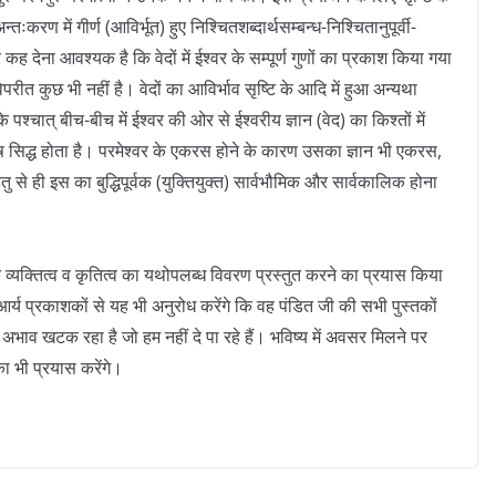
ःकरण में गीर्ण (आविर्भूत) हुए निश्चितशब्दार्थसम्बन्ध-निश्चितानुपूर्वी-
ह देना आवश्यक है कि वेदों में ईश्वर के सम्पूर्ण गुणों का प्रकाश किया गया
िपरीत कुछ भी नहीं है। वेदों का आविर्भाव सृष्टि के आदि में हुआ अन्यथा
 पश्चात् बीच-बीच में ईश्वर की ओर से ईश्वरीय ज्ञान (वेद) का किश्तों में
दोष सिद्ध होता है। परमेश्वर के एकरस होने के कारण उसका ज्ञान भी एकरस,
तु से ही इस का बुद्धिपूर्वक (युक्तियुक्त) सार्वभौमिक और सार्वकालिक होना
 के व्यक्तित्व व कृतित्व का यथोपलब्ध विवरण प्रस्तुत करने का प्रयास किया
र्य प्रकाशकों से यह भी अनुरोध करेंगे कि वह पंडित जी की सभी पुस्तकों
 अभाव खटक रहा है जो हम नहीं दे पा रहे हैं। भविष्य में अवसर मिलने पर
ा भी प्रयास करेंगे।