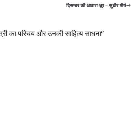
दिसम्बर की आवारा धूप – सुधीर मौर्य
स्त्री का परिचय और उनकी साहित्य साधना
”