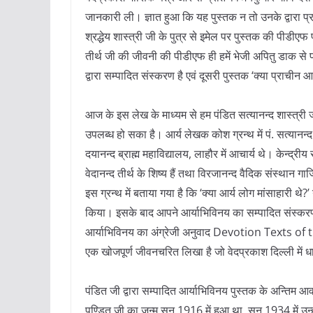
जानकारी ली। ज्ञात हुआ कि यह पुस्तक न तो उनके द्वारा प
श्रद्धेय शास्त्री जी के पुत्र से इमेल पर पुस्तक की पीडीएफ
तीर्थ जी की जीवनी की पीडीएफ ही हमें भेजी अपितु डाक से प
द्वारा सम्पादित संस्करण है एवं दूसरी पुस्तक ‘क्या प्राचीन आर्य
आज के इस लेख के माध्यम से हम पंडित सत्यानन्द शास्त्री जी
उपलब्ध हो सका है। आर्य लेखक कोश ग्रन्थ में पं. सत्यानन्द
दयानन्द ब्राह्म महाविद्यालय, लाहौर में आचार्य थे। केन्द
वेदानन्द तीर्थ के शिष्य हैं तथा विरजानन्द वैदिक संस्थान गा
इस ग्रन्थ में बताया गया है कि ‘क्या आर्य लोग मांसाहारी थ
किया। इसके बाद आपने आर्याभिविनय का सम्पादित संस्करण 
आर्याभिविनय का अंग्रेजी अनुवाद Devotion Texts of th
एक खोजपूर्ण जीवनचरित लिखा है जो वेदप्रकाश दिल्ली में ध
पंडित जी द्वारा सम्पादित आर्याभिविनय पुस्तक के अन्तिम
पण्डित जी का जन्म सन् 1916 में हुआ था, सन् 1934 में उन्हो