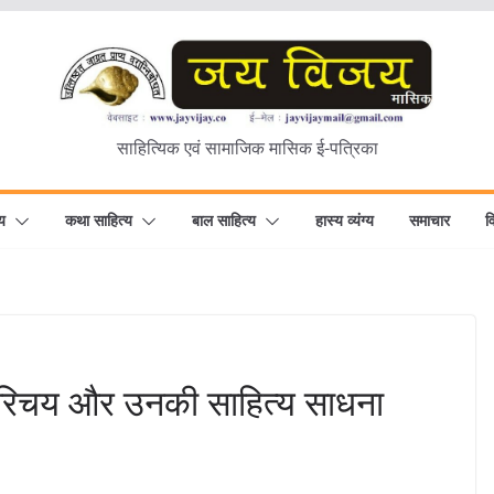
साहित्यिक एवं सामाजिक मासिक ई-पत्रिका
य
कथा साहित्य
बाल साहित्य
हास्य व्यंग्य
समाचार
व
ा परिचय और उनकी साहित्य साधना