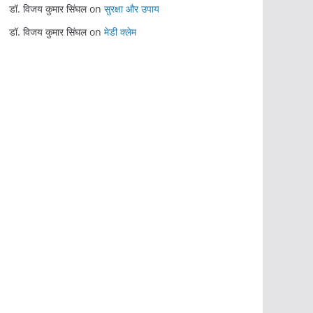
डॉ. विजय कुमार सिंघल
on
सुरक्षा और उपाय
डॉ. विजय कुमार सिंघल
on
मेडी क्लेम