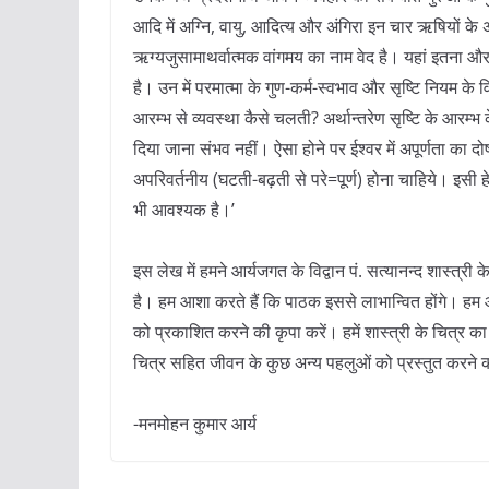
आदि में अग्नि, वायु, आदित्य और अंगिरा इन चार ऋषियों के अन्त
ऋग्यजुसामाथर्वात्मक वांगमय का नाम वेद है। यहां इतना और क
है। उन में परमात्मा के गुण-कर्म-स्वभाव और सृष्टि नियम के व
आरम्भ से व्यवस्था कैसे चलती? अर्थान्तरेण सृष्टि के आरम्भ के
दिया जाना संभव नहीं। ऐसा होने पर ईश्वर में अपूर्णता का 
अपरिवर्तनीय (घटती-बढ़ती से परे=पूर्ण) होना चाहिये। इसी हे
भी आवश्यक है।’
इस लेख में हमने आर्यजगत के विद्वान पं. सत्यानन्द शास्त्री
है। हम आशा करते हैं कि पाठक इससे लाभान्वित होंगे। हम आ
को प्रकाशित करने की कृपा करें। हमें शास्त्री के चित्र का
चित्र सहित जीवन के कुछ अन्य पहलुओं को प्रस्तुत करने क
-मनमोहन कुमार आर्य