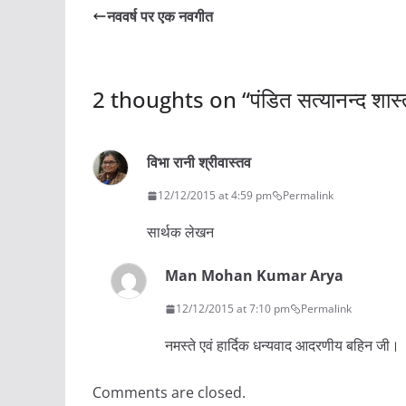
नववर्ष पर एक नवगीत
2 thoughts on “
पंडित सत्यानन्द शा
विभा रानी श्रीवास्तव
12/12/2015 at 4:59 pm
Permalink
सार्थक लेखन
Man Mohan Kumar Arya
12/12/2015 at 7:10 pm
Permalink
नमस्ते एवं हार्दिक धन्यवाद आदरणीय बहिन जी।
Comments are closed.