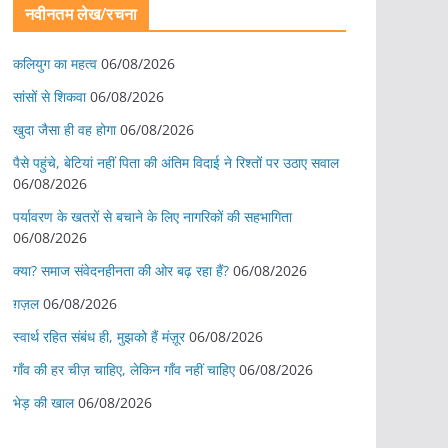
नवीनतम लेख/रचना
कलियुग का महत्व
06/08/2026
सांसों से शिकवा
06/08/2026
खुदा जैसा ही वह होगा
06/08/2026
पैसे पहुंचे, बेटियां नहीं पिता की अंतिम विदाई ने रिश्तों पर उठाए सवाल
06/08/2026
पर्यावरण के खतरों से बचाने के लिए नागरिकों की सहभागिता
06/08/2026
क्या? समाज संवेदनहीनता की ओर बढ़ रहा हैं?
06/08/2026
ग़ज़ल
06/08/2026
स्वार्थ रहित संबंध ही, मुझको हैं मंज़ूर
06/08/2026
गाँव की हर चीज़ चाहिए, लेकिन गाँव नहीं चाहिए
06/08/2026
भेड़ की खाल
06/08/2026