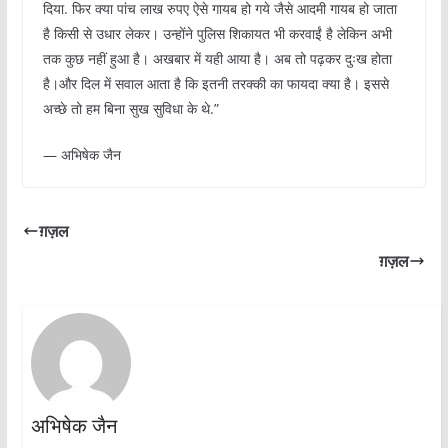
दिया. फिर क्या पांच लाख रुपए ऐसे गायब हो गये जैसे आदमी गायब हो जाता
है किसी से उधार लेकर। उन्होंने पुलिस शिकायत भी करवाईं है लेकिन अभी
तक कुछ नहीं हुआ है। अखबार में यही आया है। अब तो पढ़कर दुःख होता
है।और दिल में सवाल आता है कि इतनी तरक्की का फायदा क्या है। इससे
अच्छे तो हम बिना सुख सुविधा के थे.”
— अभिषेक जैन
ग़ज़ल
ग़ज़ल
अभिषेक जैन