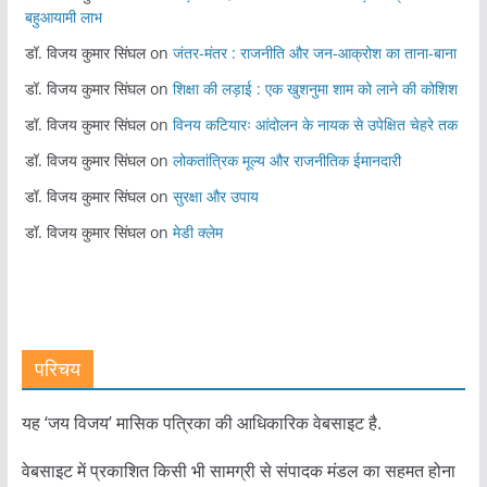
बहुआयामी लाभ
डॉ. विजय कुमार सिंघल
on
जंतर-मंतर : राजनीति और जन-आक्रोश का ताना-बाना
डॉ. विजय कुमार सिंघल
on
शिक्षा की लड़ाई : एक खुशनुमा शाम को लाने की कोशिश
डॉ. विजय कुमार सिंघल
on
विनय कटियारः आंदोलन के नायक से उपेक्षित चेहरे तक
डॉ. विजय कुमार सिंघल
on
लोकतांत्रिक मूल्य और राजनीतिक ईमानदारी
डॉ. विजय कुमार सिंघल
on
सुरक्षा और उपाय
डॉ. विजय कुमार सिंघल
on
मेडी क्लेम
परिचय
यह ‘जय विजय’ मासिक पत्रिका की आधिकारिक वेबसाइट है.
वेबसाइट में प्रकाशित किसी भी सामग्री से संपादक मंडल का सहमत होना