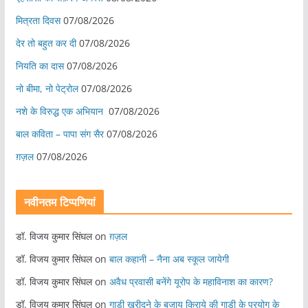
मित्रता दिवस
07/08/2026
देर तो बहुत कर दी
07/08/2026
नियति का दास
07/08/2026
नो बीमा, नो पेट्रोल
07/08/2026
नशे के विरुद्ध एक अभियान
07/08/2026
बाल कविता – पापा संग सैर
07/08/2026
ग़ज़ल
07/08/2026
नवीनतम टिप्पणियां
डॉ. विजय कुमार सिंघल
on
ग़ज़ल
डॉ. विजय कुमार सिंघल
on
बाल कहानी – नैना अब स्कूल जायेगी
डॉ. विजय कुमार सिंघल
on
अवैध प्रवासी बनेंगे यूरोप के महाविनाश का कारण?
डॉ. विजय कुमार सिंघल
on
गाड़ी खरीदने के बजाय किराये की गाड़ी के प्रयोग के