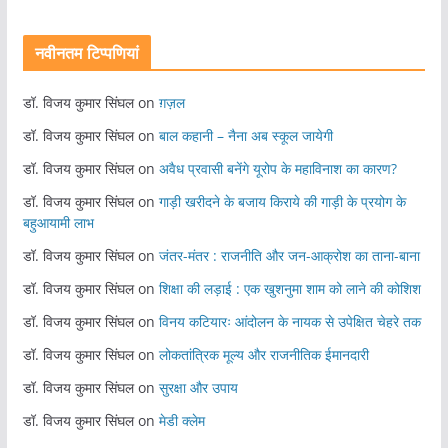
नवीनतम टिप्पणियां
डॉ. विजय कुमार सिंघल
on
ग़ज़ल
डॉ. विजय कुमार सिंघल
on
बाल कहानी – नैना अब स्कूल जायेगी
डॉ. विजय कुमार सिंघल
on
अवैध प्रवासी बनेंगे यूरोप के महाविनाश का कारण?
डॉ. विजय कुमार सिंघल
on
गाड़ी खरीदने के बजाय किराये की गाड़ी के प्रयोग के
बहुआयामी लाभ
डॉ. विजय कुमार सिंघल
on
जंतर-मंतर : राजनीति और जन-आक्रोश का ताना-बाना
डॉ. विजय कुमार सिंघल
on
शिक्षा की लड़ाई : एक खुशनुमा शाम को लाने की कोशिश
डॉ. विजय कुमार सिंघल
on
विनय कटियारः आंदोलन के नायक से उपेक्षित चेहरे तक
डॉ. विजय कुमार सिंघल
on
लोकतांत्रिक मूल्य और राजनीतिक ईमानदारी
डॉ. विजय कुमार सिंघल
on
सुरक्षा और उपाय
डॉ. विजय कुमार सिंघल
on
मेडी क्लेम