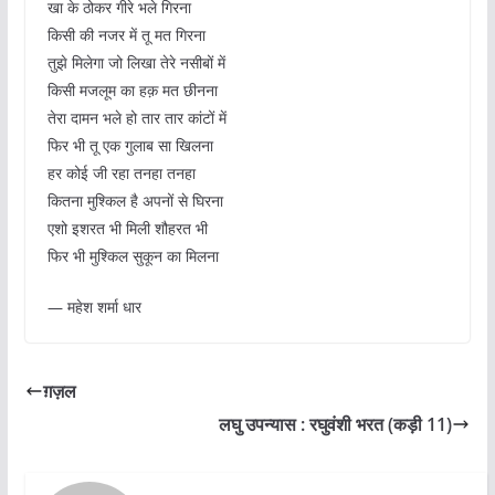
खा के ठोकर गीरे भले गिरना
किसी की नजर में तू मत गिरना
तुझे मिलेगा जो लिखा तेरे नसीबों में
किसी मजलूम का हक़ मत छीनना
तेरा दामन भले हो तार तार कांटों में
फिर भी तू एक गुलाब सा खिलना
हर कोई जी रहा तनहा तनहा
कितना मुश्किल है अपनों से घिरना
एशो इशरत भी मिली शौहरत भी
फिर भी मुश्किल सुकून का मिलना
— महेश शर्मा धार
ग़ज़ल
लघु उपन्यास : रघुवंशी भरत (कड़ी 11)