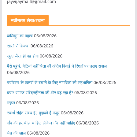
jayvijaymail@gmail.com
नवीनतम लेख/रचना
कलियुग का महत्व
06/08/2026
सांसों से शिकवा
06/08/2026
खुदा जैसा ही वह होगा
06/08/2026
पैसे पहुंचे, बेटियां नहीं पिता की अंतिम विदाई ने रिश्तों पर उठाए सवाल
06/08/2026
पर्यावरण के खतरों से बचाने के लिए नागरिकों की सहभागिता
06/08/2026
क्या? समाज संवेदनहीनता की ओर बढ़ रहा हैं?
06/08/2026
ग़ज़ल
06/08/2026
स्वार्थ रहित संबंध ही, मुझको हैं मंज़ूर
06/08/2026
गाँव की हर चीज़ चाहिए, लेकिन गाँव नहीं चाहिए
06/08/2026
भेड़ की खाल
06/08/2026