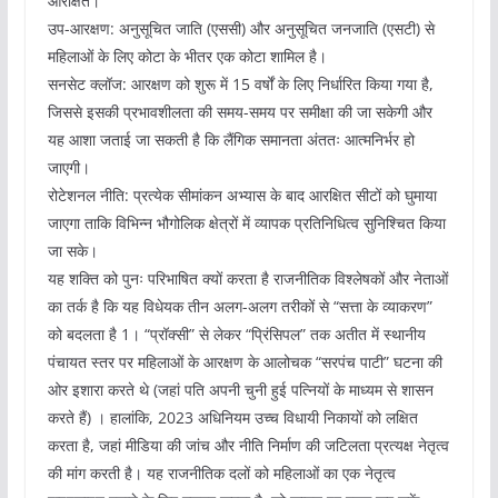
आरक्षित।
उप-आरक्षण: अनुसूचित जाति (एससी) और अनुसूचित जनजाति (एसटी) से
महिलाओं के लिए कोटा के भीतर एक कोटा शामिल है।
सनसेट क्लॉज: आरक्षण को शुरू में 15 वर्षों के लिए निर्धारित किया गया है,
जिससे इसकी प्रभावशीलता की समय-समय पर समीक्षा की जा सकेगी और
यह आशा जताई जा सकती है कि लैंगिक समानता अंततः आत्मनिर्भर हो
जाएगी।
रोटेशनल नीति: प्रत्येक सीमांकन अभ्यास के बाद आरक्षित सीटों को घुमाया
जाएगा ताकि विभिन्न भौगोलिक क्षेत्रों में व्यापक प्रतिनिधित्व सुनिश्चित किया
जा सके।
यह शक्ति को पुनः परिभाषित क्यों करता है राजनीतिक विश्लेषकों और नेताओं
का तर्क है कि यह विधेयक तीन अलग-अलग तरीकों से “सत्ता के व्याकरण”
को बदलता है 1। “प्रॉक्सी” से लेकर “प्रिंसिपल” तक अतीत में स्थानीय
पंचायत स्तर पर महिलाओं के आरक्षण के आलोचक “सरपंच पाटी” घटना की
ओर इशारा करते थे (जहां पति अपनी चुनी हुई पत्नियों के माध्यम से शासन
करते हैं) । हालांकि, 2023 अधिनियम उच्च विधायी निकायों को लक्षित
करता है, जहां मीडिया की जांच और नीति निर्माण की जटिलता प्रत्यक्ष नेतृत्व
की मांग करती है। यह राजनीतिक दलों को महिलाओं का एक नेतृत्व