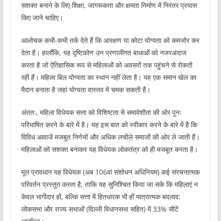
सशक्त बनाने के लिए शिक्षा, जागरूकता और क्षमता निर्माण में निरंतर प्रयास
किए जाने चाहिए।
आलोचक कभी-कभी तर्क देते हैं कि आरक्षण या कोटा योग्यता को कमजोर कर
देता है। हालाँकि, यह दृष्टिकोण उन प्रणालीगत बाधाओं को नजरअंदाज
करता है जो ऐतिहासिक रूप से महिलाओं को अवसरों तक पहुंचने से रोकती
रही हैं। महिला बिल योग्यता का स्थान नहीं लेता है। यह एक समान खेल का
मैदान बनाता है जहां योग्यता वास्तव में चमक सकती है।
अंततः, महिला विधेयक सत्ता को विशिष्टता से समावेशीता की ओर पुनः
परिभाषित करने के बारे में है। यह इस बात को स्वीकार करने के बारे में है कि
विविध आवाजें मजबूत निर्णयों और अधिक लचीले समाजों की ओर ले जाती हैं।
महिलाओं को सशक्त बनाकर यह विधेयक लोकतंत्र को ही मजबूत करता है।
मूल प्रावधान यह विधेयक (अब 106वां संशोधन अधिनियम) कई संरचनात्मक
परिवर्तन प्रस्तुत करता है, ताकि यह सुनिश्चित किया जा सके कि महिलाएं न
केवल भागीदार हों, बल्कि सत्ता में हितधारक भी हों मात्रात्मक बदलाव:
लोकसभा और राज्य सभाओं (दिल्ली विधानसभा सहित) में 33% सीटें