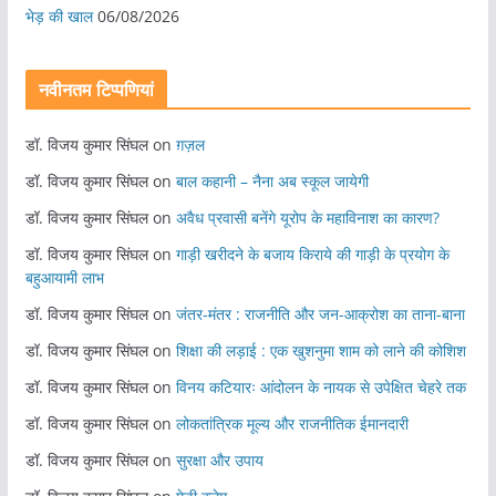
भेड़ की खाल
06/08/2026
नवीनतम टिप्पणियां
डॉ. विजय कुमार सिंघल
on
ग़ज़ल
डॉ. विजय कुमार सिंघल
on
बाल कहानी – नैना अब स्कूल जायेगी
डॉ. विजय कुमार सिंघल
on
अवैध प्रवासी बनेंगे यूरोप के महाविनाश का कारण?
डॉ. विजय कुमार सिंघल
on
गाड़ी खरीदने के बजाय किराये की गाड़ी के प्रयोग के
बहुआयामी लाभ
डॉ. विजय कुमार सिंघल
on
जंतर-मंतर : राजनीति और जन-आक्रोश का ताना-बाना
डॉ. विजय कुमार सिंघल
on
शिक्षा की लड़ाई : एक खुशनुमा शाम को लाने की कोशिश
डॉ. विजय कुमार सिंघल
on
विनय कटियारः आंदोलन के नायक से उपेक्षित चेहरे तक
डॉ. विजय कुमार सिंघल
on
लोकतांत्रिक मूल्य और राजनीतिक ईमानदारी
डॉ. विजय कुमार सिंघल
on
सुरक्षा और उपाय