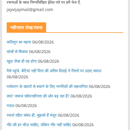
रचनाओं के साथ निम्नलिखित ईमेल पते पर हमें भेज दें.
jayvijaymail@gmail.com
नवीनतम लेख/रचना
कलियुग का महत्व
06/08/2026
सांसों से शिकवा
06/08/2026
खुदा जैसा ही वह होगा
06/08/2026
पैसे पहुंचे, बेटियां नहीं पिता की अंतिम विदाई ने रिश्तों पर उठाए सवाल
06/08/2026
पर्यावरण के खतरों से बचाने के लिए नागरिकों की सहभागिता
06/08/2026
क्या? समाज संवेदनहीनता की ओर बढ़ रहा हैं?
06/08/2026
ग़ज़ल
06/08/2026
स्वार्थ रहित संबंध ही, मुझको हैं मंज़ूर
06/08/2026
गाँव की हर चीज़ चाहिए, लेकिन गाँव नहीं चाहिए
06/08/2026