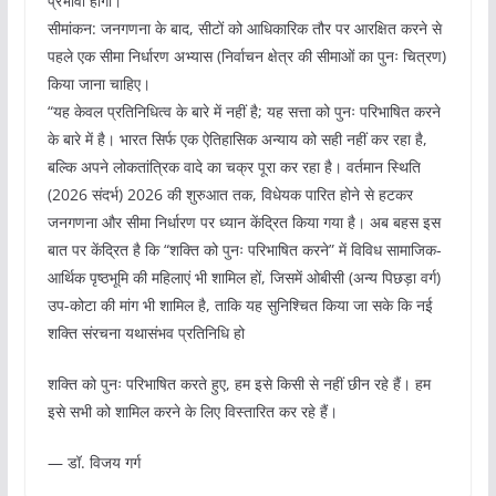
प्रभावी होगा।
सीमांकन: जनगणना के बाद, सीटों को आधिकारिक तौर पर आरक्षित करने से
पहले एक सीमा निर्धारण अभ्यास (निर्वाचन क्षेत्र की सीमाओं का पुनः चित्रण)
किया जाना चाहिए।
“यह केवल प्रतिनिधित्व के बारे में नहीं है; यह सत्ता को पुनः परिभाषित करने
के बारे में है। भारत सिर्फ एक ऐतिहासिक अन्याय को सही नहीं कर रहा है,
बल्कि अपने लोकतांत्रिक वादे का चक्र पूरा कर रहा है। वर्तमान स्थिति
(2026 संदर्भ) 2026 की शुरुआत तक, विधेयक पारित होने से हटकर
जनगणना और सीमा निर्धारण पर ध्यान केंद्रित किया गया है। अब बहस इस
बात पर केंद्रित है कि “शक्ति को पुनः परिभाषित करने” में विविध सामाजिक-
आर्थिक पृष्ठभूमि की महिलाएं भी शामिल हों, जिसमें ओबीसी (अन्य पिछड़ा वर्ग)
उप-कोटा की मांग भी शामिल है, ताकि यह सुनिश्चित किया जा सके कि नई
शक्ति संरचना यथासंभव प्रतिनिधि हो
शक्ति को पुनः परिभाषित करते हुए, हम इसे किसी से नहीं छीन रहे हैं। हम
इसे सभी को शामिल करने के लिए विस्तारित कर रहे हैं।
— डॉ. विजय गर्ग