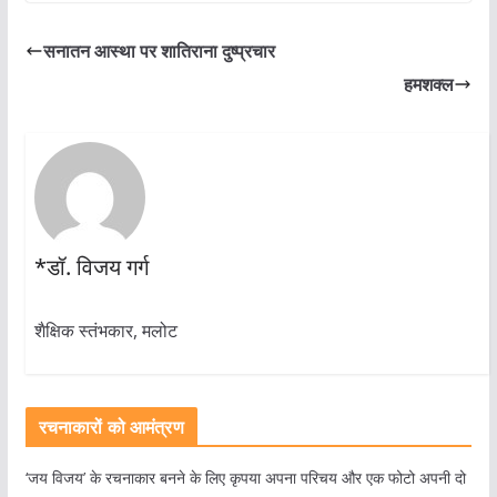
सनातन आस्था पर शातिराना दुष्प्रचार
हमशक्ल
*डॉ. विजय गर्ग
शैक्षिक स्तंभकार, मलोट
रचनाकारों को आमंत्रण
‘जय विजय’ के रचनाकार बनने के लिए कृपया अपना परिचय और एक फोटो अपनी दो