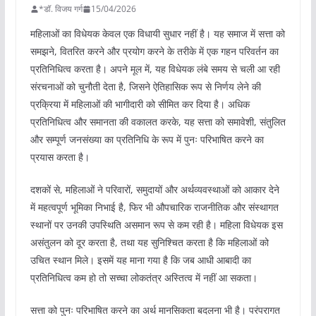
*डॉ. विजय गर्ग
15/04/2026
महिलाओं का विधेयक केवल एक विधायी सुधार नहीं है। यह समाज में सत्ता को
समझने, वितरित करने और प्रयोग करने के तरीके में एक गहन परिवर्तन का
प्रतिनिधित्व करता है। अपने मूल में, यह विधेयक लंबे समय से चली आ रही
संरचनाओं को चुनौती देता है, जिसने ऐतिहासिक रूप से निर्णय लेने की
प्रक्रिया में महिलाओं की भागीदारी को सीमित कर दिया है। अधिक
प्रतिनिधित्व और समानता की वकालत करके, यह सत्ता को समावेशी, संतुलित
और सम्पूर्ण जनसंख्या का प्रतिनिधि के रूप में पुनः परिभाषित करने का
प्रयास करता है।
दशकों से, महिलाओं ने परिवारों, समुदायों और अर्थव्यवस्थाओं को आकार देने
में महत्वपूर्ण भूमिका निभाई है, फिर भी औपचारिक राजनीतिक और संस्थागत
स्थानों पर उनकी उपस्थिति असमान रूप से कम रही है। महिला विधेयक इस
असंतुलन को दूर करता है, तथा यह सुनिश्चित करता है कि महिलाओं को
उचित स्थान मिले। इसमें यह माना गया है कि जब आधी आबादी का
प्रतिनिधित्व कम हो तो सच्चा लोकतंत्र अस्तित्व में नहीं आ सकता।
सत्ता को पुनः परिभाषित करने का अर्थ मानसिकता बदलना भी है। परंपरागत