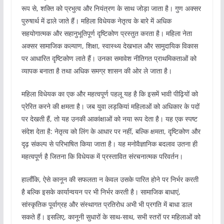
रूप से, शक्ति को प्रभुत्व और नियंत्रण के साथ जोड़ा जाता है। गुण अक्सर
पुरुषार्थ में ढाले जाते हैं। महिला विधेयक नेतृत्व के बारे में अधिक
सहयोगात्मक और सहानुभूतिपूर्ण दृष्टिकोण प्रस्तुत करता है। महिला नेता
अक्सर सामाजिक कल्याण, शिक्षा, स्वास्थ्य देखभाल और सामुदायिक विकास
पर आधारित दृष्टिकोण लाते हैं। उनका समावेश नीतिगत प्राथमिकताओं को
व्यापक बनाता है तथा अधिक समग्र शासन की ओर ले जाता है।
महिला विधेयक का एक और महत्वपूर्ण पहलू यह है कि इसमें भावी पीढ़ियों को
प्रेरित करने की क्षमता है। जब युवा लड़कियां महिलाओं को अधिकार के पदों
पर देखती हैं, तो यह उनकी आकांक्षाओं को नया रूप देता है। यह एक स्पष्ट
संदेश देता है: नेतृत्व को लिंग के आधार पर नहीं, बल्कि क्षमता, दृष्टिकोण और
दृढ़ संकल्प से परिभाषित किया जाता है। यह मनोवैज्ञानिक बदलाव उतना ही
महत्वपूर्ण है जितना कि विधेयक में प्रस्तावित संरचनात्मक परिवर्तन।
हालाँकि, ऐसे कानून की सफलता न केवल उसके पारित होने पर निर्भर करती
है बल्कि इसके कार्यान्वयन पर भी निर्भर करती है। सामाजिक बाधाएं,
सांस्कृतिक पूर्वाग्रह और संस्थागत प्रतिरोध अभी भी प्रगति में बाधा डाल
सकते हैं। इसलिए, कानूनी सुधारों के साथ-साथ, सभी स्तरों पर महिलाओं को