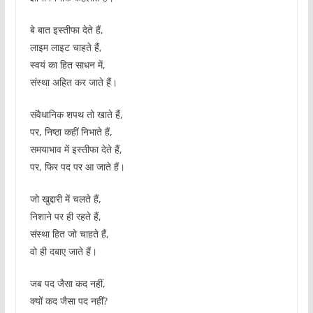
बे बात इस्तीफा देते हैं,
लाइम लाइट चाहते हैं,
स्वयं का हित साधन में,
संस्था अहित कर जाते हैं।
संवैधानिक शपथ तो खाते हैं,
पर, निष्ठा कहीं निभाते हैं,
समयाभाव में इस्तीफा देते हैं,
पर, फिर पद पर आ जाते हैं।
जो खुद्दारी में चलते हैं,
निशाने पर ही रहते हैं,
संस्था हित जो चाहते हैं,
वो ही दबाए जाते हैं।
जब पद जैसा कद नहीं,
क्यों कद जैसा पद नहीं?