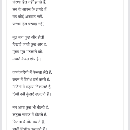
संस्था हित नहीं झगड़े हैं,
सब के आपस के झगड़े हैं,
यह कोई अफवाह नहीं,
संस्था हित परवाह नहीं,
मूल बात कुछ और होती
दिखाई जाती कुछ और है,
मुख्य मुद्दा भटकाने को,
मचाते केवल शोर है।
कार्यकारिणी में फैसला लेते हैं,
सदन में विरोध दर्ज करते हैं,
मीटिंगों में भड़ास निकालते हैं,
छिपी दबी कुंठाएं उछालते हैं।
मन आया कुछ भी बोलते हैं,
कटुता समाज में घोलते हैं,
जितना ये शोर मचाते हैं,
ज्ञानी निर्भीक कहलाते हैं।