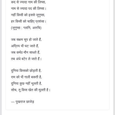
कद से ज्यादा नाम की लिप्सा,
नाम से ज्यादा पद की लिप्सा।
नहीं किसी को इससे जुगुप्सा,
हर किसी को चाहिए प्रशंसा।
(जुगुप्सा : ग्लानि, अरुचि)
जब सक्षम चुप हो जाते हैं,
अप्रिय भी घट जाते हैं,
जब कर्मठ मौन साधते हैं,
तब अंधे बटेर ले जाते हैं।
दुनिया किसको छोड़ती है,
राम को भी गाली बकती है,
दुनिया कुछ नहीं भूलती है,
सोच, तू किस खेत की मूलती है।
— पुखराज छाजेड़