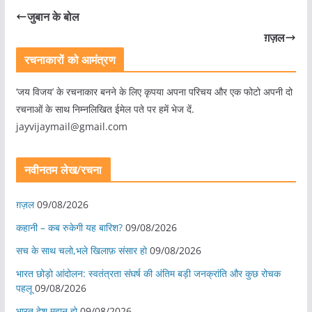
जुबान के बोल
ग़ज़ल
रचनाकारों को आमंत्रण
‘जय विजय’ के रचनाकार बनने के लिए कृपया अपना परिचय और एक फोटो अपनी दो
रचनाओं के साथ निम्नलिखित ईमेल पते पर हमें भेज दें.
jayvijaymail@gmail.com
नवीनतम लेख/रचना
ग़ज़ल
09/08/2026
कहानी – कब रुकेगी यह बारिश?
09/08/2026
सच के साथ चलो,भले खिलाफ़ संसार हो
09/08/2026
भारत छोड़ो आंदोलन: स्वतंत्रता संघर्ष की अंतिम बड़ी जनक्रांति और कुछ रोचक
पहलू
09/08/2026
भारत देश महान हो
09/08/2026