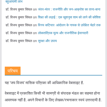
बहुआयामी लाभ
डॉ. विजय कुमार सिंघल
on
जंतर-मंतर : राजनीति और जन-आक्रोश का ताना-बाना
डॉ. विजय कुमार सिंघल
on
शिक्षा की लड़ाई : एक खुशनुमा शाम को लाने की कोशिश
डॉ. विजय कुमार सिंघल
on
विनय कटियारः आंदोलन के नायक से उपेक्षित चेहरे तक
डॉ. विजय कुमार सिंघल
on
लोकतांत्रिक मूल्य और राजनीतिक ईमानदारी
डॉ. विजय कुमार सिंघल
on
सुरक्षा और उपाय
परिचय
यह ‘जय विजय’ मासिक पत्रिका की आधिकारिक वेबसाइट है.
वेबसाइट में प्रकाशित किसी भी सामग्री से संपादक मंडल का सहमत होना
आवश्यक नहीं है. अपने विचारों के लिए लेखक/रचनाकार स्वयं उत्तरदायी है.