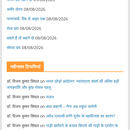
अमीर दोस्त
08/08/2026
नागपंचमी, ​विष से अमृत तक
08/08/2026
रोला छंद
08/08/2026
कहते हैं तो कहने दो
08/08/2026
सोरठा छंद
08/08/2026
नवीनतम टिप्पणियां
डॉ. विजय कुमार सिंघल
on
भारत छोड़ो आंदोलन: स्वतंत्रता संघर्ष की अंतिम बड़ी
जनक्रांति और कुछ रोचक पहलू
डॉ. विजय कुमार सिंघल
on
ग़ज़ल
डॉ. विजय कुमार सिंघल
on
बाल कहानी – नैना अब स्कूल जायेगी
डॉ. विजय कुमार सिंघल
on
अवैध प्रवासी बनेंगे यूरोप के महाविनाश का कारण?
डॉ. विजय कुमार सिंघल
on
गाड़ी खरीदने के बजाय किराये की गाड़ी के प्रयोग के