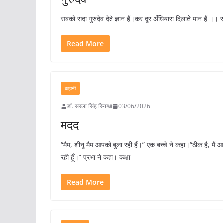
सबको सदा गुरुदेव देते ज्ञान हैं।कर दूर अँधियारा दिलाते मान हैं 
Read More
कहानी
डॉ. सरला सिंह स्निग्धा
03/06/2026
मदद
“मैम, शीनू मैम आपको बुला रही हैं।” एक बच्चे ने कहा।“ठीक है, मैं आ
रही हूँ।” प्रभा ने कहा। कक्षा
Read More