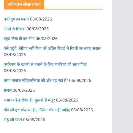
नवीनतम लेख/रचना
कलियुग का महत्व
06/08/2026
सांसों से शिकवा
06/08/2026
खुदा जैसा ही वह होगा
06/08/2026
पैसे पहुंचे, बेटियां नहीं पिता की अंतिम विदाई ने रिश्तों पर उठाए सवाल
06/08/2026
पर्यावरण के खतरों से बचाने के लिए नागरिकों की सहभागिता
06/08/2026
क्या? समाज संवेदनहीनता की ओर बढ़ रहा हैं?
06/08/2026
ग़ज़ल
06/08/2026
स्वार्थ रहित संबंध ही, मुझको हैं मंज़ूर
06/08/2026
गाँव की हर चीज़ चाहिए, लेकिन गाँव नहीं चाहिए
06/08/2026
भेड़ की खाल
06/08/2026