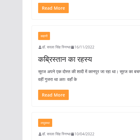
Read More
कहानी
डॉ. सरला सिंह स्निग्धा
16/11/2022
कब्रिस्तान का रहस्य
सूरज अपने एक दोस्त की शादी में कानपुर जा रहा था। सूरज का ब
वहीं गुजरा था अतः वहाँ के
Read More
लघुकथा
डॉ. सरला सिंह स्निग्धा
10/04/2022