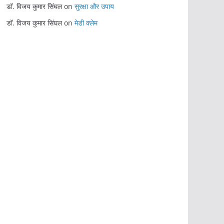
डॉ. विजय कुमार सिंघल
on
सुरक्षा और उपाय
डॉ. विजय कुमार सिंघल
on
मेडी क्लेम