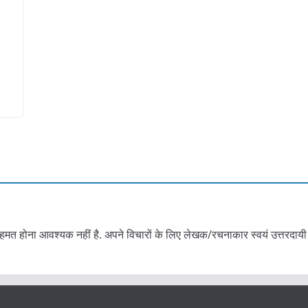
हमत होना आवश्यक नहीं है. अपने विचारों के लिए लेखक/रचनाकार स्वयं उत्तरदायी 