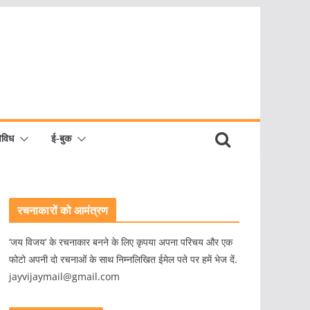
िविध
ई-बुक
रचनाकारों को आमंत्रण
‘जय विजय’ के रचनाकार बनने के लिए कृपया अपना परिचय और एक
फोटो अपनी दो रचनाओं के साथ निम्नलिखित ईमेल पते पर हमें भेज दें.
jayvijaymail@gmail.com