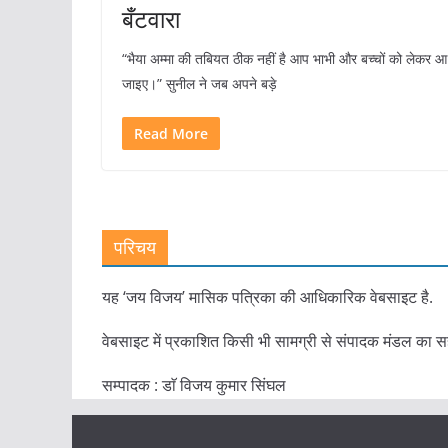
बँटवारा
“भैया अम्मा की तबियत ठीक नहीं है आप भाभी और बच्चों को लेकर आ
जाइए।” सुनील ने जब अपने बड़े
Read More
परिचय
यह ‘जय विजय’ मासिक पत्रिका की आधिकारिक वेबसाइट है.
वेबसाइट में प्रकाशित किसी भी सामग्री से संपादक मंडल का स
सम्पादक : डाॅ विजय कुमार सिंघल