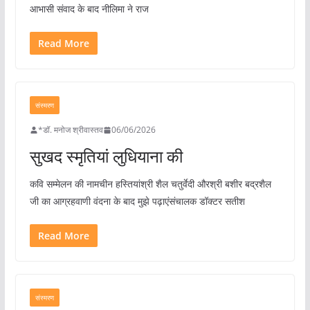
आभासी संवाद के बाद नीलिमा ने राज
Read More
संस्मरण
*डॉ. मनोज श्रीवास्तव
06/06/2026
सुखद स्मृतियां लुधियाना की
कवि सम्मेलन की नामचीन हस्तियांश्री शैल चतुर्वेदी औरश्री बशीर बद्रशैल
जी का आग्रहवाणी वंदना के बाद मुझे पढ़ाएंसंचालक डॉक्टर सतीश
Read More
संस्मरण