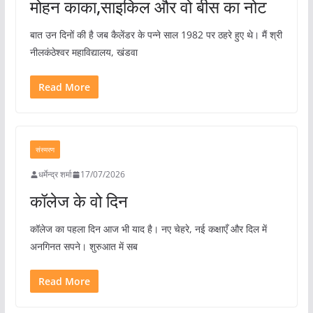
मोहन काका,साइकिल और वो बीस का नोट
​बात उन दिनों की है जब कैलेंडर के पन्ने साल 1982 पर ठहरे हुए थे। मैं श्री
नीलकंठेश्वर महाविद्यालय, खंडवा
Read More
संस्मरण
धर्मेन्द्र शर्मा
17/07/2026
कॉलेज के वो दिन
कॉलेज का पहला दिन आज भी याद है। नए चेहरे, नई कक्षाएँ और दिल में
अनगिनत सपने। शुरुआत में सब
Read More