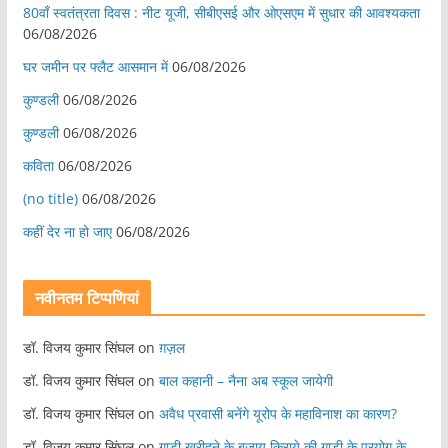
80वाँ स्वतंत्रता दिवस : नीट यूजी, सीबीएसई और ओएसएम में सुधार की आवश्यकता
06/08/2026
घर जमीन पर फ्लैट आसमान में
06/08/2026
कुण्डली
06/08/2026
कुण्डली
06/08/2026
कविता
06/08/2026
(no title)
06/08/2026
कहीं देर ना हो जाए
06/08/2026
नवीनतम टिप्पणियां
डॉ. विजय कुमार सिंघल
on
ग़ज़ल
डॉ. विजय कुमार सिंघल
on
बाल कहानी – नैना अब स्कूल जायेगी
डॉ. विजय कुमार सिंघल
on
अवैध प्रवासी बनेंगे यूरोप के महाविनाश का कारण?
डॉ. विजय कुमार सिंघल
on
गाड़ी खरीदने के बजाय किराये की गाड़ी के प्रयोग के