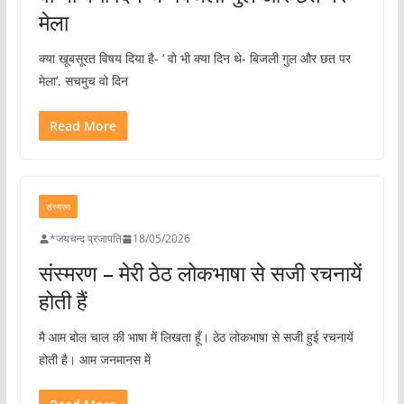
मेला
क्या खूबसूरत विषय दिया है- ‘ वो भी क्या दिन थे- बिजली गुल और छत पर
मेला’. सचमुच वो दिन
Read More
संस्मरण
*जयचन्द प्रजापति
18/05/2026
संस्मरण – मेरी ठेठ लोकभाषा से सजी रचनायें
होती हैं
मै आम बोल चाल की भाषा में लिखता हूँ। ठेठ लोकभाषा से सजी हुई रचनायें
होती है। आम जनमानस में