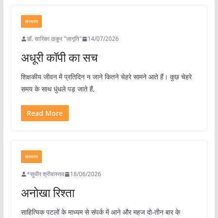
संस्मरण
डॉ. सारिका ठाकुर "जागृति"
14/07/2026
अधूरी कॉपी का सच
शिक्षकीय जीवन में प्रतिदिन न जाने कितने चेहरे सामने आते हैं। कुछ चेहरे
समय के साथ धुंधले पड़ जाते हैं,
Read More
संस्मरण
*सुधीर श्रीवास्तव
18/06/2026
अनोखा रिश्ता
साहित्यिक पटलों के माध्यम से संपर्क में आने और महज दो-तीन बार के