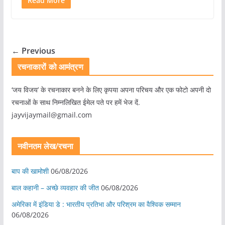
Read More
← Previous
रचनाकारों को आमंत्रण
‘जय विजय’ के रचनाकार बनने के लिए कृपया अपना परिचय और एक फोटो अपनी दो
रचनाओं के साथ निम्नलिखित ईमेल पते पर हमें भेज दें.
jayvijaymail@gmail.com
नवीनतम लेख/रचना
बाप की खामोशी
06/08/2026
बाल कहानी – अच्छे व्यवहार की जीत
06/08/2026
अमेरिका में इंडिया डे : भारतीय प्रतिभा और परिश्रम का वैश्विक सम्मान
06/08/2026