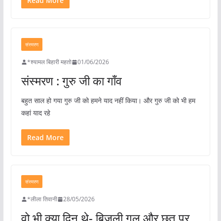
Read More
संस्मरण
*श्यामल बिहारी महतो
01/06/2026
संस्मरण : गुरु जी का गाँव
बहुत साल हो गया गुरु जी को हमने याद नहीं किया। और गुरु जी को भी हम
कहां याद रहे
Read More
संस्मरण
*लीला तिवानी
28/05/2026
वो भी क्या दिन थे- बिजली गुल और छत पर