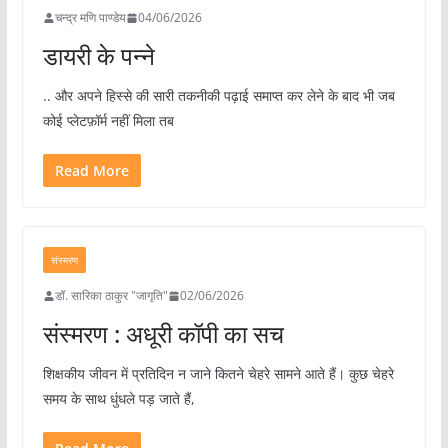
चन्द्र मणि पाण्डेय
04/06/2026
डायरी के पन्ने
.. और अपने हिस्से की सारी तकनीकी पढ़ाई समाप्त कर लेने के बाद भी जब
कोई प्लेटफ़ॉर्म नहीं मिला तब
Read More
संस्मरण
डॉ. सारिका ठाकुर "जागृति"
02/06/2026
संस्मरण : अधूरी कॉपी का सच
शिक्षकीय जीवन में प्रतिदिन न जाने कितने चेहरे सामने आते हैं। कुछ चेहरे
समय के साथ धुंधले पड़ जाते हैं,