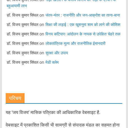
बहुआयामी लाभ
डॉ. विजय कुमार सिंघल
on
जंतर-मंतर : राजनीति और जन-आक्रोश का ताना-बाना
डॉ. विजय कुमार सिंघल
on
शिक्षा की लड़ाई : एक खुशनुमा शाम को लाने की कोशिश
डॉ. विजय कुमार सिंघल
on
विनय कटियारः आंदोलन के नायक से उपेक्षित चेहरे तक
डॉ. विजय कुमार सिंघल
on
लोकतांत्रिक मूल्य और राजनीतिक ईमानदारी
डॉ. विजय कुमार सिंघल
on
सुरक्षा और उपाय
डॉ. विजय कुमार सिंघल
on
मेडी क्लेम
परिचय
यह ‘जय विजय’ मासिक पत्रिका की आधिकारिक वेबसाइट है.
वेबसाइट में प्रकाशित किसी भी सामग्री से संपादक मंडल का सहमत होना