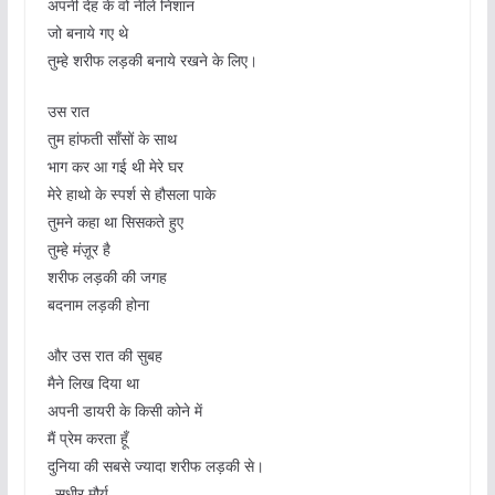
अपनी देह के वो नीले निशान
जो बनाये गए थे
तुम्हे शरीफ लड़की बनाये रखने के लिए।
उस रात
तुम हांफती साँसों के साथ
भाग कर आ गई थी मेरे घर
मेरे हाथो के स्पर्श से हौसला पाके
तुमने कहा था सिसकते हुए
तुम्हे मंज़ूर है
शरीफ लड़की की जगह
बदनाम लड़की होना
और उस रात की सुबह
मैने लिख दिया था
अपनी डायरी के किसी कोने में
मैं प्रेम करता हूँ
दुनिया की सबसे ज्यादा शरीफ लड़की से।
–सुधीर मौर्य