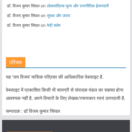
डॉ. विजय कुमार सिंघल
on
लोकतांत्रिक मूल्य और राजनीतिक ईमानदारी
डॉ. विजय कुमार सिंघल
on
सुरक्षा और उपाय
डॉ. विजय कुमार सिंघल
on
मेडी क्लेम
परिचय
यह ‘जय विजय’ मासिक पत्रिका की आधिकारिक वेबसाइट है.
वेबसाइट में प्रकाशित किसी भी सामग्री से संपादक मंडल का सहमत होना
आवश्यक नहीं है. अपने विचारों के लिए लेखक/रचनाकार स्वयं उत्तरदायी है.
सम्पादक : डाॅ विजय कुमार सिंघल