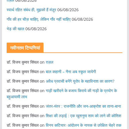
ग़ज़ल
06/08/2026
स्वार्थ रहित संबंध ही, मुझको हैं मंज़ूर
06/08/2026
गाँव की हर चीज़ चाहिए, लेकिन गाँव नहीं चाहिए
06/08/2026
भेड़ की खाल
06/08/2026
नवीनतम टिप्पणियां
डॉ. विजय कुमार सिंघल
on
ग़ज़ल
डॉ. विजय कुमार सिंघल
on
बाल कहानी – नैना अब स्कूल जायेगी
डॉ. विजय कुमार सिंघल
on
अवैध प्रवासी बनेंगे यूरोप के महाविनाश का कारण?
डॉ. विजय कुमार सिंघल
on
गाड़ी खरीदने के बजाय किराये की गाड़ी के प्रयोग के
बहुआयामी लाभ
डॉ. विजय कुमार सिंघल
on
जंतर-मंतर : राजनीति और जन-आक्रोश का ताना-बाना
डॉ. विजय कुमार सिंघल
on
शिक्षा की लड़ाई : एक खुशनुमा शाम को लाने की कोशिश
डॉ. विजय कुमार सिंघल
on
विनय कटियारः आंदोलन के नायक से उपेक्षित चेहरे तक