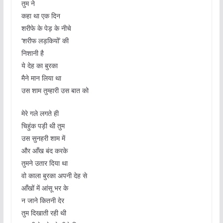
तुम ने
कहा था एक दिन
शरीफे के पेड़ के नीचे
‘शरीफ लड़कियों’ की
निशानी है
ये देह का बुरका
मैने मान लिया था
उस शाम तुम्हारी उस बात को
मेरे गले लगते ही
चिहुंक पड़ी थी तुम
उस सुनहरी शाम में
और आँख बंद करके
तुमने उतार दिया था
वो काला बुरका अपनी देह से
आँखों में आंसू भर के
न जाने कितनी देर
तुम दिखाती रही थी