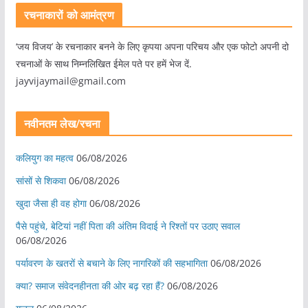
रचनाकारों को आमंत्रण
‘जय विजय’ के रचनाकार बनने के लिए कृपया अपना परिचय और एक फोटो अपनी दो
रचनाओं के साथ निम्नलिखित ईमेल पते पर हमें भेज दें.
jayvijaymail@gmail.com
नवीनतम लेख/रचना
कलियुग का महत्व
06/08/2026
सांसों से शिकवा
06/08/2026
खुदा जैसा ही वह होगा
06/08/2026
पैसे पहुंचे, बेटियां नहीं पिता की अंतिम विदाई ने रिश्तों पर उठाए सवाल
06/08/2026
पर्यावरण के खतरों से बचाने के लिए नागरिकों की सहभागिता
06/08/2026
क्या? समाज संवेदनहीनता की ओर बढ़ रहा हैं?
06/08/2026