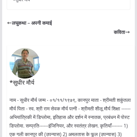
लघुकथा – अपनी कमाई
कविता
*सुधीर मौर्य
नाम - सुधीर मौर्य जन्म - ०१/११/१९७९, कानपुर माता - श्रीमती शकुंतला
मौर्य पिता - स्व. श्री राम सेवक मौर्य पत्नी - श्रीमती शीलू मौर्य शिक्षा ------
अभियांत्रिकी में डिप्लोमा, इतिहास और दर्शन में स्नातक, प्रबंधन में पोस्ट
डिप्लोमा. सम्प्रति------इंजिनियर, और स्वतंत्र लेखन. कृतियाँ------- 1)
एक गली कानपुर की (उपन्यास) 2) अमलतास के फूल (उपन्यास) 3)