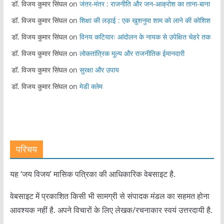
डॉ. विजय कुमार सिंघल
on
जंतर-मंतर : राजनीति और जन-आक्रोश का ताना-बाना
डॉ. विजय कुमार सिंघल
on
शिक्षा की लड़ाई : एक खुशनुमा शाम को लाने की कोशिश
डॉ. विजय कुमार सिंघल
on
विनय कटियारः आंदोलन के नायक से उपेक्षित चेहरे तक
डॉ. विजय कुमार सिंघल
on
लोकतांत्रिक मूल्य और राजनीतिक ईमानदारी
डॉ. विजय कुमार सिंघल
on
सुरक्षा और उपाय
डॉ. विजय कुमार सिंघल
on
मेडी क्लेम
परिचय
यह ‘जय विजय’ मासिक पत्रिका की आधिकारिक वेबसाइट है.
वेबसाइट में प्रकाशित किसी भी सामग्री से संपादक मंडल का सहमत होना
आवश्यक नहीं है. अपने विचारों के लिए लेखक/रचनाकार स्वयं उत्तरदायी है.