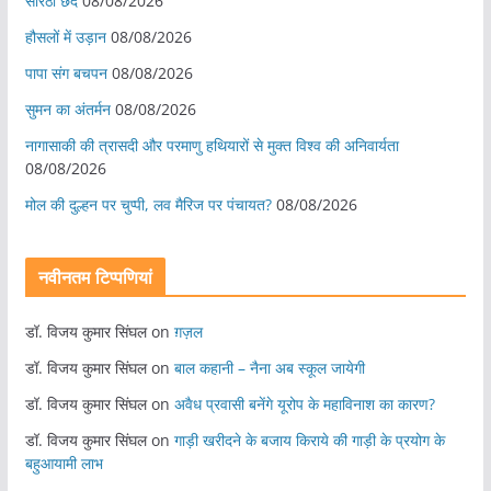
सोरठा छंद
08/08/2026
हौसलों में उड़ान
08/08/2026
पापा संग बचपन
08/08/2026
सुमन का अंतर्मन
08/08/2026
नागासाकी की त्रासदी और परमाणु हथियारों से मुक्त विश्व की अनिवार्यता
08/08/2026
मोल की दुल्हन पर चुप्पी, लव मैरिज पर पंचायत?
08/08/2026
नवीनतम टिप्पणियां
डॉ. विजय कुमार सिंघल
on
ग़ज़ल
डॉ. विजय कुमार सिंघल
on
बाल कहानी – नैना अब स्कूल जायेगी
डॉ. विजय कुमार सिंघल
on
अवैध प्रवासी बनेंगे यूरोप के महाविनाश का कारण?
डॉ. विजय कुमार सिंघल
on
गाड़ी खरीदने के बजाय किराये की गाड़ी के प्रयोग के
बहुआयामी लाभ