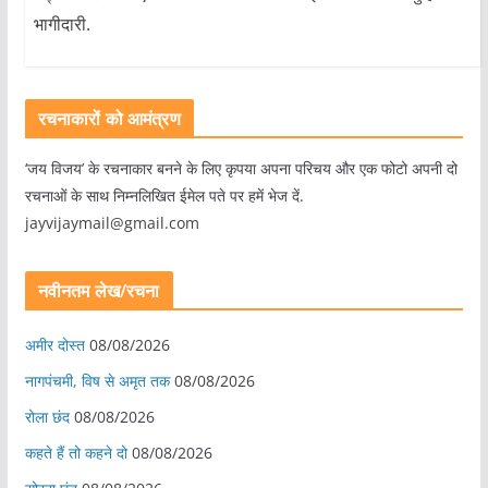
भागीदारी.
रचनाकारों को आमंत्रण
‘जय विजय’ के रचनाकार बनने के लिए कृपया अपना परिचय और एक फोटो अपनी दो
रचनाओं के साथ निम्नलिखित ईमेल पते पर हमें भेज दें.
jayvijaymail@gmail.com
नवीनतम लेख/रचना
अमीर दोस्त
08/08/2026
नागपंचमी, ​विष से अमृत तक
08/08/2026
रोला छंद
08/08/2026
कहते हैं तो कहने दो
08/08/2026