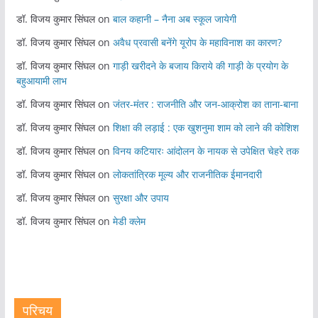
डॉ. विजय कुमार सिंघल
on
बाल कहानी – नैना अब स्कूल जायेगी
डॉ. विजय कुमार सिंघल
on
अवैध प्रवासी बनेंगे यूरोप के महाविनाश का कारण?
डॉ. विजय कुमार सिंघल
on
गाड़ी खरीदने के बजाय किराये की गाड़ी के प्रयोग के
बहुआयामी लाभ
डॉ. विजय कुमार सिंघल
on
जंतर-मंतर : राजनीति और जन-आक्रोश का ताना-बाना
डॉ. विजय कुमार सिंघल
on
शिक्षा की लड़ाई : एक खुशनुमा शाम को लाने की कोशिश
डॉ. विजय कुमार सिंघल
on
विनय कटियारः आंदोलन के नायक से उपेक्षित चेहरे तक
डॉ. विजय कुमार सिंघल
on
लोकतांत्रिक मूल्य और राजनीतिक ईमानदारी
डॉ. विजय कुमार सिंघल
on
सुरक्षा और उपाय
डॉ. विजय कुमार सिंघल
on
मेडी क्लेम
परिचय