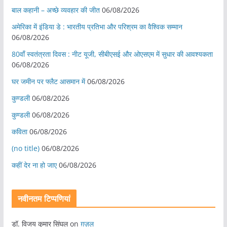
बाल कहानी – अच्छे व्यवहार की जीत
06/08/2026
अमेरिका में इंडिया डे : भारतीय प्रतिभा और परिश्रम का वैश्विक सम्मान
06/08/2026
80वाँ स्वतंत्रता दिवस : नीट यूजी, सीबीएसई और ओएसएम में सुधार की आवश्यकता
06/08/2026
घर जमीन पर फ्लैट आसमान में
06/08/2026
कुण्डली
06/08/2026
कुण्डली
06/08/2026
कविता
06/08/2026
(no title)
06/08/2026
कहीं देर ना हो जाए
06/08/2026
नवीनतम टिप्पणियां
डॉ. विजय कुमार सिंघल
on
ग़ज़ल