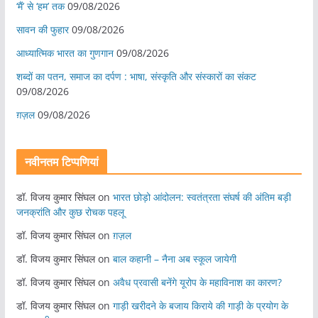
‘मैं’ से ‘हम’ तक
09/08/2026
सावन की फुहार
09/08/2026
आध्यात्मिक भारत का गुणगान
09/08/2026
शब्दों का पतन, समाज का दर्पण : भाषा, संस्कृति और संस्कारों का संकट
09/08/2026
ग़ज़ल
09/08/2026
नवीनतम टिप्पणियां
डॉ. विजय कुमार सिंघल
on
भारत छोड़ो आंदोलन: स्वतंत्रता संघर्ष की अंतिम बड़ी
जनक्रांति और कुछ रोचक पहलू
डॉ. विजय कुमार सिंघल
on
ग़ज़ल
डॉ. विजय कुमार सिंघल
on
बाल कहानी – नैना अब स्कूल जायेगी
डॉ. विजय कुमार सिंघल
on
अवैध प्रवासी बनेंगे यूरोप के महाविनाश का कारण?
डॉ. विजय कुमार सिंघल
on
गाड़ी खरीदने के बजाय किराये की गाड़ी के प्रयोग के