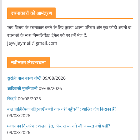
रचनाकारों को आमंत्रण
‘जय विजय’ के रचनाकार बनने के लिए कृपया अपना परिचय और एक फोटो अपनी दो
रचनाओं के साथ निम्नलिखित ईमेल पते पर हमें भेज दें.
jayvijaymail@gmail.com
नवीनतम लेख/रचना
सुरीली बाल काव्य गोष्ठी
09/08/2026
आदिवासी मूलनिवासी
09/08/2026
जिंदगी
09/08/2026
बाल साहित्यिक पत्रिकाएँ बच्चों तक नहीं पहुँचतीं : आखिर दोष किसका है?
09/08/2026
मक्का का त्रिकोण : अलग हित, फिर साथ आने की जरूरत क्यों पड़ी?
09/08/2026