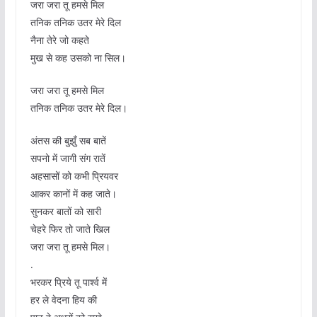
जरा जरा तू हमसे मिल
तनिक तनिक उतर मेरे दिल
नैना तेरे जो कहते
मुख से कह उसको ना सिल।
जरा जरा तू हमसे मिल
तनिक तनिक उतर मेरे दिल।
अंतस की बुझुँ सब बातें
सपनो में जागी संग रातें
अहसासों को कभी प्रियवर
आकर कानों में कह जाते।
सुनकर बातों को सारी
चेहरे फिर तो जाते खिल
जरा जरा तू हमसे मिल।
.
भरकर प्रिये तू पार्श्व में
हर ले वेदना हिय की