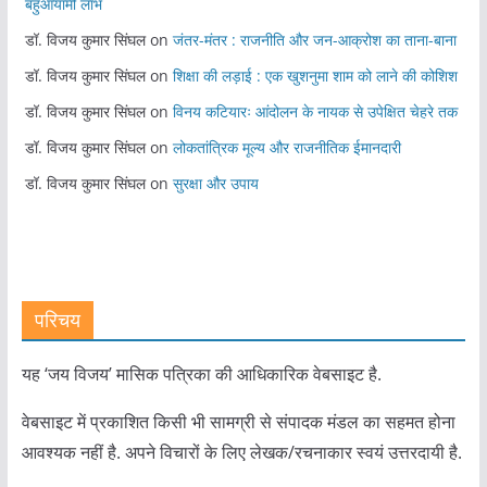
बहुआयामी लाभ
डॉ. विजय कुमार सिंघल
on
जंतर-मंतर : राजनीति और जन-आक्रोश का ताना-बाना
डॉ. विजय कुमार सिंघल
on
शिक्षा की लड़ाई : एक खुशनुमा शाम को लाने की कोशिश
डॉ. विजय कुमार सिंघल
on
विनय कटियारः आंदोलन के नायक से उपेक्षित चेहरे तक
डॉ. विजय कुमार सिंघल
on
लोकतांत्रिक मूल्य और राजनीतिक ईमानदारी
डॉ. विजय कुमार सिंघल
on
सुरक्षा और उपाय
परिचय
यह ‘जय विजय’ मासिक पत्रिका की आधिकारिक वेबसाइट है.
वेबसाइट में प्रकाशित किसी भी सामग्री से संपादक मंडल का सहमत होना
आवश्यक नहीं है. अपने विचारों के लिए लेखक/रचनाकार स्वयं उत्तरदायी है.