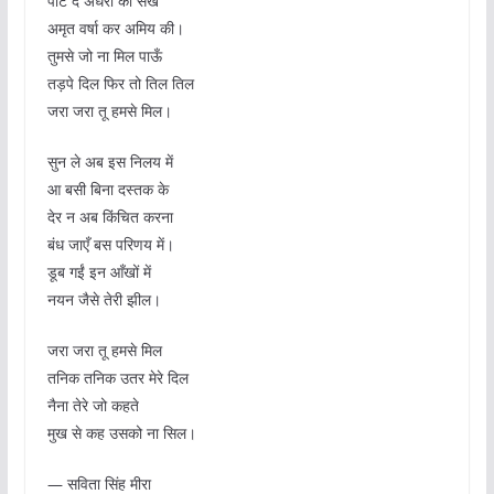
पाट दे अधरों को सखे
अमृत वर्षा कर अमिय की।
तुमसे जो ना मिल पाऊँ
तड़पे दिल फिर तो तिल तिल
जरा जरा तू हमसे मिल।
सुन ले अब इस निलय में
आ बसी बिना दस्तक के
देर न अब किंचित करना
बंध जाएँ बस परिणय में।
डूब गईं इन आँखों में
नयन जैसे तेरी झील।
जरा जरा तू हमसे मिल
तनिक तनिक उतर मेरे दिल
नैना तेरे जो कहते
मुख से कह उसको ना सिल।
— सविता सिंह मीरा