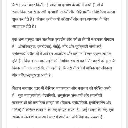
कैसे। जब छात्र किसी नई खोज या प्रयोग के बारे में पढ़ते हैं, तो वे
स्वाभाविक रूप से कारणों, प्रभावों, साक्ष्यों और निहितार्थों का विश्लेषण करना
शुरू कर देते हैं। कौशल प्रतिस्पर्धी परीक्षाओं और उच्च अध्ययन के लिए
आवश्यक होते हैं।
एक अन्य प्रमुख लाभ शैक्षणिक प्रदर्शन और परीक्षा तैयारी में उनका योगदान
है। ओलंपियाड्स, एनटीएसई, जेईई, नीट और यूपीएससी जैसी कई
प्रतिस्पर्धी परीक्षाओं में आवेदन-आधारित और वर्तमान विज्ञान प्रश्न शामिल
होते हैं। विज्ञान समाचार पत्रों को नियमित रूप से पढ़ने से छात्रों को हाल के
विकास की जानकारी मिलती रहती है, जिससे सीखने में अधिक प्रासंगिकता
और परीक्षा-उन्मुखता आती है।
विज्ञान समाचार पत्र भी कैरियर जागरूकता और नवाचार को प्रेरित करते
हैं। युवा नवप्रवर्तकों, वैज्ञानिकों, अनुसंधान संस्थानों और तकनीकी
सफलताओं की कहानियां छात्रों को (विज्ञान, प्रौद्योगिकी, इंजीनियरिंग और
गणित) में करियर तलाशने के लिए प्रेरित करती हैं। कई छात्रों के लिए, एक
साधारण लेख शोध या आविष्कार में आजीवन रुचि पैदा कर सकता है।