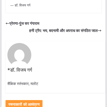
— डॉ. विजय गर्ग
प्रेरणा-पुंज सर गंगाराम
हनी ट्रैप: भय, बदनामी और अपराध का संगठित जाल
*डॉ. विजय गर्ग
शैक्षिक स्तंभकार, मलोट
रचनाकारों को आमंत्रण