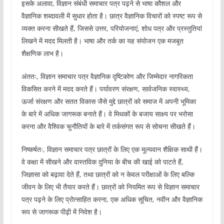
इसके अलावा, विज्ञान संबंधी समाचार पत्र पढ़ने से भाषा कौशल और
वैज्ञानिक शब्दावली में सुधार होता है। छात्र वैज्ञानिक विचारों को स्पष्ट रूप से
व्यक्त करना सीखते हैं, जिससे उत्तर, परियोजनाएं, शोध पत्र और प्रस्तुतियां
लिखने में मदद मिलती है। भाषा और तर्क का यह संयोजन एक मजबूत
शैक्षणिक लाभ है।
अंततः, विज्ञान समाचार पत्र वैज्ञानिक दृष्टिकोण और जिम्मेदार नागरिकता
विकसित करने में मदद करते हैं। पर्यावरण संरक्षण, सार्वजनिक स्वास्थ्य,
ऊर्जा संरक्षण और सतत विकास जैसे मुद्दे छात्रों को समाज में अपनी भूमिका
के बारे में अधिक जागरूक बनाते हैं। वे मिथकों के बजाय साक्ष्य पर भरोसा
करना और वैश्विक चुनौतियों के बारे में तर्कसंगत रूप से सोचना सीखते हैं।
निष्कर्षतः, विज्ञान समाचार पत्र छात्रों के लिए एक मूल्यवान शैक्षिक साथी हैं।
वे कक्षा में सीखने और वास्तविक दुनिया के बीच की खाई को पाटते हैं,
जिज्ञासा को बढ़ावा देते हैं, तथा छात्रों को न केवल परीक्षाओं के लिए बल्कि
जीवन के लिए भी तैयार करते हैं। छात्रों को नियमित रूप से विज्ञान समाचार
पत्र पढ़ने के लिए प्रोत्साहित करना, एक अधिक सूचित, नवीन और वैज्ञानिक
रूप से जागरूक पीढ़ी में निवेश है।