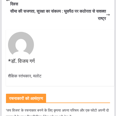
दिवस
सीमा की सजगता, सुरक्षा का संकल्प : घुसपैठ पर कठोरता से सशक्त
राष्ट्र
*डॉ. विजय गर्ग
शैक्षिक स्तंभकार, मलोट
रचनाकारों को आमंत्रण
‘जय विजय’ के रचनाकार बनने के लिए कृपया अपना परिचय और एक फोटो अपनी दो