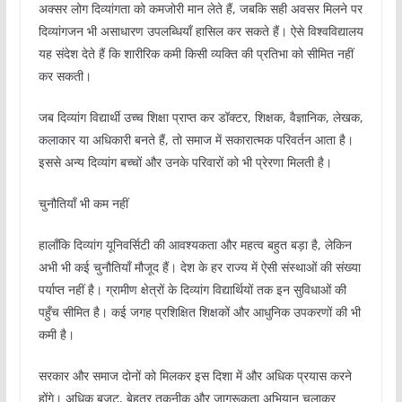
अक्सर लोग दिव्यांगता को कमजोरी मान लेते हैं, जबकि सही अवसर मिलने पर
दिव्यांगजन भी असाधारण उपलब्धियाँ हासिल कर सकते हैं। ऐसे विश्वविद्यालय
यह संदेश देते हैं कि शारीरिक कमी किसी व्यक्ति की प्रतिभा को सीमित नहीं
कर सकती।
जब दिव्यांग विद्यार्थी उच्च शिक्षा प्राप्त कर डॉक्टर, शिक्षक, वैज्ञानिक, लेखक,
कलाकार या अधिकारी बनते हैं, तो समाज में सकारात्मक परिवर्तन आता है।
इससे अन्य दिव्यांग बच्चों और उनके परिवारों को भी प्रेरणा मिलती है।
चुनौतियाँ भी कम नहीं
हालाँकि दिव्यांग यूनिवर्सिटी की आवश्यकता और महत्व बहुत बड़ा है, लेकिन
अभी भी कई चुनौतियाँ मौजूद हैं। देश के हर राज्य में ऐसी संस्थाओं की संख्या
पर्याप्त नहीं है। ग्रामीण क्षेत्रों के दिव्यांग विद्यार्थियों तक इन सुविधाओं की
पहुँच सीमित है। कई जगह प्रशिक्षित शिक्षकों और आधुनिक उपकरणों की भी
कमी है।
सरकार और समाज दोनों को मिलकर इस दिशा में और अधिक प्रयास करने
होंगे। अधिक बजट, बेहतर तकनीक और जागरूकता अभियान चलाकर