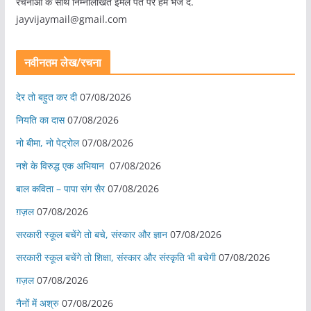
रचनाओं के साथ निम्नलिखित ईमेल पते पर हमें भेज दें.
jayvijaymail@gmail.com
नवीनतम लेख/रचना
देर तो बहुत कर दी
07/08/2026
नियति का दास
07/08/2026
नो बीमा, नो पेट्रोल
07/08/2026
नशे के विरुद्ध एक अभियान
07/08/2026
बाल कविता – पापा संग सैर
07/08/2026
ग़ज़ल
07/08/2026
सरकारी स्कूल बचेंगे तो बचे, संस्कार और ज्ञान
07/08/2026
सरकारी स्कूल बचेंगे तो शिक्षा, संस्कार और संस्कृति भी बचेगी
07/08/2026
ग़ज़ल
07/08/2026
नैनों में अश्रु
07/08/2026