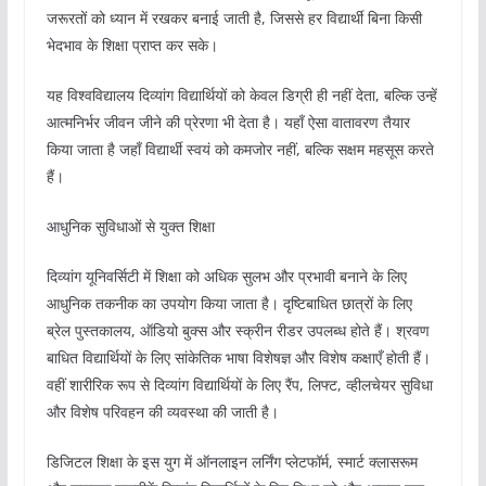
जरूरतों को ध्यान में रखकर बनाई जाती है, जिससे हर विद्यार्थी बिना किसी
भेदभाव के शिक्षा प्राप्त कर सके।
यह विश्वविद्यालय दिव्यांग विद्यार्थियों को केवल डिग्री ही नहीं देता, बल्कि उन्हें
आत्मनिर्भर जीवन जीने की प्रेरणा भी देता है। यहाँ ऐसा वातावरण तैयार
किया जाता है जहाँ विद्यार्थी स्वयं को कमजोर नहीं, बल्कि सक्षम महसूस करते
हैं।
आधुनिक सुविधाओं से युक्त शिक्षा
दिव्यांग यूनिवर्सिटी में शिक्षा को अधिक सुलभ और प्रभावी बनाने के लिए
आधुनिक तकनीक का उपयोग किया जाता है। दृष्टिबाधित छात्रों के लिए
ब्रेल पुस्तकालय, ऑडियो बुक्स और स्क्रीन रीडर उपलब्ध होते हैं। श्रवण
बाधित विद्यार्थियों के लिए सांकेतिक भाषा विशेषज्ञ और विशेष कक्षाएँ होती हैं।
वहीं शारीरिक रूप से दिव्यांग विद्यार्थियों के लिए रैंप, लिफ्ट, व्हीलचेयर सुविधा
और विशेष परिवहन की व्यवस्था की जाती है।
डिजिटल शिक्षा के इस युग में ऑनलाइन लर्निंग प्लेटफॉर्म, स्मार्ट क्लासरूम