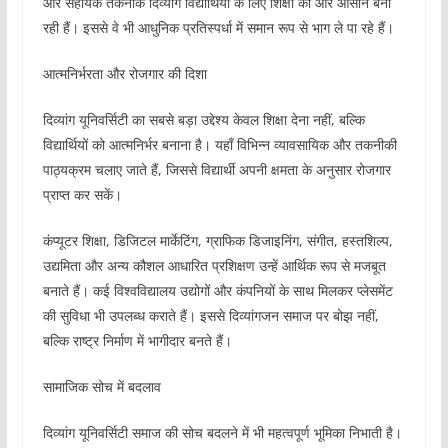
और सहायक तकनीकें दिव्यांग विद्यार्थियों के लिए शिक्षा को और आसान बना
रही हैं। इससे वे भी आधुनिक प्रतिस्पर्धा में समान रूप से भाग ले पा रहे हैं।
आत्मनिर्भरता और रोजगार की दिशा
दिव्यांग यूनिवर्सिटी का सबसे बड़ा उद्देश्य केवल शिक्षा देना नहीं, बल्कि
विद्यार्थियों को आत्मनिर्भर बनाना है। यहाँ विभिन्न व्यावसायिक और तकनीकी
पाठ्यक्रम चलाए जाते हैं, जिससे विद्यार्थी अपनी क्षमता के अनुसार रोजगार
प्राप्त कर सकें।
कंप्यूटर शिक्षा, डिजिटल मार्केटिंग, ग्राफिक डिजाइनिंग, संगीत, हस्तशिल्प,
उद्यमिता और अन्य कौशल आधारित प्रशिक्षण उन्हें आर्थिक रूप से मजबूत
बनाते हैं। कई विश्वविद्यालय उद्योगों और कंपनियों के साथ मिलकर प्लेसमेंट
की सुविधा भी उपलब्ध कराते हैं। इससे दिव्यांगजन समाज पर बोझ नहीं,
बल्कि राष्ट्र निर्माण में भागीदार बनते हैं।
सामाजिक सोच में बदलाव
दिव्यांग यूनिवर्सिटी समाज की सोच बदलने में भी महत्वपूर्ण भूमिका निभाती है।