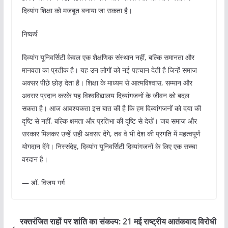
दिव्यांग शिक्षा को मजबूत बनाया जा सकता है।
निष्कर्ष
दिव्यांग यूनिवर्सिटी केवल एक शैक्षणिक संस्थान नहीं, बल्कि समानता और
मानवता का प्रतीक है। यह उन लोगों को नई पहचान देती है जिन्हें समाज
अक्सर पीछे छोड़ देता है। शिक्षा के माध्यम से आत्मविश्वास, सम्मान और
अवसर प्रदान करके यह विश्वविद्यालय दिव्यांगजनों के जीवन को बदल
सकता है। आज आवश्यकता इस बात की है कि हम दिव्यांगजनों को दया की
दृष्टि से नहीं, बल्कि क्षमता और प्रतिभा की दृष्टि से देखें। जब समाज और
सरकार मिलकर उन्हें सही अवसर देंगे, तब वे भी देश की प्रगति में महत्वपूर्ण
योगदान देंगे। निस्संदेह, दिव्यांग यूनिवर्सिटी दिव्यांगजनों के लिए एक सच्चा
वरदान है।
— डॉ. विजय गर्ग
रक्तरंजित राहों पर शांति का संकल्प: 21 मई राष्ट्रीय आतंकवाद विरोधी