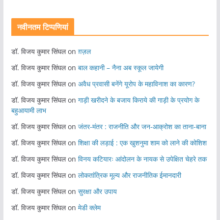
नवीनतम टिप्पणियां
डॉ. विजय कुमार सिंघल
on
ग़ज़ल
डॉ. विजय कुमार सिंघल
on
बाल कहानी – नैना अब स्कूल जायेगी
डॉ. विजय कुमार सिंघल
on
अवैध प्रवासी बनेंगे यूरोप के महाविनाश का कारण?
डॉ. विजय कुमार सिंघल
on
गाड़ी खरीदने के बजाय किराये की गाड़ी के प्रयोग के
बहुआयामी लाभ
डॉ. विजय कुमार सिंघल
on
जंतर-मंतर : राजनीति और जन-आक्रोश का ताना-बाना
डॉ. विजय कुमार सिंघल
on
शिक्षा की लड़ाई : एक खुशनुमा शाम को लाने की कोशिश
डॉ. विजय कुमार सिंघल
on
विनय कटियारः आंदोलन के नायक से उपेक्षित चेहरे तक
डॉ. विजय कुमार सिंघल
on
लोकतांत्रिक मूल्य और राजनीतिक ईमानदारी
डॉ. विजय कुमार सिंघल
on
सुरक्षा और उपाय
डॉ. विजय कुमार सिंघल
on
मेडी क्लेम