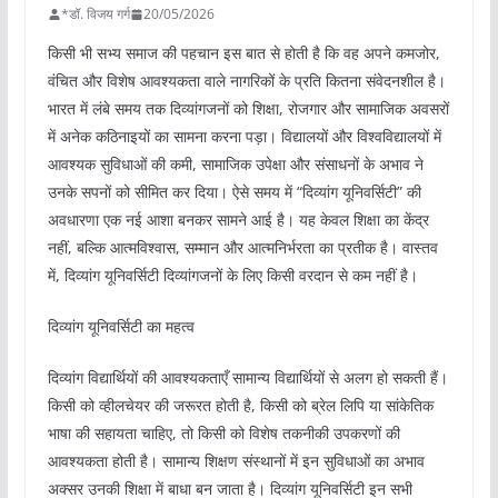
*डॉ. विजय गर्ग
20/05/2026
किसी भी सभ्य समाज की पहचान इस बात से होती है कि वह अपने कमजोर,
वंचित और विशेष आवश्यकता वाले नागरिकों के प्रति कितना संवेदनशील है।
भारत में लंबे समय तक दिव्यांगजनों को शिक्षा, रोजगार और सामाजिक अवसरों
में अनेक कठिनाइयों का सामना करना पड़ा। विद्यालयों और विश्वविद्यालयों में
आवश्यक सुविधाओं की कमी, सामाजिक उपेक्षा और संसाधनों के अभाव ने
उनके सपनों को सीमित कर दिया। ऐसे समय में “दिव्यांग यूनिवर्सिटी” की
अवधारणा एक नई आशा बनकर सामने आई है। यह केवल शिक्षा का केंद्र
नहीं, बल्कि आत्मविश्वास, सम्मान और आत्मनिर्भरता का प्रतीक है। वास्तव
में, दिव्यांग यूनिवर्सिटी दिव्यांगजनों के लिए किसी वरदान से कम नहीं है।
दिव्यांग यूनिवर्सिटी का महत्व
दिव्यांग विद्यार्थियों की आवश्यकताएँ सामान्य विद्यार्थियों से अलग हो सकती हैं।
किसी को व्हीलचेयर की जरूरत होती है, किसी को ब्रेल लिपि या सांकेतिक
भाषा की सहायता चाहिए, तो किसी को विशेष तकनीकी उपकरणों की
आवश्यकता होती है। सामान्य शिक्षण संस्थानों में इन सुविधाओं का अभाव
अक्सर उनकी शिक्षा में बाधा बन जाता है। दिव्यांग यूनिवर्सिटी इन सभी