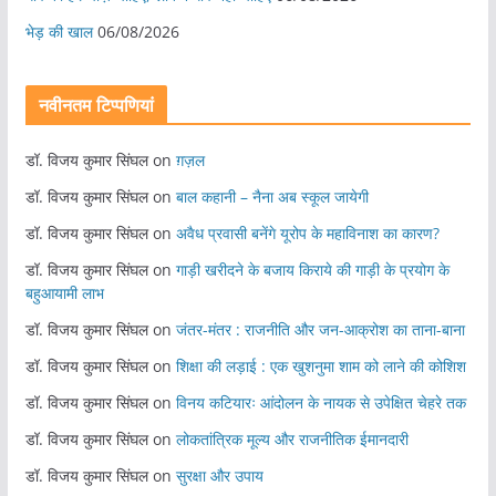
भेड़ की खाल
06/08/2026
नवीनतम टिप्पणियां
डॉ. विजय कुमार सिंघल
on
ग़ज़ल
डॉ. विजय कुमार सिंघल
on
बाल कहानी – नैना अब स्कूल जायेगी
डॉ. विजय कुमार सिंघल
on
अवैध प्रवासी बनेंगे यूरोप के महाविनाश का कारण?
डॉ. विजय कुमार सिंघल
on
गाड़ी खरीदने के बजाय किराये की गाड़ी के प्रयोग के
बहुआयामी लाभ
डॉ. विजय कुमार सिंघल
on
जंतर-मंतर : राजनीति और जन-आक्रोश का ताना-बाना
डॉ. विजय कुमार सिंघल
on
शिक्षा की लड़ाई : एक खुशनुमा शाम को लाने की कोशिश
डॉ. विजय कुमार सिंघल
on
विनय कटियारः आंदोलन के नायक से उपेक्षित चेहरे तक
डॉ. विजय कुमार सिंघल
on
लोकतांत्रिक मूल्य और राजनीतिक ईमानदारी
डॉ. विजय कुमार सिंघल
on
सुरक्षा और उपाय