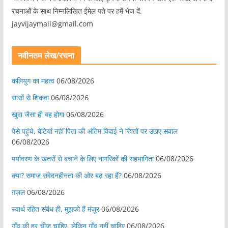
रचनाओं के साथ निम्नलिखित ईमेल पते पर हमें भेज दें.
jayvijaymail@gmail.com
नवीनतम लेख/रचना
कलियुग का महत्व
06/08/2026
सांसों से शिकवा
06/08/2026
खुदा जैसा ही वह होगा
06/08/2026
पैसे पहुंचे, बेटियां नहीं पिता की अंतिम विदाई ने रिश्तों पर उठाए सवाल
06/08/2026
पर्यावरण के खतरों से बचाने के लिए नागरिकों की सहभागिता
06/08/2026
क्या? समाज संवेदनहीनता की ओर बढ़ रहा हैं?
06/08/2026
ग़ज़ल
06/08/2026
स्वार्थ रहित संबंध ही, मुझको हैं मंज़ूर
06/08/2026
गाँव की हर चीज़ चाहिए, लेकिन गाँव नहीं चाहिए
06/08/2026