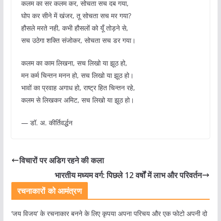
कलम का सर कलम कर, सोचता सच दब गया,
घोप कर सीने में खंजर, तू सोचता सच मर गया?
हौसले मरते नही, कभी हौसलों को यूँ तोड़ने से,
सच उठेगा शक्ति संजोकर, सोचता सच डर गया।
कलम का काम लिखना, सच लिखो या झूठ हो,
मन कर्म चिन्तन मनन हो, सच लिखो या झूठ हो।
भावों का प्रवाह अगाध हो, राष्ट्र हित चिन्तन रहे,
कलम से लिखकर अमिट, सच लिखो या झूठ हो।
— डॉ. अ. कीर्तिवर्द्धन
विचारों पर अडिग रहने की कला
भारतीय मध्यम वर्ग: पिछले 12 वर्षों में लाभ और परिवर्तन
रचनाकारों को आमंत्रण
‘जय विजय’ के रचनाकार बनने के लिए कृपया अपना परिचय और एक फोटो अपनी दो