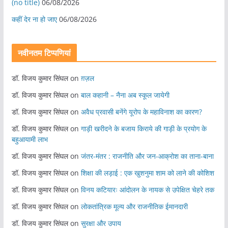
(no title)
06/08/2026
कहीं देर ना हो जाए
06/08/2026
नवीनतम टिप्पणियां
डॉ. विजय कुमार सिंघल
on
ग़ज़ल
डॉ. विजय कुमार सिंघल
on
बाल कहानी – नैना अब स्कूल जायेगी
डॉ. विजय कुमार सिंघल
on
अवैध प्रवासी बनेंगे यूरोप के महाविनाश का कारण?
डॉ. विजय कुमार सिंघल
on
गाड़ी खरीदने के बजाय किराये की गाड़ी के प्रयोग के
बहुआयामी लाभ
डॉ. विजय कुमार सिंघल
on
जंतर-मंतर : राजनीति और जन-आक्रोश का ताना-बाना
डॉ. विजय कुमार सिंघल
on
शिक्षा की लड़ाई : एक खुशनुमा शाम को लाने की कोशिश
डॉ. विजय कुमार सिंघल
on
विनय कटियारः आंदोलन के नायक से उपेक्षित चेहरे तक
डॉ. विजय कुमार सिंघल
on
लोकतांत्रिक मूल्य और राजनीतिक ईमानदारी
डॉ. विजय कुमार सिंघल
on
सुरक्षा और उपाय