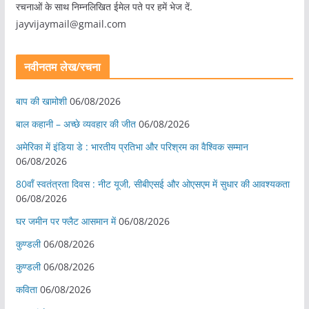
रचनाओं के साथ निम्नलिखित ईमेल पते पर हमें भेज दें.
jayvijaymail@gmail.com
नवीनतम लेख/रचना
बाप की खामोशी
06/08/2026
बाल कहानी – अच्छे व्यवहार की जीत
06/08/2026
अमेरिका में इंडिया डे : भारतीय प्रतिभा और परिश्रम का वैश्विक सम्मान
06/08/2026
80वाँ स्वतंत्रता दिवस : नीट यूजी, सीबीएसई और ओएसएम में सुधार की आवश्यकता
06/08/2026
घर जमीन पर फ्लैट आसमान में
06/08/2026
कुण्डली
06/08/2026
कुण्डली
06/08/2026
कविता
06/08/2026