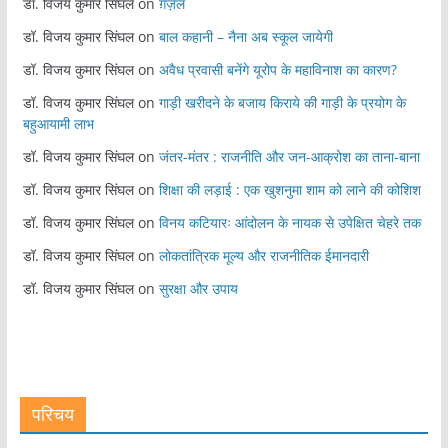
डॉ. विजय कुमार सिंघल
on
ग़ज़ल
डॉ. विजय कुमार सिंघल
on
बाल कहानी – नैना अब स्कूल जायेगी
डॉ. विजय कुमार सिंघल
on
अवैध प्रवासी बनेंगे यूरोप के महाविनाश का कारण?
डॉ. विजय कुमार सिंघल
on
गाड़ी खरीदने के बजाय किराये की गाड़ी के प्रयोग के
बहुआयामी लाभ
डॉ. विजय कुमार सिंघल
on
जंतर-मंतर : राजनीति और जन-आक्रोश का ताना-बाना
डॉ. विजय कुमार सिंघल
on
शिक्षा की लड़ाई : एक खुशनुमा शाम को लाने की कोशिश
डॉ. विजय कुमार सिंघल
on
विनय कटियारः आंदोलन के नायक से उपेक्षित चेहरे तक
डॉ. विजय कुमार सिंघल
on
लोकतांत्रिक मूल्य और राजनीतिक ईमानदारी
डॉ. विजय कुमार सिंघल
on
सुरक्षा और उपाय
परिचय