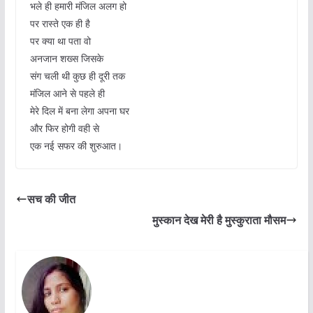
भले ही हमारी मंजिल अलग हो
पर रास्ते एक ही है
पर क्या था पता वो
अनजान शख्स जिसके
संग चली थी कुछ ही दूरी तक
मंजिल आने से पहले ही
मेरे दिल में बना लेगा अपना घर
और फिर होगी वही से
एक नई सफर की शुरुआत।
सच की जीत
मुस्कान देख मेरी है मुस्कुराता मौसम