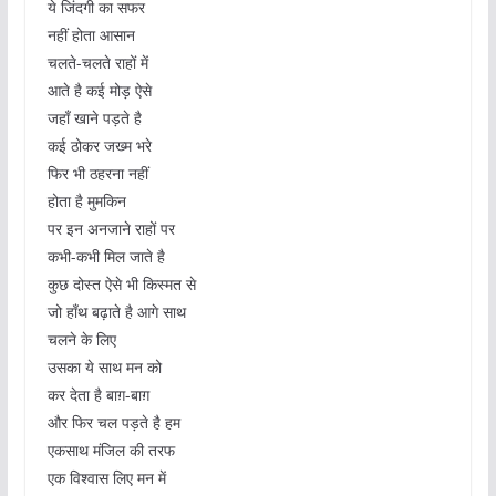
ये जिंदगी का सफर
नहीं होता आसान
चलते-चलते राहों में
आते है कई मोड़ ऐसे
जहाँ खाने पड़ते है
कई ठोकर जख्म भरे
फिर भी ठहरना नहीं
होता है मुमकिन
पर इन अनजाने राहों पर
कभी-कभी मिल जाते है
कुछ दोस्त ऐसे भी किस्मत से
जो हाँथ बढ़ाते है आगे साथ
चलने के लिए
उसका ये साथ मन को
कर देता है बाग़-बाग़
और फिर चल पड़ते है हम
एकसाथ मंजिल की तरफ
एक विश्वास लिए मन में