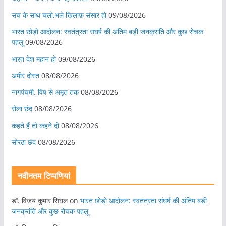
सच के साथ चलो,भले खिलाफ़ संसार हो
09/08/2026
भारत छोड़ो आंदोलन: स्वतंत्रता संघर्ष की अंतिम बड़ी जनक्रांति और कुछ रोचक
पहलू
09/08/2026
भारत देश महान हो
09/08/2026
अमीर दोस्त
08/08/2026
नागपंचमी, ​विष से अमृत तक
08/08/2026
रोला छंद
08/08/2026
कहते हैं तो कहने दो
08/08/2026
सोरठा छंद
08/08/2026
नवीनतम टिप्पणियां
डॉ. विजय कुमार सिंघल
on
भारत छोड़ो आंदोलन: स्वतंत्रता संघर्ष की अंतिम बड़ी
जनक्रांति और कुछ रोचक पहलू