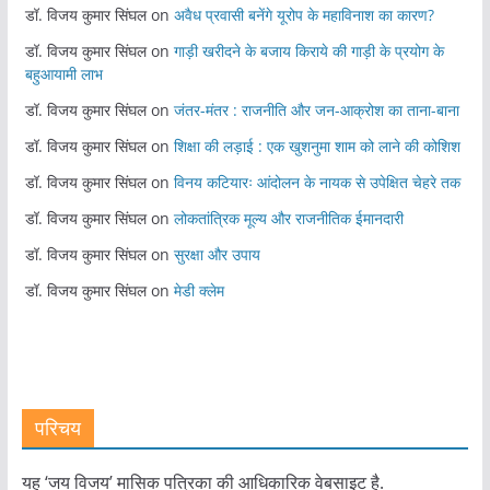
डॉ. विजय कुमार सिंघल
on
अवैध प्रवासी बनेंगे यूरोप के महाविनाश का कारण?
डॉ. विजय कुमार सिंघल
on
गाड़ी खरीदने के बजाय किराये की गाड़ी के प्रयोग के
बहुआयामी लाभ
डॉ. विजय कुमार सिंघल
on
जंतर-मंतर : राजनीति और जन-आक्रोश का ताना-बाना
डॉ. विजय कुमार सिंघल
on
शिक्षा की लड़ाई : एक खुशनुमा शाम को लाने की कोशिश
डॉ. विजय कुमार सिंघल
on
विनय कटियारः आंदोलन के नायक से उपेक्षित चेहरे तक
डॉ. विजय कुमार सिंघल
on
लोकतांत्रिक मूल्य और राजनीतिक ईमानदारी
डॉ. विजय कुमार सिंघल
on
सुरक्षा और उपाय
डॉ. विजय कुमार सिंघल
on
मेडी क्लेम
परिचय
यह ‘जय विजय’ मासिक पत्रिका की आधिकारिक वेबसाइट है.