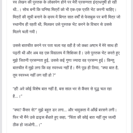
स्व लेखन की पुस्तक के लोकार्पण होने पर मेरी प्रसन्नता इंद्रधनुषी हो रही
थी..। सोच बनी कि घनिष्ठ मित्रों को भी एक-एक प्रति भेंट करनी चाहिए।
मित्रों की सूची बनाने के क्रम में बिगत सात वर्षों से फेसबुक पर बनी मित्र जो
स्थानीय ही रहती थी, मिलकर उसे पुस्तक भेंट करने के विचार से उससे
मिलने चली गयी।
उससे बातचीत करने पर पता चला यह वही है जो कक्षा अष्टम में मेरे साथ ही
पढ़ती थी और अब वह एक विद्यालय में शिक्षिका है। उसे पुस्तक भेंट करते हुए
मुझे जितनी प्रसन्नता हुई, उससे कई गुणा ज्यादा वह प्रसन्न हुई। किन्तु
बातचीत में मुझे लगा कि वह स्वस्थ्य नहीं है। मैंने पूछ ही लिया, “क्या बात है,
तुम स्वस्थ्य नहीं लग रही हो ?”
“हाँ! अरे कोई विशेष बात नहीं है, बस साल भर से कैंसर से युद्ध चल रहा
है…।”
“क्या? कैंसर से?” मुझे बहुत डर लगा… और भावुकता में आँखें बरसने लगी।
फिर भी मैंने उसे ढाढ़स बँधाते हुए कहा, “चिंता की कोई बात नहीं तुम जल्दी
ठीक हो जाओगी…।”