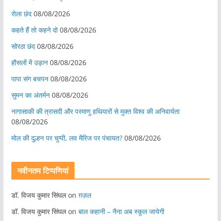
रोला छंद
08/08/2026
कहते हैं तो कहने दो
08/08/2026
सोरठा छंद
08/08/2026
हौसलों में उड़ान
08/08/2026
पापा संग बचपन
08/08/2026
सुमन का अंतर्मन
08/08/2026
नागासाकी की त्रासदी और परमाणु हथियारों से मुक्त विश्व की अनिवार्यता
08/08/2026
मोल की दुल्हन पर चुप्पी, लव मैरिज पर पंचायत?
08/08/2026
नवीनतम टिप्पणियां
डॉ. विजय कुमार सिंघल
on
ग़ज़ल
डॉ. विजय कुमार सिंघल
on
बाल कहानी – नैना अब स्कूल जायेगी