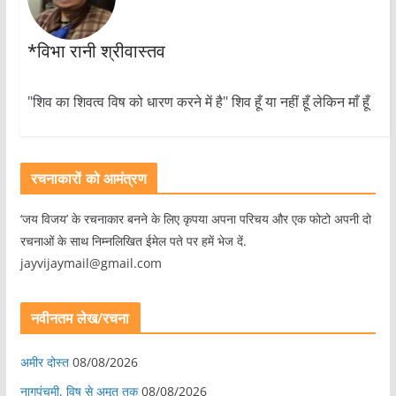
*विभा रानी श्रीवास्तव
"शिव का शिवत्व विष को धारण करने में है" शिव हूँ या नहीं हूँ लेकिन माँ हूँ
रचनाकारों को आमंत्रण
‘जय विजय’ के रचनाकार बनने के लिए कृपया अपना परिचय और एक फोटो अपनी दो
रचनाओं के साथ निम्नलिखित ईमेल पते पर हमें भेज दें.
jayvijaymail@gmail.com
नवीनतम लेख/रचना
अमीर दोस्त
08/08/2026
नागपंचमी, ​विष से अमृत तक
08/08/2026