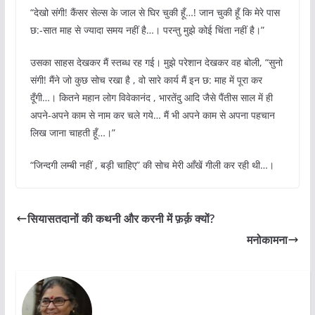
“देखो संगी! कैंसर सेल्स के जाल से घिर चुकी हूँ…! जान चुकी हूँ कि मेरे पास
छ:-सात माह से ज्यादा समय नहीं है…। परन्तु मुझे कोई चिंता नहीं है।”
उसका साहस देखकर मैं स्तब्ध रह गई। मुझे परेशान देखकर वह बोली, “सुनो
संगी! मैंने जो कुछ सोच रखा है , वो सारे कार्य मैं इन छ: माह में पूरा कर
दूँगी…। कितने महान लोग विवेकानंद , भारतेंदु आदि जैसे पैंतीस साल में ही
अपने-अपने काम से नाम कर चले गये… मैं भी अपने काम से अपना पहचान
लिख जाना चाहती हूँ…।”
“जिन्दगी लम्बी नहीं , बड़ी चाहिए” की सोच मेरी आँखें गीली कर रही थी…।
सियासतदानों की कथनी और करनी में फ़र्क़ क्यों?
मनोकामना