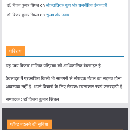
डॉ. विजय कुमार सिंघल
on
लोकतांत्रिक मूल्य और राजनीतिक ईमानदारी
डॉ. विजय कुमार सिंघल
on
सुरक्षा और उपाय
परिचय
यह ‘जय विजय’ मासिक पत्रिका की आधिकारिक वेबसाइट है.
वेबसाइट में प्रकाशित किसी भी सामग्री से संपादक मंडल का सहमत होना
आवश्यक नहीं है. अपने विचारों के लिए लेखक/रचनाकार स्वयं उत्तरदायी है.
सम्पादक : डाॅ विजय कुमार सिंघल
फॉण्ट बदलने की सुविधा