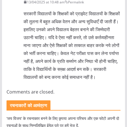
13/04/2025 at 10:48 am
Permalink
सरकारी विद्यालयों के शिक्षकों को प्राइवेट विद्यालयों के शिक्षकों
की तुलना में बहुत अधिक वेतन और अन्य सुविधाएँ दी जाती हैं।
इसलिए उनको अपने विद्यालय बेहतर बनाने की जिम्मेदारी
उठानी चाहिए। यदि वे ऐसा नहीं करते, तो उसे कर्तव्यहीनता
माना जाएगा और ऐसे शिक्षकों को तत्काल बाहर करके नये लोगों
को भर्ती करना चाहिए। केवल नेट परीक्षा पास कर लेना पर्याप्त
नहीं है, अपने कार्य के प्रति समर्पण और निष्ठा भी होनी चाहिए,
ताकि वे विद्यार्थियों के सम़क्ष आदर्श बन सकें। सरकारी
विद्यालयों को बन्द करना कोई समाधान नहीं है।
Comments are closed.
रचनाकारों को आमंत्रण
‘जय विजय’ के रचनाकार बनने के लिए कृपया अपना परिचय और एक फोटो अपनी दो
रचनाओं के साथ निम्नलिखित ईमेल पते पर हमें भेज दें.