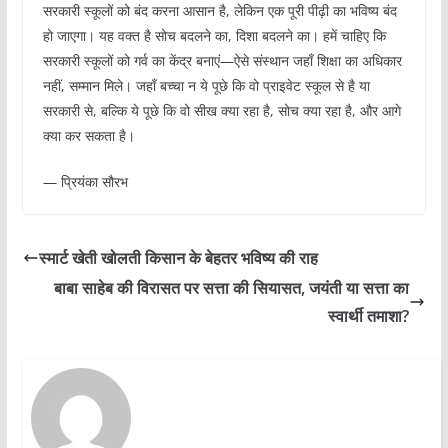
सरकारी स्कूलों को बंद करना आसान है, लेकिन एक पूरी पीढ़ी का भविष्य बंद
हो जाएगा। यह वक्त है सोच बदलने का, दिशा बदलने का। हमें चाहिए कि
सरकारी स्कूलों को गर्व का केंद्र बनाएं—ऐसे संस्थान जहाँ शिक्षा का अधिकार
नहीं, सम्मान मिले। जहाँ बच्चा न ये पूछे कि वो प्राइवेट स्कूल से है या
सरकारी से, बल्कि ये पूछे कि वो सीख क्या रहा है, सोच क्या रहा है, और आगे
क्या कर सकता है।
— प्रियंका सौरभ
स्मार्ट खेती खोलती किसान के बेहतर भविष्य की राह
बाबा साहेब की विरासत पर सत्ता की सियासत, जयंती या सत्ता का
स्वार्थी तमाशा?