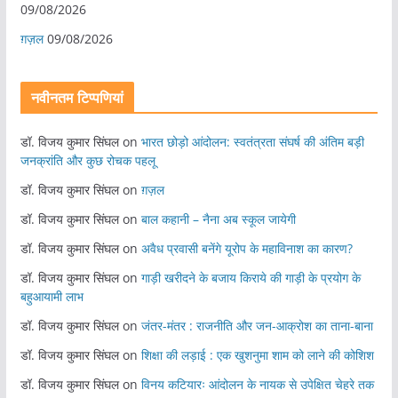
09/08/2026
ग़ज़ल
09/08/2026
नवीनतम टिप्पणियां
डॉ. विजय कुमार सिंघल
on
भारत छोड़ो आंदोलन: स्वतंत्रता संघर्ष की अंतिम बड़ी
जनक्रांति और कुछ रोचक पहलू
डॉ. विजय कुमार सिंघल
on
ग़ज़ल
डॉ. विजय कुमार सिंघल
on
बाल कहानी – नैना अब स्कूल जायेगी
डॉ. विजय कुमार सिंघल
on
अवैध प्रवासी बनेंगे यूरोप के महाविनाश का कारण?
डॉ. विजय कुमार सिंघल
on
गाड़ी खरीदने के बजाय किराये की गाड़ी के प्रयोग के
बहुआयामी लाभ
डॉ. विजय कुमार सिंघल
on
जंतर-मंतर : राजनीति और जन-आक्रोश का ताना-बाना
डॉ. विजय कुमार सिंघल
on
शिक्षा की लड़ाई : एक खुशनुमा शाम को लाने की कोशिश
डॉ. विजय कुमार सिंघल
on
विनय कटियारः आंदोलन के नायक से उपेक्षित चेहरे तक