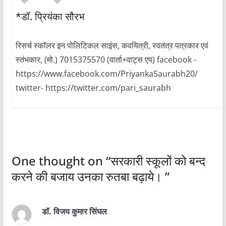
*डॉ. प्रियंका सौरभ
रिसर्च स्कॉलर इन पोलिटिकल साइंस, कवयित्री, स्वतंत्र पत्रकार एवं
स्तंभकार, (मो.) 7015375570 (वार्ता+वाट्स एप) facebook -
https://www.facebook.com/PriyankaSaurabh20/
twitter- https://twitter.com/pari_saurabh
One thought on “
सरकारी स्कूलों को बन्द
करने की बजाय उनका रुतबा बढ़ाये।
”
डॉ. विजय कुमार सिंघल