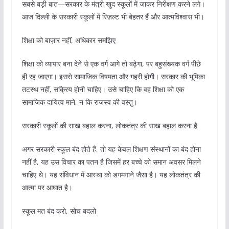
सबसे बड़ी बात—सरकार के मंत्री खुद स्कूलों में जाकर निरीक्षण करने लगे।
आज दिल्ली के सरकारी स्कूलों में रिज़ल्ट भी बेहतर हैं और आत्मविश्वास भी।
शिक्षा को बाज़ार नहीं, अधिकार समझिए
शिक्षा को व्यापार बना देने से एक वर्ग आगे तो बढ़ेगा, पर बहुसंख्यक वर्ग पीछे
ही रह जाएगा। इससे सामाजिक विषमता और गहरी होगी। सरकार की भूमिका
तटस्थ नहीं, सक्रिय होनी चाहिए। उसे चाहिए कि वह शिक्षा को एक
सामाजिक दायित्व माने, न कि राजस्व की वस्तु।
सरकारी स्कूलों की साख बहाल करना, लोकतंत्र की साख बहाल करना है
अगर सरकारी स्कूल बंद होते हैं, तो यह केवल शिक्षण संस्थानों का बंद होना
नहीं है, यह उस विचार का पतन है जिसमें हर बच्चे को समान अवसर मिलने
चाहिए थे। यह संविधान में आस्था को डगमगाने जैसा है। यह लोकतंत्र की
आत्मा पर आघात है।
स्कूल मत बंद करो, सोच बदलो