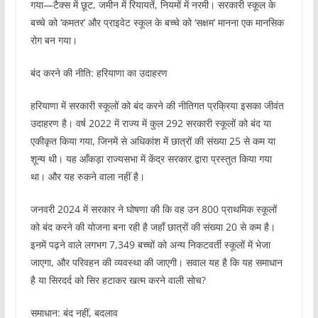
गया—टैक्स में छूट, जमीन में रियायतें, नियमों में नरमी। सरकारी स्कूल के
बच्चे को ‘कमतर’ और प्राइवेट स्कूल के बच्चे को ‘सक्षम’ मानना एक मानसिक
रोग बन गया।
बंद करने की नीति: हरियाणा का उदाहरण
हरियाणा में सरकारी स्कूलों को बंद करने की नीतिगत प्रक्रिया इसका जीवंत
उदाहरण है। वर्ष 2022 में राज्य में कुल 292 सरकारी स्कूलों को बंद या
एकीकृत किया गया, जिनमें से अधिकांश में छात्रों की संख्या 25 से कम या
शून्य थी। यह आँकड़ा राज्यसभा में केंद्र सरकार द्वारा प्रस्तुत किया गया
था। और यह रुकने वाला नहीं है।
जनवरी 2024 में सरकार ने घोषणा की कि वह उन 800 प्राथमिक स्कूलों
को बंद करने की योजना बना रही है जहाँ छात्रों की संख्या 20 से कम है।
इनमें पढ़ने वाले लगभग 7,349 बच्चों को अन्य निकटवर्ती स्कूलों में भेजा
जाएगा, और परिवहन की व्यवस्था की जाएगी। सवाल यह है कि यह समाधान
है या सिरदर्द को सिर हटाकर खत्म करने वाली सोच?
समाधान: बंद नहीं, बदलाव