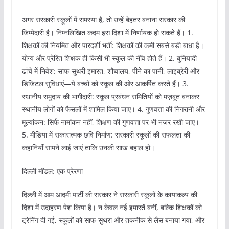
अगर सरकारी स्कूलों में समस्या है, तो उन्हें बेहतर बनाना सरकार की
जिम्मेदारी है। निम्नलिखित कदम इस दिशा में निर्णायक हो सकते हैं। 1.
शिक्षकों की नियमित और पारदर्शी भर्ती: शिक्षकों की कमी सबसे बड़ी बाधा है।
योग्य और प्रेरित शिक्षक ही किसी भी स्कूल की नींव होते हैं। 2. बुनियादी
ढांचे में निवेश: साफ-सुथरी इमारत, शौचालय, पीने का पानी, लाइब्रेरी और
डिजिटल सुविधाएं—ये बच्चों को स्कूल की ओर आकर्षित करते हैं। 3.
स्थानीय समुदाय की भागीदारी: स्कूल प्रबंधन समितियों को मज़बूत बनाकर
स्थानीय लोगों को फैसलों में शामिल किया जाए। 4. गुणवत्ता की निगरानी और
मूल्यांकन: सिर्फ नामांकन नहीं, शिक्षण की गुणवत्ता पर भी नज़र रखी जाए।
5. मीडिया में सकारात्मक छवि निर्माण: सरकारी स्कूलों की सफलता की
कहानियाँ सामने लाई जाएं ताकि उनकी साख बहाल हो।
दिल्ली मॉडल: एक प्रेरणा
दिल्ली में आम आदमी पार्टी की सरकार ने सरकारी स्कूलों के कायाकल्प की
दिशा में उदाहरण पेश किया है। न केवल नई इमारतें बनीं, बल्कि शिक्षकों को
ट्रेनिंग दी गई, स्कूलों को साफ-सुथरा और तकनीक से लैस बनाया गया, और