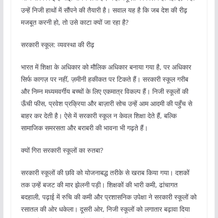
उन्हें निजी हाथों में सौंपने की तैयारी है। सवाल यह है कि जब देश की रीढ़
मजबूत करनी हो, तो उसे काटा क्यों जा रहा है?
सरकारी स्कूल: व्यवस्था की रीढ़
भारत में शिक्षा के अधिकार को मौलिक अधिकार बनाया गया है, पर अधिकार
सिर्फ कागज़ पर नहीं, ज़मीनी हकीकत पर टिकते हैं। सरकारी स्कूल गरीब
और निम्न मध्यमवर्गीय बच्चों के लिए एकमात्र विकल्प हैं। निजी स्कूलों की
ऊँची फीस, प्रवेश प्रक्रिया और बाज़ारी सोच उन्हें आम आदमी की पहुँच से
बाहर कर देती है। ऐसे में सरकारी स्कूल न केवल शिक्षा देते हैं, बल्कि
सामाजिक समरसता और बराबरी की भावना भी गढ़ते हैं।
क्यों गिरा सरकारी स्कूलों का रुतबा?
सरकारी स्कूलों की छवि को योजनाबद्ध तरीके से खराब किया गया। दशकों
तक उन्हें बजट की मार झेलनी पड़ी। शिक्षकों की भारी कमी, ढांचागत
बदहाली, पढ़ाई में रुचि की कमी और प्रशासनिक उपेक्षा ने सरकारी स्कूलों को
रसातल की ओर धकेला। दूसरी ओर, निजी स्कूलों को लगातार बढ़ावा दिया