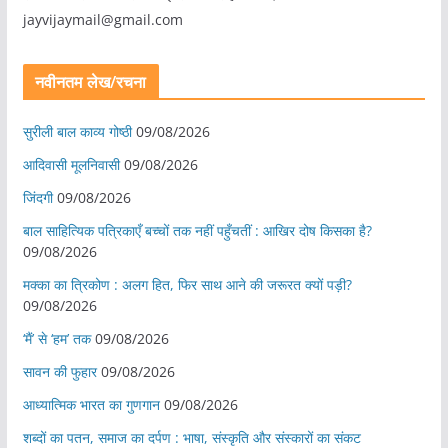
jayvijaymail@gmail.com
नवीनतम लेख/रचना
सुरीली बाल काव्य गोष्ठी
09/08/2026
आदिवासी मूलनिवासी
09/08/2026
जिंदगी
09/08/2026
बाल साहित्यिक पत्रिकाएँ बच्चों तक नहीं पहुँचतीं : आखिर दोष किसका है?
09/08/2026
मक्का का त्रिकोण : अलग हित, फिर साथ आने की जरूरत क्यों पड़ी?
09/08/2026
‘मैं’ से ‘हम’ तक
09/08/2026
सावन की फुहार
09/08/2026
आध्यात्मिक भारत का गुणगान
09/08/2026
शब्दों का पतन, समाज का दर्पण : भाषा, संस्कृति और संस्कारों का संकट