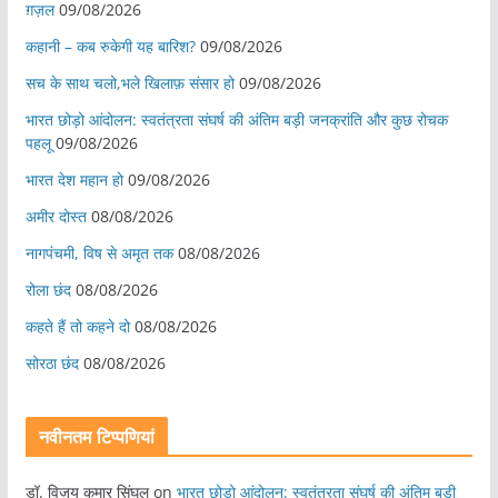
ग़ज़ल
09/08/2026
कहानी – कब रुकेगी यह बारिश?
09/08/2026
सच के साथ चलो,भले खिलाफ़ संसार हो
09/08/2026
भारत छोड़ो आंदोलन: स्वतंत्रता संघर्ष की अंतिम बड़ी जनक्रांति और कुछ रोचक
पहलू
09/08/2026
भारत देश महान हो
09/08/2026
अमीर दोस्त
08/08/2026
नागपंचमी, ​विष से अमृत तक
08/08/2026
रोला छंद
08/08/2026
कहते हैं तो कहने दो
08/08/2026
सोरठा छंद
08/08/2026
नवीनतम टिप्पणियां
डॉ. विजय कुमार सिंघल
on
भारत छोड़ो आंदोलन: स्वतंत्रता संघर्ष की अंतिम बड़ी