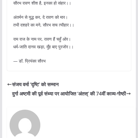
सौरभ रावण शीश है, इनका हो संहार।।
अंतर्मन से युद्ध कर, दे रावण को मार।
तभी दशहरे का मने, सौरभ सच त्यौहार।।
राम राज के नाम पर, रावण हैं चहुँ ओर।
धर्म-जाति दानव खड़ा, मुँह बाए पुरजोर।।
— डॉ. प्रियंका सौरभ
संजय वर्मा ‘दृष्टि’ को सम्मान
दुर्गा अष्टमी की पूर्व संध्या पर आयोजित ‘अंतस्’ की 74वीं काव्य-गोष्ठी