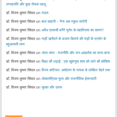
जनक्रांति और कुछ रोचक पहलू
डॉ. विजय कुमार सिंघल
on
ग़ज़ल
डॉ. विजय कुमार सिंघल
on
बाल कहानी – नैना अब स्कूल जायेगी
डॉ. विजय कुमार सिंघल
on
अवैध प्रवासी बनेंगे यूरोप के महाविनाश का कारण?
डॉ. विजय कुमार सिंघल
on
गाड़ी खरीदने के बजाय किराये की गाड़ी के प्रयोग के
बहुआयामी लाभ
डॉ. विजय कुमार सिंघल
on
जंतर-मंतर : राजनीति और जन-आक्रोश का ताना-बाना
डॉ. विजय कुमार सिंघल
on
शिक्षा की लड़ाई : एक खुशनुमा शाम को लाने की कोशिश
डॉ. विजय कुमार सिंघल
on
विनय कटियारः आंदोलन के नायक से उपेक्षित चेहरे तक
डॉ. विजय कुमार सिंघल
on
लोकतांत्रिक मूल्य और राजनीतिक ईमानदारी
डॉ. विजय कुमार सिंघल
on
सुरक्षा और उपाय