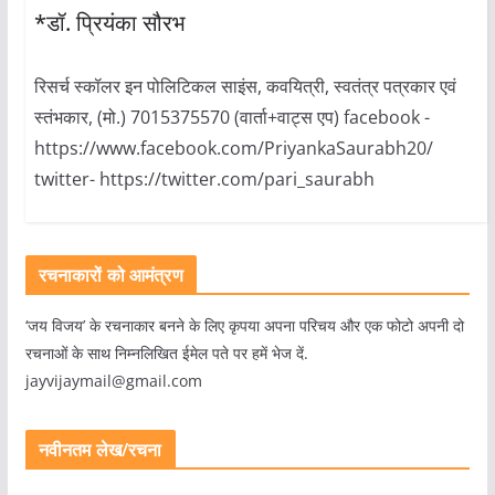
*डॉ. प्रियंका सौरभ
रिसर्च स्कॉलर इन पोलिटिकल साइंस, कवयित्री, स्वतंत्र पत्रकार एवं
स्तंभकार, (मो.) 7015375570 (वार्ता+वाट्स एप) facebook -
https://www.facebook.com/PriyankaSaurabh20/
twitter- https://twitter.com/pari_saurabh
रचनाकारों को आमंत्रण
‘जय विजय’ के रचनाकार बनने के लिए कृपया अपना परिचय और एक फोटो अपनी दो
रचनाओं के साथ निम्नलिखित ईमेल पते पर हमें भेज दें.
jayvijaymail@gmail.com
नवीनतम लेख/रचना