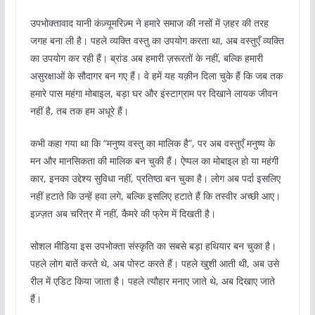
उपभोक्तावाद यानी कंज़्यूमरिज़्म ने हमारे समाज की नसों में ज़हर की तरह
जगह बना ली है। पहले व्यक्ति वस्तु का उपयोग करता था, अब वस्तुएँ व्यक्ति
का उपयोग कर रही हैं। ब्रांड अब हमारी ज़रूरतों के नहीं, बल्कि हमारी
असुरक्षाओं के सौदागर बन गए हैं। वे हमें यह यक़ीन दिला चुके हैं कि जब तक
हमारे पास महंगा मोबाइल, बड़ा घर और इंस्टाग्राम पर दिखाने लायक जीवन
नहीं है, तब तक हम अधूरे हैं।
कभी कहा गया था कि “मनुष्य वस्तु का मालिक है”, पर अब वस्तुएँ मनुष्य के
मन और मानसिकता की मालिक बन चुकी हैं। ऐप्पल का मोबाइल हो या महंगी
कार, इनका उद्देश्य सुविधा नहीं, प्रतिष्ठा बन चुका है। लोग अब पर्दा इसलिए
नहीं हटाते कि उन्हें हवा लगे, बल्कि इसलिए हटाते हैं कि तस्वीर अच्छी आए।
इज़्ज़त अब चरित्र में नहीं, कैमरे की फ्रेम में दिखती है।
सोशल मीडिया इस उपभोक्ता संस्कृति का सबसे बड़ा हथियार बन चुका है।
पहले लोग बातें करते थे, अब पोस्ट करते हैं। पहले खुशी आती थी, अब उसे
रील में एडिट किया जाता है। पहले त्यौहार मनाए जाते थे, अब दिखाए जाते
हैं।