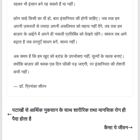
रहकर भी इंसान बने रह सकते हैं या नहीं।
फ़ोन चाहे किसी का भी हो, बात इंसानियत की होनी चाहिए। जब तक हम
अपनी ज़रूरतों से ज़्यादा अपनी असलियत को महत्व नहीं देंगे, तब तक हम
बाज़ार के आईने में अपने ही नकली प्रतिबिंब को देखते रहेंगे। समाज तब आगे
बढ़ता है जब वस्तुएँ साधन बनें, साध्य नहीं।
अब समय है कि हम खुद को ब्रांड के उपभोक्ता नहीं, मूल्यों के रक्षक बनाएं।
क्योंकि बाज़ार की चमक एक दिन फीकी पड़ जाएगी, पर इंसानियत की रोशनी
कभी नहीं।
— डॉ. प्रियंका सौरभ
पटाखों से आर्थिक नुकसान के साथ शारीरिक तथा मानसिक रोग ही
पैदा होता है
कैसा ये जीवन