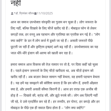
नहीं
*डॉ. प्रियंका सौरभ
11/10/2025
आज का समाज उपभोक्ता संस्कृति का गुलाम बन चुका है। लोग जरूरत के
लिए नहीं, बल्कि दिखावे के लिए चीजें खरीद रहे हैं। मोबाइल फोन से लेकर
कपड़ों तक, हर वस्तु अब पहचान और प्रतिष्ठा का प्रतीक बन गई है। “लोग
क्या कहेंगे” के डर में लोग कर्ज में डूबते जा रहे हैं। असली जरूरतें पीछे
छूटती जा रही हैं और कृत्रिम इच्छाएं आगे बढ़ रही हैं। उपभोक्तावाद का यह
जाल धीरे-धीरे इंसान की आत्मा को खाली कर रहा है।
हमारा समाज आज विकास की तेज़ रफ़्तार पर तो है, पर दिशा कहीं खो चुका
है। पहले इंसान ज़रूरतों के लिए चीज़ें खरीदता था, अब चीज़ें इंसान को
खरीद रही हैं। अब बाज़ार केवल सामान नहीं बेचता, वह हमारी पहचान बेचता
है। यह हमें यह समझाने की कोशिश करता है कि हम कौन हैं, हमारी औक़ात
क्या है, और हमारी असली कीमत कितनी है। आज हर तरफ़ एक अजीब सी
होड़ है — दिखावे की, ब्रांड की, और झूठे रुतबे की। लोग अब ज़िंदगी नहीं
जी रहे, वे उसे प्रदर्शित कर रहे हैं। हर तस्वीर, हर पोस्ट, हर कपड़े और हर
मोबाइल के पीछे एक ही सवाल छिपा होता है – “लोग क्या कहेंगे?”