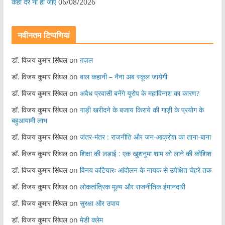
कहीं देर ना हो जाए
06/08/2026
नवीनतम टिप्पणियां
डॉ. विजय कुमार सिंघल
on
ग़ज़ल
डॉ. विजय कुमार सिंघल
on
बाल कहानी – नैना अब स्कूल जायेगी
डॉ. विजय कुमार सिंघल
on
अवैध प्रवासी बनेंगे यूरोप के महाविनाश का कारण?
डॉ. विजय कुमार सिंघल
on
गाड़ी खरीदने के बजाय किराये की गाड़ी के प्रयोग के
बहुआयामी लाभ
डॉ. विजय कुमार सिंघल
on
जंतर-मंतर : राजनीति और जन-आक्रोश का ताना-बाना
डॉ. विजय कुमार सिंघल
on
शिक्षा की लड़ाई : एक खुशनुमा शाम को लाने की कोशिश
डॉ. विजय कुमार सिंघल
on
विनय कटियारः आंदोलन के नायक से उपेक्षित चेहरे तक
डॉ. विजय कुमार सिंघल
on
लोकतांत्रिक मूल्य और राजनीतिक ईमानदारी
डॉ. विजय कुमार सिंघल
on
सुरक्षा और उपाय
डॉ. विजय कुमार सिंघल
on
मेडी क्लेम