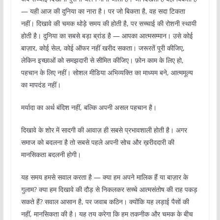
— यही आज की दुनिया का नारा है। पर जो बिकता है, वह सदा टिकता
नहीं। दिखावे की चमक थोड़े समय की होती है, पर सच्चाई की रोशनी स्थायी
होती है। दुनिया का सबसे बड़ा ब्रांड है — आपका आत्मसम्मान। उसे कोई
बाज़ार, कोई सेल, कोई ऑफर नहीं खरीद सकता। जरूरतें पूरी कीजिए,
लेकिन इच्छाओं को समझदारी से सीमित कीजिए। फ़ोन काम के लिए हो,
पहचान के लिए नहीं। सोशल मीडिया अभिव्यक्ति का माध्यम बने, आत्ममूल्य
का मापदंड नहीं।
मर्यादा का अर्थ बंदिश नहीं, बल्कि अपनी असल पहचान है।
दिखावे के शोर में सादगी की आवाज़ ही सबसे प्रभावशाली होती है। अगर
समाज को बदलना है तो सबसे पहले अपनी सोच और ख़रीददारी की
मानसिकता बदलनी होगी।
यह समय हमसे सवाल करता है — क्या हम अपने मालिक हैं या बाज़ार के
गुलाम? क्या हम दिखावे की दौड़ से निकलकर सच्चे आत्मसंतोष की राह पकड़
सकते हैं? सवाल आसान है, पर जवाब कठिन। क्योंकि यह लड़ाई पैसों की
नहीं, मानसिकता की है। यह तय करेगा कि हम तकनीक और चमक के बीच