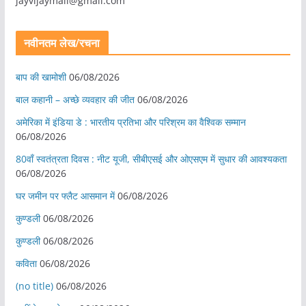
jayvijaymail@gmail.com
नवीनतम लेख/रचना
बाप की खामोशी
06/08/2026
बाल कहानी – अच्छे व्यवहार की जीत
06/08/2026
अमेरिका में इंडिया डे : भारतीय प्रतिभा और परिश्रम का वैश्विक सम्मान
06/08/2026
80वाँ स्वतंत्रता दिवस : नीट यूजी, सीबीएसई और ओएसएम में सुधार की आवश्यकता
06/08/2026
घर जमीन पर फ्लैट आसमान में
06/08/2026
कुण्डली
06/08/2026
कुण्डली
06/08/2026
कविता
06/08/2026
(no title)
06/08/2026