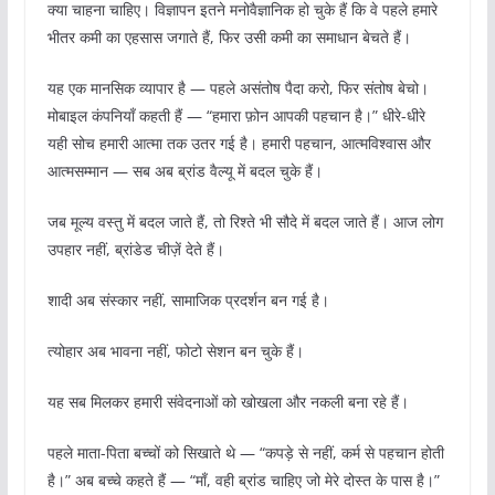
क्या चाहना चाहिए। विज्ञापन इतने मनोवैज्ञानिक हो चुके हैं कि वे पहले हमारे
भीतर कमी का एहसास जगाते हैं, फिर उसी कमी का समाधान बेचते हैं।
यह एक मानसिक व्यापार है — पहले असंतोष पैदा करो, फिर संतोष बेचो।
मोबाइल कंपनियाँ कहती हैं — “हमारा फ़ोन आपकी पहचान है।” धीरे-धीरे
यही सोच हमारी आत्मा तक उतर गई है। हमारी पहचान, आत्मविश्वास और
आत्मसम्मान — सब अब ब्रांड वैल्यू में बदल चुके हैं।
जब मूल्य वस्तु में बदल जाते हैं, तो रिश्ते भी सौदे में बदल जाते हैं। आज लोग
उपहार नहीं, ब्रांडेड चीज़ें देते हैं।
शादी अब संस्कार नहीं, सामाजिक प्रदर्शन बन गई है।
त्योहार अब भावना नहीं, फोटो सेशन बन चुके हैं।
यह सब मिलकर हमारी संवेदनाओं को खोखला और नकली बना रहे हैं।
पहले माता-पिता बच्चों को सिखाते थे — “कपड़े से नहीं, कर्म से पहचान होती
है।” अब बच्चे कहते हैं — “माँ, वही ब्रांड चाहिए जो मेरे दोस्त के पास है।”