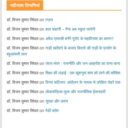
नवीनतम टिप्पणियां
डॉ. विजय कुमार सिंघल
on
ग़ज़ल
डॉ. विजय कुमार सिंघल
on
बाल कहानी – नैना अब स्कूल जायेगी
डॉ. विजय कुमार सिंघल
on
अवैध प्रवासी बनेंगे यूरोप के महाविनाश का कारण?
डॉ. विजय कुमार सिंघल
on
गाड़ी खरीदने के बजाय किराये की गाड़ी के प्रयोग के
बहुआयामी लाभ
डॉ. विजय कुमार सिंघल
on
जंतर-मंतर : राजनीति और जन-आक्रोश का ताना-बाना
डॉ. विजय कुमार सिंघल
on
शिक्षा की लड़ाई : एक खुशनुमा शाम को लाने की कोशिश
डॉ. विजय कुमार सिंघल
on
विनय कटियारः आंदोलन के नायक से उपेक्षित चेहरे तक
डॉ. विजय कुमार सिंघल
on
लोकतांत्रिक मूल्य और राजनीतिक ईमानदारी
डॉ. विजय कुमार सिंघल
on
सुरक्षा और उपाय
डॉ. विजय कुमार सिंघल
on
मेडी क्लेम