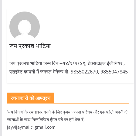
जय प्रकाश भाटिया
जय प्रकाश भाटिया जन्म दिन --१४/२/१९४९, टेक्सटाइल इंजीनियर ,
प्राइवेट कम्पनी में जनरल मेनेजर मो. 9855022670, 9855047845
रचनाकारों को आमंत्रण
‘जय विजय’ के रचनाकार बनने के लिए कृपया अपना परिचय और एक फोटो अपनी दो
रचनाओं के साथ निम्नलिखित ईमेल पते पर हमें भेज दें.
jayvijaymail@gmail.com