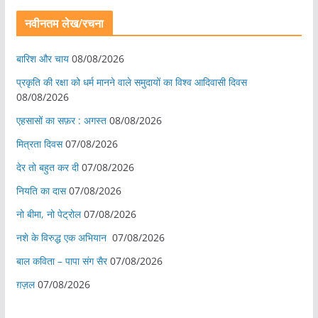
नवीनतम लेख/रचना
बारिश और चाय
08/08/2026
प्रकृति की रक्षा को धर्म मानने वाले समुदायों का विश्व आदिवासी दिवस
08/08/2026
एहसासों का सफ़र : अगस्त
08/08/2026
मित्रता दिवस
07/08/2026
देर तो बहुत कर दी
07/08/2026
नियति का दास
07/08/2026
नो बीमा, नो पेट्रोल
07/08/2026
नशे के विरुद्ध एक अभियान
07/08/2026
बाल कविता – पापा संग सैर
07/08/2026
ग़ज़ल
07/08/2026