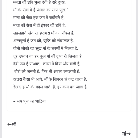
ममता की छाँव भुला देती है सरे दुःख,
माँ की सेवा में है जीवन का सारा सुख,’
माता की सेवा इस जग में सर्वोपरि है,
माता की सेवा में ही ईश्वर की छवि है,
लहलहाते खेत सा हराभरा माँ का आँचल है,
अन्नपूर्णा है जग की, सृष्टि की संचालक है,
तीनो लोको का सुख माँ के चरणों में मिलता है,
गृह उपवन का हर फूल माँ की कृपा से खिलता है,
देवी रूप है साक्षात् , तमस में दिया और बाती है,
​ ​वीरो की जननी है, फिर भी अबला कहलाती है,
खतरा कैसा भी आये, माँ के सिमरन से कट जाता है,
रेखाए हाथों की बदल जाती हैं, हर काम बन जाता है,
​– ​जय प्रकाश भाटिया
माँ
मां