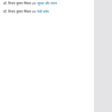
डॉ. विजय कुमार सिंघल
on
सुरक्षा और उपाय
डॉ. विजय कुमार सिंघल
on
मेडी क्लेम