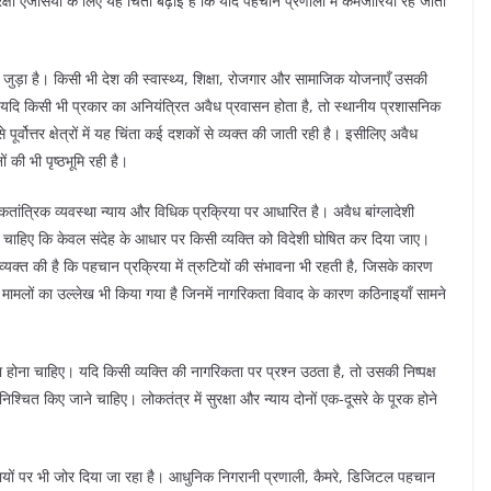
षा एजेंसियों के लिए यह चिंता बढ़ाई है कि यदि पहचान प्रणाली में कमजोरियाँ रह जाती
ी जुड़ा है। किसी भी देश की स्वास्थ्य, शिक्षा, रोजगार और सामाजिक योजनाएँ उसकी
 यदि किसी भी प्रकार का अनियंत्रित अवैध प्रवासन होता है, तो स्थानीय प्रशासनिक
पूर्वोत्तर क्षेत्रों में यह चिंता कई दशकों से व्यक्त की जाती रही है। इसीलिए अवैध
 भी पृष्ठभूमि रही है।
त्रिक व्यवस्था न्याय और विधिक प्रक्रिया पर आधारित है। अवैध बांग्लादेशी
ना चाहिए कि केवल संदेह के आधार पर किसी व्यक्ति को विदेशी घोषित कर दिया जाए।
्यक्त की है कि पहचान प्रक्रिया में त्रुटियों की संभावना भी रहती है, जिसके कारण
से मामलों का उल्लेख भी किया गया है जिनमें नागरिकता विवाद के कारण कठिनाइयाँ सामने
ा होना चाहिए। यदि किसी व्यक्ति की नागरिकता पर प्रश्न उठता है, तो उसकी निष्पक्ष
्चित किए जाने चाहिए। लोकतंत्र में सुरक्षा और न्याय दोनों एक-दूसरे के पूरक होने
पायों पर भी जोर दिया जा रहा है। आधुनिक निगरानी प्रणाली, कैमरे, डिजिटल पहचान