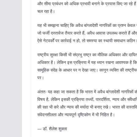
और सीमा प्रबंधन को अधिक प्रभावी बनाने के प्रयास किए जा रहे है
चल रहा है।
यह भी समझना चाहिए कि अवैध बांग्लादेशी नागरिकों का प्रश्न केवल सीम
जो फर्जी दस्तावेज तैयार करते हैं, अवैध आवास उपलब्ध कराते हैं औ
ऐसे नेटवर्कों पर कार्रवाई न हो, तो समस्या का स्थायी समाधान कठिन
राष्ट्रीय सुरक्षा किसी भी संप्रभु राष्ट्र का मौलिक अधिकार और दाय
अधिकार है। लेकिन इस प्रक्रिया में यह ध्यान रखना आवश्यक है 
सामूहिक संदेह के आधार पर न देखा जाए। कानून व्यक्ति की राष्ट्र
पर।
अंततः यह कहा जा सकता है कि भारत में अवैध बांग्लादेशी नागरिकों की 
विषय है, लेकिन इसकी प्रक्रिया तथ्यों, पारदर्शिता, न्याय और संवै
की रक्षा भी करे और न्याय की मर्यादा भी बनाए रखे। भारत की वास्
संवेदनशीलता और न्यायपूर्ण दृष्टिकोण में भी निहित है।
— डॉ. शैलेश शुक्ला