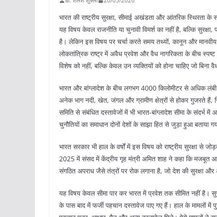
डॉ. शैलेश शुक्ला
20/05/2026
भारत की राष्ट्रीय सुरक्षा, सीमाई अखंडता और आंतरिक स्थिरता के संदर्
यह विषय केवल राजनीति या चुनावी विमर्श का नहीं है, बल्कि सुरक्षा, 
है। लेकिन इस विषय पर चर्चा करते समय तथ्यों, कानून और मानवी
लोकतांत्रिक राष्ट्र में अवैध प्रवेश और वैध नागरिकता के बीच स्पष
विशेष को नहीं, बल्कि केवल उन व्यक्तियों को होना चाहिए जो बिना वै
भारत और बांग्लादेश के बीच लगभग 4000 किलोमीटर से अधिक लंबी सीम
अनेक भाग नदी, खेत, जंगल और ग्रामीण क्षेत्रों से होकर गुजरते हैं,
समिति से संबंधित दस्तावेजों में भी भारत-बांग्लादेश सीमा के संदर्भ
चुनौतियों का समाधान दोनों देशों के साझा हित से जुड़ा हुआ बताया गय
भारत सरकार भी हाल के वर्षों में इस विषय को राष्ट्रीय सुरक्षा से
2025 में संसद में केंद्रीय गृह मंत्री अमित शाह ने कहा कि मजबूत 
संगठित अपराध जैसे तंत्रों पर रोक लगाना है, जो देश की सुरक्षा और
यह विषय केवल सीमा पार कर भारत में प्रवेश तक सीमित नहीं है। सुरक
के पास बाद में फर्जी पहचान दस्तावेज पाए गए हैं। हाल के मामलों में