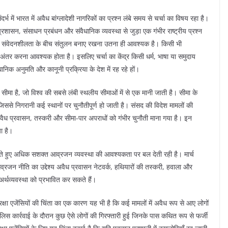
भ में भारत में अवैध बांग्लादेशी नागरिकों का प्रश्न लंबे समय से चर्चा का विषय रहा है।
प्रशासन, संसाधन प्रबंधन और संवैधानिक व्यवस्था से जुड़ा एक गंभीर राष्ट्रीय प्रश्न
य संवेदनशीलता के बीच संतुलन बनाए रखना उतना ही आवश्यक है। किसी भी
्ट अंतर करना आवश्यक होता है। इसलिए चर्चा का केंद्र किसी धर्म, भाषा या समुदाय
धानिक अनुमति और कानूनी प्रक्रिया के देश में रह रहे हों।
ा है, जो विश्व की सबसे लंबी स्थलीय सीमाओं में से एक मानी जाती है। सीमा के
 जिससे निगरानी कई स्थानों पर चुनौतीपूर्ण हो जाती है। संसद की विदेश मामलों की
 में अवैध प्रवासन, तस्करी और सीमा-पार अपराधों को गंभीर चुनौती माना गया है। इन
ा है।
 जोड़ते हुए अधिक सशक्त आव्रजन व्यवस्था की आवश्यकता पर बल देती रही है। मार्च
आव्रजन नीति का उद्देश्य अवैध प्रवासन नेटवर्क, हथियारों की तस्करी, हवाला और
 अर्थव्यवस्था को प्रभावित कर सकते हैं।
्षा एजेंसियों की चिंता का एक कारण यह भी है कि कई मामलों में अवैध रूप से आए लोगों
 पुलिस कार्रवाई के दौरान कुछ ऐसे लोगों की गिरफ्तारी हुई जिनके पास कथित रूप से फर्जी