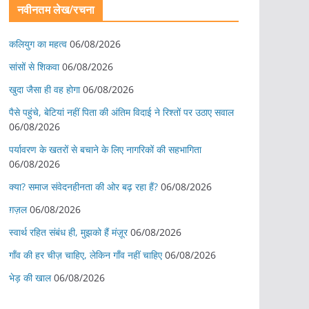
नवीनतम लेख/रचना
कलियुग का महत्व
06/08/2026
सांसों से शिकवा
06/08/2026
खुदा जैसा ही वह होगा
06/08/2026
पैसे पहुंचे, बेटियां नहीं पिता की अंतिम विदाई ने रिश्तों पर उठाए सवाल
06/08/2026
पर्यावरण के खतरों से बचाने के लिए नागरिकों की सहभागिता
06/08/2026
क्या? समाज संवेदनहीनता की ओर बढ़ रहा हैं?
06/08/2026
ग़ज़ल
06/08/2026
स्वार्थ रहित संबंध ही, मुझको हैं मंज़ूर
06/08/2026
गाँव की हर चीज़ चाहिए, लेकिन गाँव नहीं चाहिए
06/08/2026
भेड़ की खाल
06/08/2026