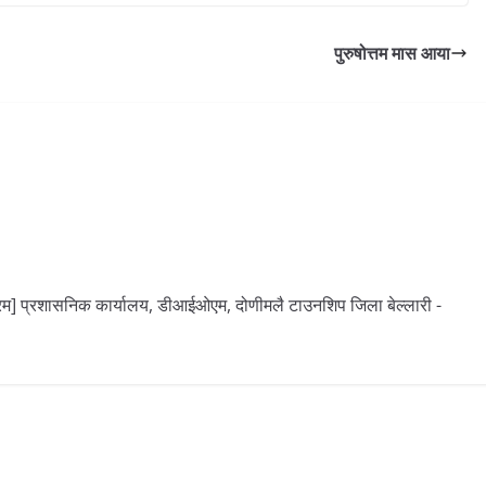
पुरुषोत्तम मास आया
] प्रशासनिक कार्यालय, डीआईओएम, दोणीमलै टाउनशिप जिला बेल्लारी -