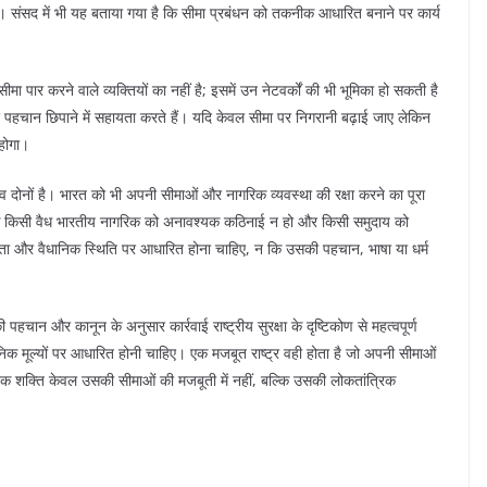
ं। संसद में भी यह बताया गया है कि सीमा प्रबंधन को तकनीक आधारित बनाने पर कार्य
ा पार करने वाले व्यक्तियों का नहीं है; इसमें उन नेटवर्कों की भी भूमिका हो सकती है
र पहचान छिपाने में सहायता करते हैं। यदि केवल सीमा पर निगरानी बढ़ाई जाए लेकिन
 होगा।
ित्व दोनों है। भारत को भी अपनी सीमाओं और नागरिक व्यवस्था की रक्षा करने का पूरा
कि किसी वैध भारतीय नागरिक को अनावश्यक कठिनाई न हो और किसी समुदाय को
ीयता और वैधानिक स्थिति पर आधारित होना चाहिए, न कि उसकी पहचान, भाषा या धर्म
पहचान और कानून के अनुसार कार्रवाई राष्ट्रीय सुरक्षा के दृष्टिकोण से महत्वपूर्ण
धानिक मूल्यों पर आधारित होनी चाहिए। एक मजबूत राष्ट्र वही होता है जो अपनी सीमाओं
तविक शक्ति केवल उसकी सीमाओं की मजबूती में नहीं, बल्कि उसकी लोकतांत्रिक