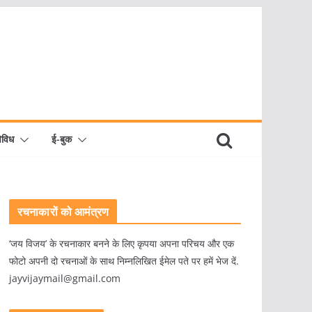
िविध
ई-बुक
रचनाकारों को आमंत्रण
‘जय विजय’ के रचनाकार बनने के लिए कृपया अपना परिचय और एक
फोटो अपनी दो रचनाओं के साथ निम्नलिखित ईमेल पते पर हमें भेज दें.
jayvijaymail@gmail.com