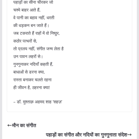
​पहाड़ों का सीना चीरकर जो
चश्मे बाहर आते हैं,
वे पानी का बहाव नहीं, धरती
की धड़कन बन जाते हैं।
जब टकराते हैं राहों में वो निष्ठुर,
कठोर पत्थरों से,
तो प्रलय नहीं, संगीत जन्म लेता है
उन पावन लहरों से।
गुनगुनाकर नदियाँ कहती हैं,
बाधाओं से डरना क्या,
रास्ता बनाकर चलते रहना
ही जीवन है, ठहरना क्या!
​– डॉ. मुश्ताक़ अहमद शाह ‘सहज़’
मौन का संगीत
पहाड़ों का संगीत और नदियों का गुनगुनाता संदेश