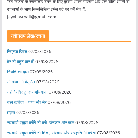
‘जय विजय’ के रचनाकार बनने के लिए कृपया अपना परिचय और एक फोटो अपनी दो
रचनाओं के साथ निम्नलिखित ईमेल पते पर हमें भेज दें.
jayvijaymail@gmail.com
नवीनतम लेख/रचना
मित्रता दिवस
07/08/2026
देर तो बहुत कर दी
07/08/2026
नियति का दास
07/08/2026
नो बीमा, नो पेट्रोल
07/08/2026
नशे के विरुद्ध एक अभियान
07/08/2026
बाल कविता – पापा संग सैर
07/08/2026
ग़ज़ल
07/08/2026
सरकारी स्कूल बचेंगे तो बचे, संस्कार और ज्ञान
07/08/2026
सरकारी स्कूल बचेंगे तो शिक्षा, संस्कार और संस्कृति भी बचेगी
07/08/2026