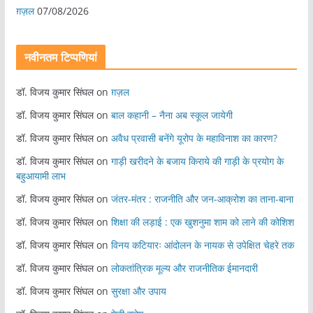
ग़ज़ल
07/08/2026
नवीनतम टिप्पणियां
डॉ. विजय कुमार सिंघल
on
ग़ज़ल
डॉ. विजय कुमार सिंघल
on
बाल कहानी – नैना अब स्कूल जायेगी
डॉ. विजय कुमार सिंघल
on
अवैध प्रवासी बनेंगे यूरोप के महाविनाश का कारण?
डॉ. विजय कुमार सिंघल
on
गाड़ी खरीदने के बजाय किराये की गाड़ी के प्रयोग के
बहुआयामी लाभ
डॉ. विजय कुमार सिंघल
on
जंतर-मंतर : राजनीति और जन-आक्रोश का ताना-बाना
डॉ. विजय कुमार सिंघल
on
शिक्षा की लड़ाई : एक खुशनुमा शाम को लाने की कोशिश
डॉ. विजय कुमार सिंघल
on
विनय कटियारः आंदोलन के नायक से उपेक्षित चेहरे तक
डॉ. विजय कुमार सिंघल
on
लोकतांत्रिक मूल्य और राजनीतिक ईमानदारी
डॉ. विजय कुमार सिंघल
on
सुरक्षा और उपाय