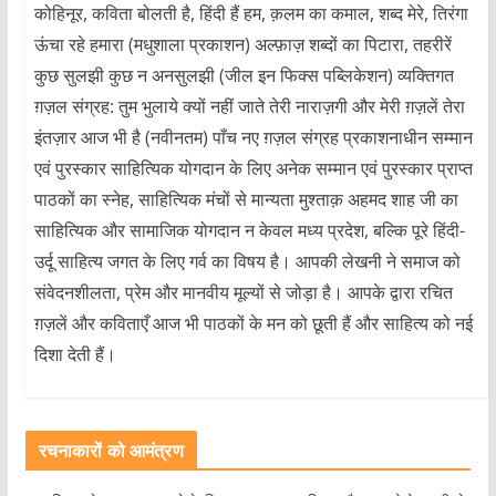
कोहिनूर, कविता बोलती है, हिंदी हैं हम, क़लम का कमाल, शब्द मेरे, तिरंगा
ऊंचा रहे हमारा (मधुशाला प्रकाशन) अल्फ़ाज़ शब्दों का पिटारा, तहरीरें
कुछ सुलझी कुछ न अनसुलझी (जील इन फिक्स पब्लिकेशन) व्यक्तिगत
ग़ज़ल संग्रह: तुम भुलाये क्यों नहीं जाते तेरी नाराज़गी और मेरी ग़ज़लें तेरा
इंतज़ार आज भी है (नवीनतम) पाँच नए ग़ज़ल संग्रह प्रकाशनाधीन सम्मान
एवं पुरस्कार साहित्यिक योगदान के लिए अनेक सम्मान एवं पुरस्कार प्राप्त
पाठकों का स्नेह, साहित्यिक मंचों से मान्यता मुश्ताक़ अहमद शाह जी का
साहित्यिक और सामाजिक योगदान न केवल मध्य प्रदेश, बल्कि पूरे हिंदी-
उर्दू साहित्य जगत के लिए गर्व का विषय है। आपकी लेखनी ने समाज को
संवेदनशीलता, प्रेम और मानवीय मूल्यों से जोड़ा है। आपके द्वारा रचित
ग़ज़लें और कविताएँ आज भी पाठकों के मन को छूती हैं और साहित्य को नई
दिशा देती हैं।
रचनाकारों को आमंत्रण