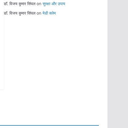
डॉ. विजय कुमार सिंघल
on
सुरक्षा और उपाय
डॉ. विजय कुमार सिंघल
on
मेडी क्लेम