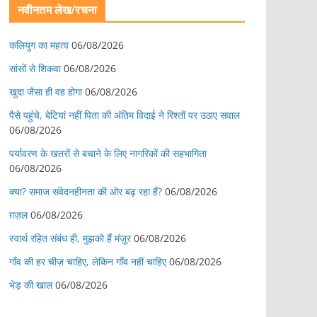
नवीनतम लेख/रचना
कलियुग का महत्व
06/08/2026
सांसों से शिकवा
06/08/2026
खुदा जैसा ही वह होगा
06/08/2026
पैसे पहुंचे, बेटियां नहीं पिता की अंतिम विदाई ने रिश्तों पर उठाए सवाल
06/08/2026
पर्यावरण के खतरों से बचाने के लिए नागरिकों की सहभागिता
06/08/2026
क्या? समाज संवेदनहीनता की ओर बढ़ रहा हैं?
06/08/2026
ग़ज़ल
06/08/2026
स्वार्थ रहित संबंध ही, मुझको हैं मंज़ूर
06/08/2026
गाँव की हर चीज़ चाहिए, लेकिन गाँव नहीं चाहिए
06/08/2026
भेड़ की खाल
06/08/2026