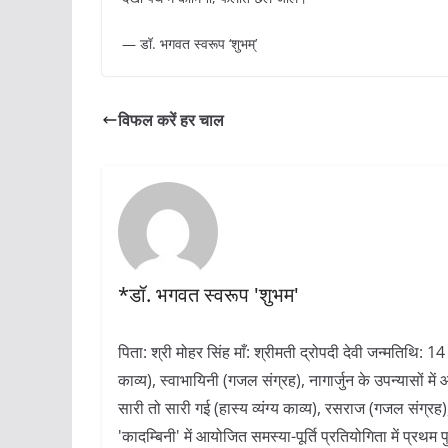
— डॉ. भगवत स्वरूप ‘शुभम्’
विफल करें हर चाल
*डॉ. भगवत स्वरूप 'शुभम'
पिता: श्री मोहर सिंह माँ: श्रीमती द्रोपदी देवी जन्मतिथि: 
काव्य), स्वाभायिनी (गजल संग्रह), नागार्जुन के उपन्यासों 
सारी तो सारी गई (हास्य व्यंग्य काव्य), रसराज (गजल संग्रह)
'कादम्बिनी' में आयोजित समस्या-पूर्ति प्रतियोगिता में प्रथम पु