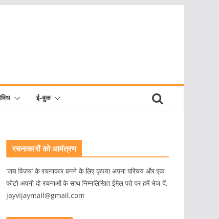
िविध
ई-बुक
रचनाकारों को आमंत्रण
‘जय विजय’ के रचनाकार बनने के लिए कृपया अपना परिचय और एक
फोटो अपनी दो रचनाओं के साथ निम्नलिखित ईमेल पते पर हमें भेज दें.
jayvijaymail@gmail.com