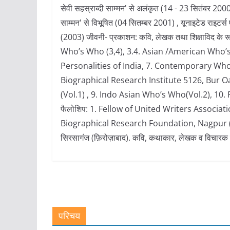
सेवी सहस्राब्दी साम्मन' से अलंकृत (14 - 23 सितंबर 2000) ,
साम्मन' से विभूषित (04 सितम्बर 2001) , यूनाइटेड राइटर्स एस
(2003) जीवनी- प्रकाशन: कवि, लेखक तथा शिक्षाविद के रूप 
Who’s Who (3,4), 3.4. Asian /American Who’s
Personalities of India, 7. Contemporary Wh
Biographical Research Institute 5126, Bur Oak
(Vol.1) , 9. Indo Asian Who’s Who(Vol.2), 10. 
फैलोशिप: 1. Fellow of United Writers Associati
Biographical Research Foundation, Nagpur (FIBR) सम
सिरसागंज (फ़िरोज़ाबाद). कवि, कथाकार, लेखक व विचार
परिचय