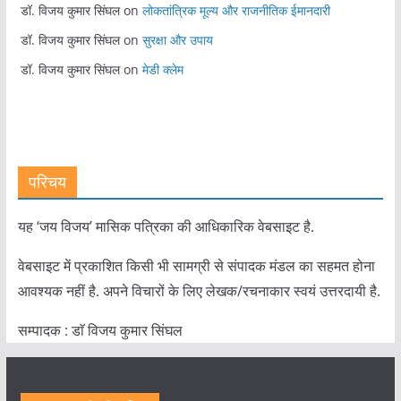
डॉ. विजय कुमार सिंघल
on
लोकतांत्रिक मूल्य और राजनीतिक ईमानदारी
डॉ. विजय कुमार सिंघल
on
सुरक्षा और उपाय
डॉ. विजय कुमार सिंघल
on
मेडी क्लेम
परिचय
यह ‘जय विजय’ मासिक पत्रिका की आधिकारिक वेबसाइट है.
वेबसाइट में प्रकाशित किसी भी सामग्री से संपादक मंडल का सहमत होना
आवश्यक नहीं है. अपने विचारों के लिए लेखक/रचनाकार स्वयं उत्तरदायी है.
सम्पादक : डाॅ विजय कुमार सिंघल