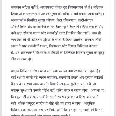
समाधान जटिल नहीं हैं, आवश्यकता केवल दृढ़ क्रियान्वयन की है। मेडिकल
डिवाइसों के प्रमाणन में साइबर सुरक्षा को अनिवार्य शर्त बनाया जाना चाहिए।
अस्पतालों में नियमित सुरक्षा परीक्षण, डेटा एन्क्रिप्शन, मल्टी-फैक्टर
ऑथेंटिकेशन और कर्मचारियों का प्रशिक्षण सुनिश्चित हो। हेल्थ ऐप्स के लिए
कड़े डेटा संरक्षण मानक और जवाबदेही तंत्र विकसित किए जाएँ। साथ ही
नागरिकों को भी डिजिटल सुविधा के साथ डिजिटल सतर्कता अपनानी होगी।
भारत के पास तकनीकी क्षमता, विशेषज्ञता और विशाल डिजिटल नेटवर्क
है; अब आवश्यक है कि स्वास्थ्य सेवाओं का डिजिटल विस्तार सुरक्षा की सुदृढ़
नींव पर खड़ा हो।
अदृश्य डिजिटल संसार आज जन स्वास्थ्य का नया रणक्षेत्र बन चुका है।
यहाँ रक्षा के सबसे बड़े साधन सतर्कता, तकनीकी तैयारी और दूरदर्शी नीतियाँ
हैं। यदि स्वास्थ्य व्यवस्था को भविष्य के अनुरूप सुरक्षित बनाना है, तो
साइबर सुरक्षा को उसकी परिधि नहीं, बल्कि केंद्र में रखना होगा। अन्यथा वह
दिन दूर नहीं जब अस्पतालों के सामने सबसे बड़ा खतरा किसी वायरस से
नहीं, बल्कि कंप्यूटर स्क्रीन के पीछे बैठे एक हैकर से होगा। आधुनिक
चिकित्सा की सफलता इसी पर निर्भर करेगी कि वह इस नए खतरे को कितनी