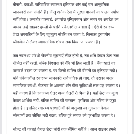
बीमारी, दवाओं, पारिवारिक स्वास्थ्य इतिहास और कई बार आनुवंशिक
जानकारी तक संजोते हैं। किंतु अनेक ऐप्स में सुरक्षा मानकों का पालन पर्याप्त
नहीं होता। कमजोर पासवर्ड, अपर्याप्त एन्क्रिप्शन और समय पर अपडेट का
अभाव उन्हें साइबर हमलों के प्रति संवेदनशील बनाता है। ऐसे में स्वास्थ्य
डेटा अपराधियों के लिए बहुमूल्य संपत्ति बन जाता है, जिसका दुरुपयोग
ब्लैकमेल से लेकर व्यावसायिक शोषण तक किया जा सकता है।
जब स्वास्थ्य संबंधी गोपनीय सूचनाएँ लीक होती हैं, तब क्षति केवल डेटा तक
सीमित नहीं रहती, बल्कि विश्वास की नींव भी हिल जाती है। बैंक खाते का
पासवर्ड बदला जा सकता है, पर किसी व्यक्ति की बीमारी का इतिहास नहीं।
यदि संवेदनशील स्वास्थ्य जानकारी सार्वजनिक हो जाए, तो उसका असर
सामाजिक संबंधों, रोजगार के अवसरों और बीमा सुविधाओं तक पड़ सकता है।
यही कारण है कि स्वास्थ्य क्षेत्र अन्य क्षेत्रों से भिन्न है। यहाँ डेटा का मूल्य
केवल आर्थिक नहीं, बल्कि व्यक्ति की पहचान, प्रतिष्ठा और गरिमा से जुड़ा
होता है। इसलिए स्वास्थ्य प्रणालियों की असुरक्षा का नुकसान केवल
संस्थानों तक सीमित नहीं रहता, बल्कि पूरे समाज को प्रभावित करता है।
संकट की गहराई केवल डेटा चोरी तक सीमित नहीं है। आज साइबर हमले