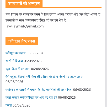
रचनाकारों को आमंत्रण
‘जय विजय’ के रचनाकार बनने के लिए कृपया अपना परिचय और एक फोटो अपनी दो
रचनाओं के साथ निम्नलिखित ईमेल पते पर हमें भेज दें.
jayvijaymail@gmail.com
नवीनतम लेख/रचना
कलियुग का महत्व
06/08/2026
सांसों से शिकवा
06/08/2026
खुदा जैसा ही वह होगा
06/08/2026
पैसे पहुंचे, बेटियां नहीं पिता की अंतिम विदाई ने रिश्तों पर उठाए सवाल
06/08/2026
पर्यावरण के खतरों से बचाने के लिए नागरिकों की सहभागिता
06/08/2026
क्या? समाज संवेदनहीनता की ओर बढ़ रहा हैं?
06/08/2026
ग़ज़ल
06/08/2026