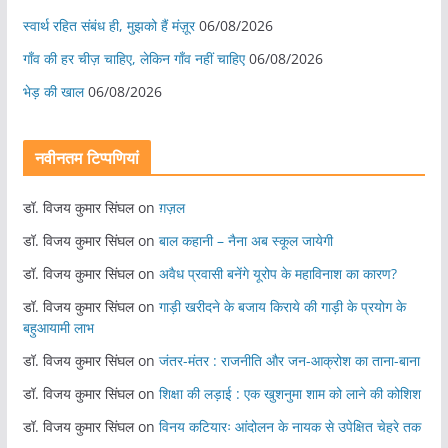
स्वार्थ रहित संबंध ही, मुझको हैं मंज़ूर
06/08/2026
गाँव की हर चीज़ चाहिए, लेकिन गाँव नहीं चाहिए
06/08/2026
भेड़ की खाल
06/08/2026
नवीनतम टिप्पणियां
डॉ. विजय कुमार सिंघल
on
ग़ज़ल
डॉ. विजय कुमार सिंघल
on
बाल कहानी – नैना अब स्कूल जायेगी
डॉ. विजय कुमार सिंघल
on
अवैध प्रवासी बनेंगे यूरोप के महाविनाश का कारण?
डॉ. विजय कुमार सिंघल
on
गाड़ी खरीदने के बजाय किराये की गाड़ी के प्रयोग के
बहुआयामी लाभ
डॉ. विजय कुमार सिंघल
on
जंतर-मंतर : राजनीति और जन-आक्रोश का ताना-बाना
डॉ. विजय कुमार सिंघल
on
शिक्षा की लड़ाई : एक खुशनुमा शाम को लाने की कोशिश
डॉ. विजय कुमार सिंघल
on
विनय कटियारः आंदोलन के नायक से उपेक्षित चेहरे तक