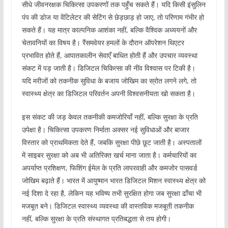
सीधे जीवनरक्षक चिकित्सा उपकरणों तक पहुँच सकते हैं। यदि किसी इंसुलिन
पंप की डोज या वेंटिलेटर की सेटिंग से छेड़छाड़ हो जाए, तो परिणाम गंभीर हो
सकते हैं। यह मात्र काल्पनिक आशंका नहीं, बल्कि वैश्विक अध्ययनों और
चेतावनियों का विषय है। रैंसमवेयर हमलों के दौरान ऑपरेशन थिएटर
प्रभावित होते हैं, आपातकालीन सेवाएँ बाधित होती हैं और उपचार व्यवस्था
संकट में पड़ जाती है। डिजिटल चिकित्सा की नींव विश्वास पर टिकी है।
यदि मरीजों को तकनीक सुविधा के बजाय जोखिम का स्रोत लगने लगे, तो
स्वास्थ्य क्षेत्र का डिजिटल परिवर्तन अपनी विश्वसनीयता खो सकता है।
इस संकट की जड़ केवल तकनीकी कमजोरियाँ नहीं, बल्कि सुरक्षा के प्रति
उपेक्षा है। चिकित्सा उपकरण निर्माता अक्सर नई सुविधाओं और बाजार
विस्तार को प्राथमिकता देते हैं, जबकि सुरक्षा पीछे छूट जाती है। अस्पतालों
में साइबर सुरक्षा को अब भी अतिरिक्त खर्च माना जाता है। कर्मचारियों का
अपर्याप्त प्रशिक्षण, फिशिंग ईमेल के प्रति लापरवाही और कमजोर पासवर्ड
जोखिम बढ़ाते हैं। भारत में आयुष्मान भारत डिजिटल मिशन स्वास्थ्य क्षेत्र को
नई दिशा दे रहा है, लेकिन यह भविष्य तभी सुरक्षित होगा जब सुरक्षा ढाँचा भी
मजबूत बने। डिजिटल स्वास्थ्य व्यवस्था की वास्तविक मजबूती तकनीक
नहीं, बल्कि सुरक्षा के प्रति संस्थागत प्रतिबद्धता से तय होगी।