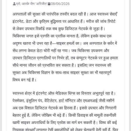
प्रो. आरके जैन 'अरिजीत'
08/06/2026
अस्पतालों की सुरक्षा की पारंपरिक तस्वीर बदल रही है। आज स्वास्थ्य सेवाएँ
इंटरनेट, डेटा और कृत्रिम बुद्धिमत्ता पर आधारित हैं। मरीज की जांच रिपोर्ट
से लेकर उपचार रिकॉर्ड तक सब कुछ डिजिटल नेटवर्क से जुड़ा है।
चिकित्सा जगत इसे प्रगति का प्रतीक मानता है, लेकिन इसके साथ एक
अदृश्य खतरा भी उभर रहा है—साइबर हमलों का। अब अस्पताल के सर्वर में
सेंध लगना केवल डेटा चोरी नहीं रह गया। जब चिकित्सा उपकरण और
उपचार डिजिटल प्रणालियों पर निर्भर हों, तब कंप्यूटर नेटवर्क पर हुआ हमला
सीधे मानव जीवन को प्रभावित कर सकता है। इसलिए जन स्वास्थ्य की
सुरक्षा अब चिकित्सा विज्ञान के साथ-साथ साइबर सुरक्षा का भी महत्वपूर्ण
विषय बन गई है।
स्वास्थ्य क्षेत्र में इंटरनेट ऑफ मेडिकल थिंग्स का विस्तार अभूतपूर्व रहा है।
पेसमेकर, इंसुलिन पंप, वेंटिलेटर, हार्ट मॉनिटर और एमआरआई जैसी मशीनें
अब एक विशाल डिजिटल नेटवर्क का हिस्सा हैं। इससे उपचार और निगरानी
बेहतर हुई है, लेकिन जोखिम भी बढ़े हैं। किसी डिवाइस की मामूली तकनीकी
खामी साइबर अपराधियों के लिए प्रवेश का मार्ग बन सकती है। विश्व की कई
नियामक संस्थाएँ लगातार ऐसी कमजोरियों को लेकर चेतावनी देती रही हैं, फिर