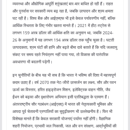
व्यवस्था और औद्योगिक आपूर्ति श्रृंखलाएं बार-बार बाधित हो रही हैं। राहत
और पुनर्वास पर सरकारी व्यय बढ़ रहा है, जबकि उत्पादन और श्रम क्षमता
घट रही है। विश्व बैंक और आईएमएफ भी इसे केवल पर्यावरणीय नहीं, बल्कि
आर्थिक स्थिरता के लिए गंभीर खतरा मानते हैं। 2021 में हीट-स्ट्रेस से
लगभग 159 अरब डॉलर की आर्थिक क्षति का अनुमान था, जबकि 2024-
26 के अनुमानों में यह लगभग 194 अरब डॉलर तक पहुँच चुका है। घटती
उत्पादकता, श्रम घंटों की हानि और बढ़ते बीमा दावे बताते हैं कि यदि जलवायु
संकट पर समय रहते नियंत्रण नहीं पाया गया, तो विकास की पारंपरिक
अवधारणा भी बदलनी पड़ेगी।
इन चुनौतियों के बीच यह भी सच है कि भारत ने भविष्य की दिशा में महत्त्वपूर्ण
कदम उठाए हैं। वर्ष 2070 तक नेट-जीरो उत्सर्जन का लक्ष्य, सौर और पवन
ऊर्जा का विस्तार, हरित हाइड्रोजन मिशन, इलेक्ट्रिक वाहन नीति, जैव
ईंधन को बढ़ावा और वृक्षारोपण अभियान इसी प्रतिबद्धता के प्रमाण हैं।
अंतरराष्ट्रीय सौर गठबंधन (आईएसए) में भारत की नेतृत्वकारी भूमिका और
आपदा पूर्व चेतावनी प्रणालियों का सुदृढ़ीकरण भी उल्लेखनीय है। फिर भी
विशेषज्ञ मानते हैं कि केवल सरकारी योजनाएं पर्याप्त नहीं होंगी। वैज्ञानिक
शहरी नियोजन, प्रभावी जल निकासी, जल और वन संरक्षण, आर्द्रभूमियों की