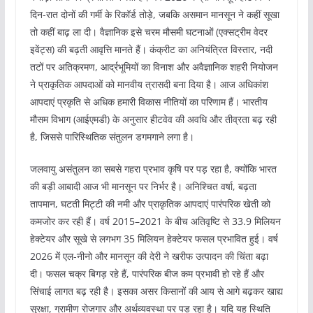
दिन-रात दोनों की गर्मी के रिकॉर्ड तोड़े, जबकि असमान मानसून ने कहीं सूखा
तो कहीं बाढ़ ला दी। वैज्ञानिक इसे चरम मौसमी घटनाओं (एक्सट्रीम वेदर
इवेंट्स) की बढ़ती आवृत्ति मानते हैं। कंक्रीट का अनियंत्रित विस्तार, नदी
तटों पर अतिक्रमण, आर्द्रभूमियों का विनाश और अवैज्ञानिक शहरी नियोजन
ने प्राकृतिक आपदाओं को मानवीय त्रासदी बना दिया है। आज अधिकांश
आपदाएं प्रकृति से अधिक हमारी विकास नीतियों का परिणाम हैं। भारतीय
मौसम विभाग (आईएमडी) के अनुसार हीटवेव की अवधि और तीव्रता बढ़ रही
है, जिससे पारिस्थितिक संतुलन डगमगाने लगा है।
जलवायु असंतुलन का सबसे गहरा प्रभाव कृषि पर पड़ रहा है, क्योंकि भारत
की बड़ी आबादी आज भी मानसून पर निर्भर है। अनिश्चित वर्षा, बढ़ता
तापमान, घटती मिट्टी की नमी और प्राकृतिक आपदाएं पारंपरिक खेती को
कमजोर कर रही हैं। वर्ष 2015–2021 के बीच अतिवृष्टि से 33.9 मिलियन
हेक्टेयर और सूखे से लगभग 35 मिलियन हेक्टेयर फसल प्रभावित हुई। वर्ष
2026 में एल-नीनो और मानसून की देरी ने खरीफ उत्पादन की चिंता बढ़ा
दी। फसल चक्र बिगड़ रहे हैं, पारंपरिक बीज कम प्रभावी हो रहे हैं और
सिंचाई लागत बढ़ रही है। इसका असर किसानों की आय से आगे बढ़कर खाद्य
सुरक्षा, ग्रामीण रोजगार और अर्थव्यवस्था पर पड़ रहा है। यदि यह स्थिति