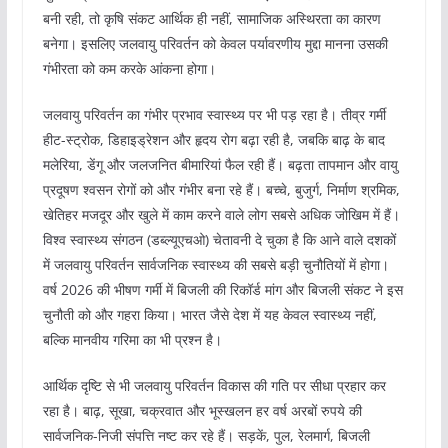
बनी रही, तो कृषि संकट आर्थिक ही नहीं, सामाजिक अस्थिरता का कारण
बनेगा। इसलिए जलवायु परिवर्तन को केवल पर्यावरणीय मुद्दा मानना उसकी
गंभीरता को कम करके आंकना होगा।
जलवायु परिवर्तन का गंभीर प्रभाव स्वास्थ्य पर भी पड़ रहा है। तीव्र गर्मी
हीट-स्ट्रोक, डिहाइड्रेशन और हृदय रोग बढ़ा रही है, जबकि बाढ़ के बाद
मलेरिया, डेंगू और जलजनित बीमारियां फैल रही हैं। बढ़ता तापमान और वायु
प्रदूषण श्वसन रोगों को और गंभीर बना रहे हैं। बच्चे, बुजुर्ग, निर्माण श्रमिक,
खेतिहर मजदूर और खुले में काम करने वाले लोग सबसे अधिक जोखिम में हैं।
विश्व स्वास्थ्य संगठन (डब्ल्यूएचओ) चेतावनी दे चुका है कि आने वाले दशकों
में जलवायु परिवर्तन सार्वजनिक स्वास्थ्य की सबसे बड़ी चुनौतियों में होगा।
वर्ष 2026 की भीषण गर्मी में बिजली की रिकॉर्ड मांग और बिजली संकट ने इस
चुनौती को और गहरा किया। भारत जैसे देश में यह केवल स्वास्थ्य नहीं,
बल्कि मानवीय गरिमा का भी प्रश्न है।
आर्थिक दृष्टि से भी जलवायु परिवर्तन विकास की गति पर सीधा प्रहार कर
रहा है। बाढ़, सूखा, चक्रवात और भूस्खलन हर वर्ष अरबों रुपये की
सार्वजनिक-निजी संपत्ति नष्ट कर रहे हैं। सड़कें, पुल, रेलमार्ग, बिजली