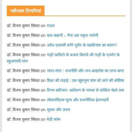
नवीनतम टिप्पणियां
डॉ. विजय कुमार सिंघल
on
ग़ज़ल
डॉ. विजय कुमार सिंघल
on
बाल कहानी – नैना अब स्कूल जायेगी
डॉ. विजय कुमार सिंघल
on
अवैध प्रवासी बनेंगे यूरोप के महाविनाश का कारण?
डॉ. विजय कुमार सिंघल
on
गाड़ी खरीदने के बजाय किराये की गाड़ी के प्रयोग के
बहुआयामी लाभ
डॉ. विजय कुमार सिंघल
on
जंतर-मंतर : राजनीति और जन-आक्रोश का ताना-बाना
डॉ. विजय कुमार सिंघल
on
शिक्षा की लड़ाई : एक खुशनुमा शाम को लाने की कोशिश
डॉ. विजय कुमार सिंघल
on
विनय कटियारः आंदोलन के नायक से उपेक्षित चेहरे तक
डॉ. विजय कुमार सिंघल
on
लोकतांत्रिक मूल्य और राजनीतिक ईमानदारी
डॉ. विजय कुमार सिंघल
on
सुरक्षा और उपाय
डॉ. विजय कुमार सिंघल
on
मेडी क्लेम