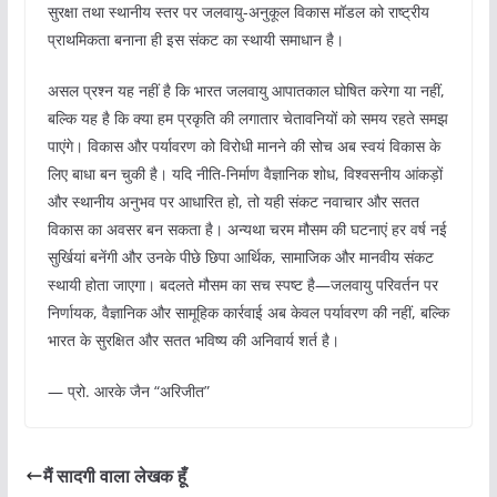
सुरक्षा तथा स्थानीय स्तर पर जलवायु-अनुकूल विकास मॉडल को राष्ट्रीय
प्राथमिकता बनाना ही इस संकट का स्थायी समाधान है।
असल प्रश्न यह नहीं है कि भारत जलवायु आपातकाल घोषित करेगा या नहीं,
बल्कि यह है कि क्या हम प्रकृति की लगातार चेतावनियों को समय रहते समझ
पाएंगे। विकास और पर्यावरण को विरोधी मानने की सोच अब स्वयं विकास के
लिए बाधा बन चुकी है। यदि नीति-निर्माण वैज्ञानिक शोध, विश्वसनीय आंकड़ों
और स्थानीय अनुभव पर आधारित हो, तो यही संकट नवाचार और सतत
विकास का अवसर बन सकता है। अन्यथा चरम मौसम की घटनाएं हर वर्ष नई
सुर्खियां बनेंगी और उनके पीछे छिपा आर्थिक, सामाजिक और मानवीय संकट
स्थायी होता जाएगा। बदलते मौसम का सच स्पष्ट है—जलवायु परिवर्तन पर
निर्णायक, वैज्ञानिक और सामूहिक कार्रवाई अब केवल पर्यावरण की नहीं, बल्कि
भारत के सुरक्षित और सतत भविष्य की अनिवार्य शर्त है।
— प्रो. आरके जैन “अरिजीत”
मैं सादगी वाला लेखक हूँ