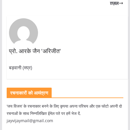
ग़ज़ल
प्रो. आरके जैन 'अरिजीत'
बड़वानी (मप्र)
रचनाकारों को आमंत्रण
‘जय विजय’ के रचनाकार बनने के लिए कृपया अपना परिचय और एक फोटो अपनी दो
रचनाओं के साथ निम्नलिखित ईमेल पते पर हमें भेज दें.
jayvijaymail@gmail.com