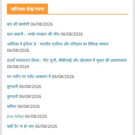
नवीनतम लेख/रचना
बाप की खामोशी
06/08/2026
बाल कहानी – अच्छे व्यवहार की जीत
06/08/2026
अमेरिका में इंडिया डे : भारतीय प्रतिभा और परिश्रम का वैश्विक सम्मान
06/08/2026
80वाँ स्वतंत्रता दिवस : नीट यूजी, सीबीएसई और ओएसएम में सुधार की आवश्यकता
06/08/2026
घर जमीन पर फ्लैट आसमान में
06/08/2026
कुण्डली
06/08/2026
कुण्डली
06/08/2026
कविता
06/08/2026
(no title)
06/08/2026
कहीं देर ना हो जाए
06/08/2026