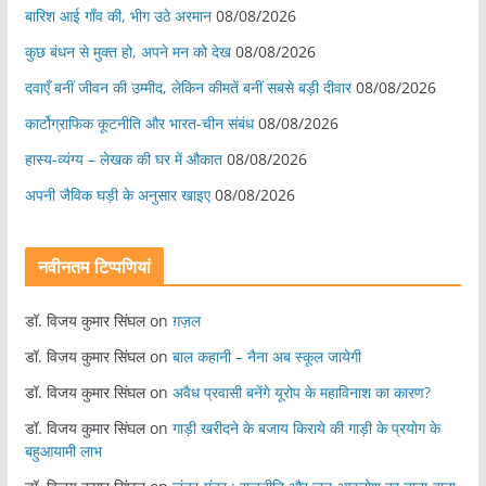
बारिश आई गाँव की, भीग उठे अरमान
08/08/2026
कुछ बंधन से मुक्त हो, अपने मन को देख
08/08/2026
दवाएँ बनीं जीवन की उम्मीद, लेकिन कीमतें बनीं सबसे बड़ी दीवार
08/08/2026
कार्टोग्राफिक कूटनीति और भारत-चीन संबंध
08/08/2026
हास्य-व्यंग्य – लेखक की घर में औकात
08/08/2026
अपनी जैविक घड़ी के अनुसार खाइए
08/08/2026
नवीनतम टिप्पणियां
डॉ. विजय कुमार सिंघल
on
ग़ज़ल
डॉ. विजय कुमार सिंघल
on
बाल कहानी – नैना अब स्कूल जायेगी
डॉ. विजय कुमार सिंघल
on
अवैध प्रवासी बनेंगे यूरोप के महाविनाश का कारण?
डॉ. विजय कुमार सिंघल
on
गाड़ी खरीदने के बजाय किराये की गाड़ी के प्रयोग के
बहुआयामी लाभ