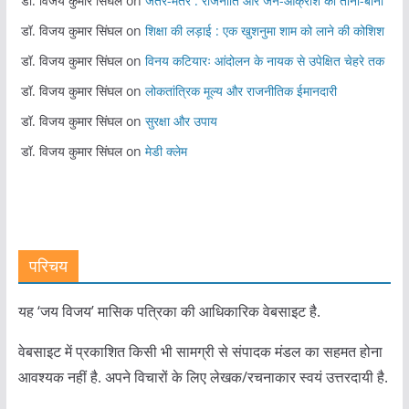
डॉ. विजय कुमार सिंघल
on
जंतर-मंतर : राजनीति और जन-आक्रोश का ताना-बाना
डॉ. विजय कुमार सिंघल
on
शिक्षा की लड़ाई : एक खुशनुमा शाम को लाने की कोशिश
डॉ. विजय कुमार सिंघल
on
विनय कटियारः आंदोलन के नायक से उपेक्षित चेहरे तक
डॉ. विजय कुमार सिंघल
on
लोकतांत्रिक मूल्य और राजनीतिक ईमानदारी
डॉ. विजय कुमार सिंघल
on
सुरक्षा और उपाय
डॉ. विजय कुमार सिंघल
on
मेडी क्लेम
परिचय
यह ‘जय विजय’ मासिक पत्रिका की आधिकारिक वेबसाइट है.
वेबसाइट में प्रकाशित किसी भी सामग्री से संपादक मंडल का सहमत होना
आवश्यक नहीं है. अपने विचारों के लिए लेखक/रचनाकार स्वयं उत्तरदायी है.