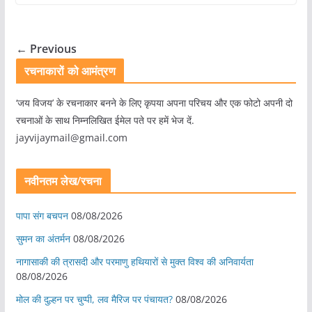
← Previous
रचनाकारों को आमंत्रण
‘जय विजय’ के रचनाकार बनने के लिए कृपया अपना परिचय और एक फोटो अपनी दो
रचनाओं के साथ निम्नलिखित ईमेल पते पर हमें भेज दें.
jayvijaymail@gmail.com
नवीनतम लेख/रचना
पापा संग बचपन
08/08/2026
सुमन का अंतर्मन
08/08/2026
नागासाकी की त्रासदी और परमाणु हथियारों से मुक्त विश्व की अनिवार्यता
08/08/2026
मोल की दुल्हन पर चुप्पी, लव मैरिज पर पंचायत?
08/08/2026