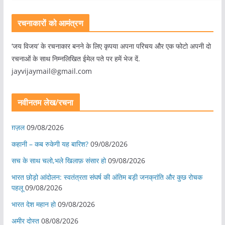
रचनाकारों को आमंत्रण
‘जय विजय’ के रचनाकार बनने के लिए कृपया अपना परिचय और एक फोटो अपनी दो
रचनाओं के साथ निम्नलिखित ईमेल पते पर हमें भेज दें.
jayvijaymail@gmail.com
नवीनतम लेख/रचना
ग़ज़ल
09/08/2026
कहानी – कब रुकेगी यह बारिश?
09/08/2026
सच के साथ चलो,भले खिलाफ़ संसार हो
09/08/2026
भारत छोड़ो आंदोलन: स्वतंत्रता संघर्ष की अंतिम बड़ी जनक्रांति और कुछ रोचक
पहलू
09/08/2026
भारत देश महान हो
09/08/2026
अमीर दोस्त
08/08/2026