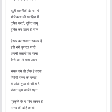
झूठी तकनीकी के नाम पे
भौतिकता की ख्वाहिश में
दूषित धरती, दूषित वायू
दूषित कर डाला है गगन
ईश्वर का साक्षात स्वरूप है
हरी भरी कुदरत प्यारी
अपनी संतानों का मरना
कैसे कर ले भला सहन
संभल गये तो ठीक है वरना
मिटेगी मानव की बस्ती
ये आंधी तूफा तो संदेशे है
संकट कुछ आयेंगे गहन
प्रकृति के न परेय ऋषभ है
मानव की कोई हस्ती