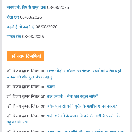
नागपंचमी, ​विष से अमृत तक
08/08/2026
रोला छंद
08/08/2026
कहते हैं तो कहने दो
08/08/2026
सोरठा छंद
08/08/2026
नवीनतम टिप्पणियां
डॉ. विजय कुमार सिंघल
on
भारत छोड़ो आंदोलन: स्वतंत्रता संघर्ष की अंतिम बड़ी
जनक्रांति और कुछ रोचक पहलू
डॉ. विजय कुमार सिंघल
on
ग़ज़ल
डॉ. विजय कुमार सिंघल
on
बाल कहानी – नैना अब स्कूल जायेगी
डॉ. विजय कुमार सिंघल
on
अवैध प्रवासी बनेंगे यूरोप के महाविनाश का कारण?
डॉ. विजय कुमार सिंघल
on
गाड़ी खरीदने के बजाय किराये की गाड़ी के प्रयोग के
बहुआयामी लाभ
डॉ. विजय कुमार सिंघल
on
जंतर-मंतर : राजनीति और जन-आक्रोश का ताना-बाना