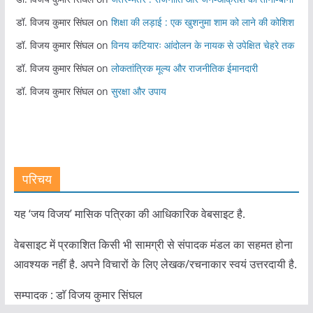
डॉ. विजय कुमार सिंघल
on
शिक्षा की लड़ाई : एक खुशनुमा शाम को लाने की कोशिश
डॉ. विजय कुमार सिंघल
on
विनय कटियारः आंदोलन के नायक से उपेक्षित चेहरे तक
डॉ. विजय कुमार सिंघल
on
लोकतांत्रिक मूल्य और राजनीतिक ईमानदारी
डॉ. विजय कुमार सिंघल
on
सुरक्षा और उपाय
परिचय
यह ‘जय विजय’ मासिक पत्रिका की आधिकारिक वेबसाइट है.
वेबसाइट में प्रकाशित किसी भी सामग्री से संपादक मंडल का सहमत होना
आवश्यक नहीं है. अपने विचारों के लिए लेखक/रचनाकार स्वयं उत्तरदायी है.
सम्पादक : डाॅ विजय कुमार सिंघल