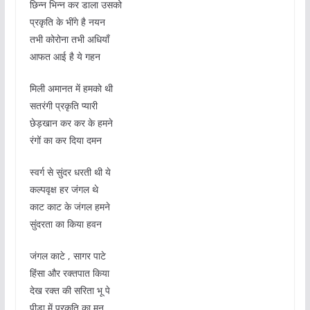
छिन्न भिन्न कर डाला उसको
प्रकृति के भींगे है नयन
तभी कोरोना तभी अधियाँ
आफत आई है ये गहन
मिली अमानत में हमको थी
सतरंगी प्रकृति प्यारी
छेड़खान कर कर के हमने
रंगों का कर दिया दमन
स्वर्ग से सुंदर धरती थी ये
कल्पवृक्ष हर जंगल थे
काट काट के जंगल हमने
सुंदरता का किया हवन
जंगल काटे , सागर पाटे
हिंसा और रक्तपात किया
देख रक्त की सरिता भू पे
पीड़ा में प्रकृति का मन