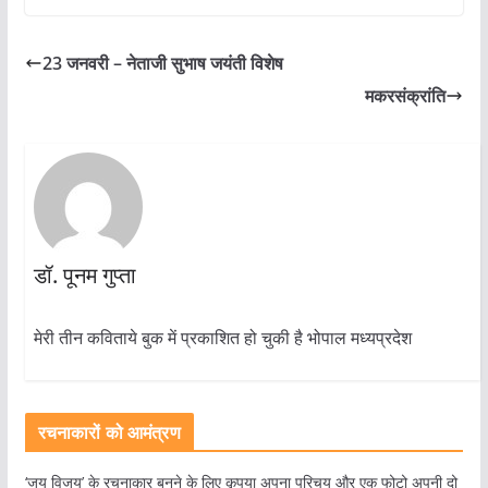
23 जनवरी – नेताजी सुभाष जयंती विशेष
मकरसंक्रांति
डॉ. पूनम गुप्ता
मेरी तीन कविताये बुक में प्रकाशित हो चुकी है भोपाल मध्यप्रदेश
रचनाकारों को आमंत्रण
‘जय विजय’ के रचनाकार बनने के लिए कृपया अपना परिचय और एक फोटो अपनी दो