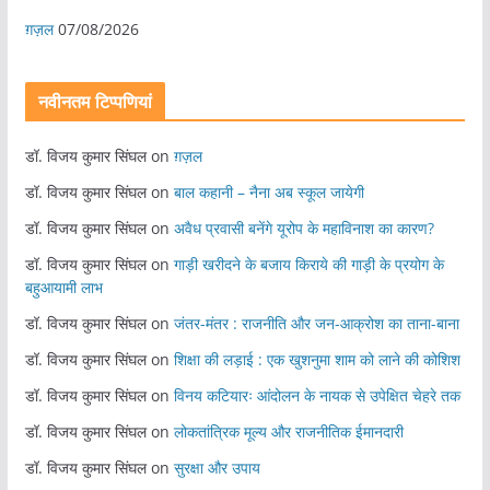
ग़ज़ल
07/08/2026
नवीनतम टिप्पणियां
डॉ. विजय कुमार सिंघल
on
ग़ज़ल
डॉ. विजय कुमार सिंघल
on
बाल कहानी – नैना अब स्कूल जायेगी
डॉ. विजय कुमार सिंघल
on
अवैध प्रवासी बनेंगे यूरोप के महाविनाश का कारण?
डॉ. विजय कुमार सिंघल
on
गाड़ी खरीदने के बजाय किराये की गाड़ी के प्रयोग के
बहुआयामी लाभ
डॉ. विजय कुमार सिंघल
on
जंतर-मंतर : राजनीति और जन-आक्रोश का ताना-बाना
डॉ. विजय कुमार सिंघल
on
शिक्षा की लड़ाई : एक खुशनुमा शाम को लाने की कोशिश
डॉ. विजय कुमार सिंघल
on
विनय कटियारः आंदोलन के नायक से उपेक्षित चेहरे तक
डॉ. विजय कुमार सिंघल
on
लोकतांत्रिक मूल्य और राजनीतिक ईमानदारी
डॉ. विजय कुमार सिंघल
on
सुरक्षा और उपाय