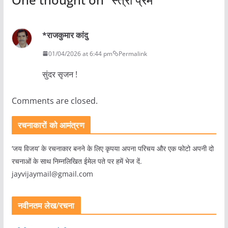
*राजकुमार कांदु
01/04/2026 at 6:44 pm
Permalink
सुंदर सृजन !
Comments are closed.
रचनाकारों को आमंत्रण
‘जय विजय’ के रचनाकार बनने के लिए कृपया अपना परिचय और एक फोटो अपनी दो
रचनाओं के साथ निम्नलिखित ईमेल पते पर हमें भेज दें.
jayvijaymail@gmail.com
नवीनतम लेख/रचना