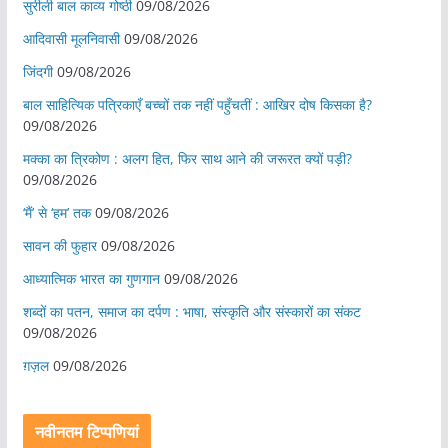
सुरीली बाल काव्य गोष्ठी
09/08/2026
आदिवासी मूलनिवासी
09/08/2026
जिंदगी
09/08/2026
बाल साहित्यिक पत्रिकाएँ बच्चों तक नहीं पहुँचतीं : आखिर दोष किसका है?
09/08/2026
मक्का का त्रिकोण : अलग हित, फिर साथ आने की जरूरत क्यों पड़ी?
09/08/2026
‘मैं’ से ‘हम’ तक
09/08/2026
सावन की फुहार
09/08/2026
आध्यात्मिक भारत का गुणगान
09/08/2026
शब्दों का पतन, समाज का दर्पण : भाषा, संस्कृति और संस्कारों का संकट
09/08/2026
ग़ज़ल
09/08/2026
नवीनतम टिप्पणियां