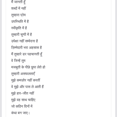
मैं जानती हूँ
शब्दों में नहीं
तुम्हारा प्रेम
उपस्थिति में है
स्वीकृति में है
तुम्हारी चुप्पी में है
उपेक्षा नहीं सम्वेदना है
ज़िम्मेदारी भरा अहसास है
मैं तुम्हारे डर पहचानती हूँ
वे जिन्हें तुम
मजबूती के पीछे छुपा लेते हो
तुम्हारी असफलताएँ
मुझे कमज़ोर नहीं करतीं
वे मुझे और पास ले आती हैं
मुझे हार–जीत नहीं
मुझे वह साथ चाहिए
जो कठिन दिनों में
कंधा बन जाए।