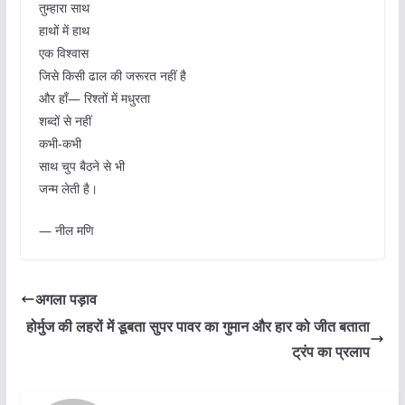
तुम्हारा साथ
हाथों में हाथ
एक विश्वास
जिसे किसी ढाल की जरूरत नहीं है
और हाँ— रिश्तों में मधुरता
शब्दों से नहीं
कभी-कभी
साथ चुप बैठने से भी
जन्म लेती है।
— नील मणि
अगला पड़ाव
होर्मुज की लहरों में डूबता सुपर पावर का गुमान और हार को जीत बताता
ट्रंप का प्रलाप