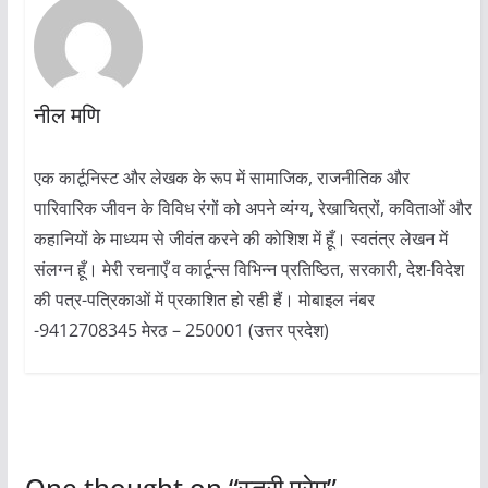
नील मणि
एक कार्टूनिस्ट और लेखक के रूप में सामाजिक, राजनीतिक और
पारिवारिक जीवन के विविध रंगों को अपने व्यंग्य, रेखाचित्रों, कविताओं और
कहानियों के माध्यम से जीवंत करने की कोशिश में हूँ। स्वतंत्र लेखन में
संलग्न हूँ। मेरी रचनाएँ व कार्टून्स विभिन्न प्रतिष्ठित, सरकारी, देश-विदेश
की पत्र-पत्रिकाओं में प्रकाशित हो रही हैं। मोबाइल नंबर
-9412708345 मेरठ – 250001 (उत्तर प्रदेश)
One thought on “
स्त्री प्रेम
”