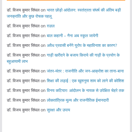
डॉ. विजय कुमार सिंघल
on
भारत छोड़ो आंदोलन: स्वतंत्रता संघर्ष की अंतिम बड़ी
जनक्रांति और कुछ रोचक पहलू
डॉ. विजय कुमार सिंघल
on
ग़ज़ल
डॉ. विजय कुमार सिंघल
on
बाल कहानी – नैना अब स्कूल जायेगी
डॉ. विजय कुमार सिंघल
on
अवैध प्रवासी बनेंगे यूरोप के महाविनाश का कारण?
डॉ. विजय कुमार सिंघल
on
गाड़ी खरीदने के बजाय किराये की गाड़ी के प्रयोग के
बहुआयामी लाभ
डॉ. विजय कुमार सिंघल
on
जंतर-मंतर : राजनीति और जन-आक्रोश का ताना-बाना
डॉ. विजय कुमार सिंघल
on
शिक्षा की लड़ाई : एक खुशनुमा शाम को लाने की कोशिश
डॉ. विजय कुमार सिंघल
on
विनय कटियारः आंदोलन के नायक से उपेक्षित चेहरे तक
डॉ. विजय कुमार सिंघल
on
लोकतांत्रिक मूल्य और राजनीतिक ईमानदारी
डॉ. विजय कुमार सिंघल
on
सुरक्षा और उपाय