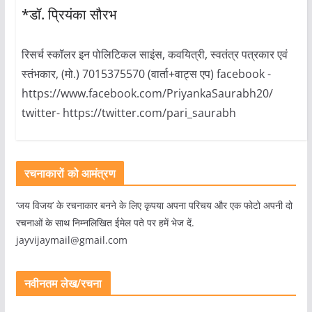
*डॉ. प्रियंका सौरभ
रिसर्च स्कॉलर इन पोलिटिकल साइंस, कवयित्री, स्वतंत्र पत्रकार एवं
स्तंभकार, (मो.) 7015375570 (वार्ता+वाट्स एप) facebook -
https://www.facebook.com/PriyankaSaurabh20/
twitter- https://twitter.com/pari_saurabh
रचनाकारों को आमंत्रण
‘जय विजय’ के रचनाकार बनने के लिए कृपया अपना परिचय और एक फोटो अपनी दो
रचनाओं के साथ निम्नलिखित ईमेल पते पर हमें भेज दें.
jayvijaymail@gmail.com
नवीनतम लेख/रचना