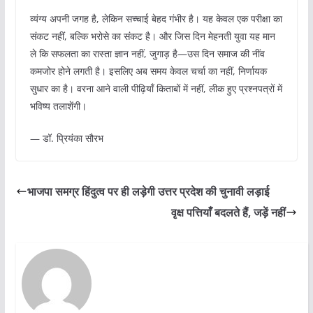
व्यंग्य अपनी जगह है, लेकिन सच्चाई बेहद गंभीर है। यह केवल एक परीक्षा का
संकट नहीं, बल्कि भरोसे का संकट है। और जिस दिन मेहनती युवा यह मान
ले कि सफलता का रास्ता ज्ञान नहीं, जुगाड़ है—उस दिन समाज की नींव
कमजोर होने लगती है। इसलिए अब समय केवल चर्चा का नहीं, निर्णायक
सुधार का है। वरना आने वाली पीढ़ियाँ किताबों में नहीं, लीक हुए प्रश्नपत्रों में
भविष्य तलाशेंगी।
— डॉ. प्रियंका सौरभ
भाजपा समग्र हिंदुत्व पर ही लड़ेगी उत्तर प्रदेश की चुनावी लड़ाई
वृक्ष पत्तियाँ बदलते हैं, जड़ें नहीं