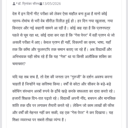
*डॉ. प्रियंका सौरभ
13/05/2026
देश में इन दिनों नीट परीक्षा को लेकर ऐसा माहौल बना हुआ है मानो कोई
रहस्य-रोमांच से भरी वेब सीरीज़ रिलीज़ हुई हो। हर दिन नया खुलासा, नया
किरदार और नई कहानी सामने आ रही है। कोई कह रहा है कि प्रश्नपत्र
पहले से घूम रहा था, कोई दावा कर रहा है कि “गेस पेपर” में वही प्रश्न थे जो
असली परीक्षा में आए। केवल प्रश्न ही नहीं, विकल्पों का क्रम, भाषा, यहाँ
तक कि कॉमा और फुलस्टॉप तक समान बताए जा रहे हैं। अब विद्यार्थी और
अभिभावक यही सोच रहे हैं कि यह “गेस” था या किसी अलौकिक शक्ति का
चमत्कार?
यदि यह सब सच है, तो देश की जनता उन “गुरुजी” के दर्शन अवश्य करना
चाहती है जिन्होंने यह करिश्मा किया। वर्षों से कोटा और सीकर के बड़े-बड़े
कोचिंग संस्थान अरबों रुपये के ढाँचे खड़े करके सफलता का दावा करते रहे।
हजारों शिक्षक दिन-रात पढ़ाते रहे। विद्यार्थी अपनी नींद, बचपन और मानसिक
शांति तक दाँव पर लगाकर तैयारी करते रहे। लेकिन जो काम लाखों की फीस
और वर्षों की मेहनत नहीं कर सकी, वह एक “गेस पेपर” ने कर दिखाया। यह
शिक्षा व्यवस्था पर सबसे तीखा व्यंग्य है।