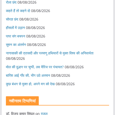
रोला छंद
08/08/2026
कहते हैं तो कहने दो
08/08/2026
सोरठा छंद
08/08/2026
हौसलों में उड़ान
08/08/2026
पापा संग बचपन
08/08/2026
सुमन का अंतर्मन
08/08/2026
नागासाकी की त्रासदी और परमाणु हथियारों से मुक्त विश्व की अनिवार्यता
08/08/2026
मोल की दुल्हन पर चुप्पी, लव मैरिज पर पंचायत?
08/08/2026
बारिश आई गाँव की, भीग उठे अरमान
08/08/2026
कुछ बंधन से मुक्त हो, अपने मन को देख
08/08/2026
नवीनतम टिप्पणियां
डॉ. विजय कुमार सिंघल
on
ग़ज़ल