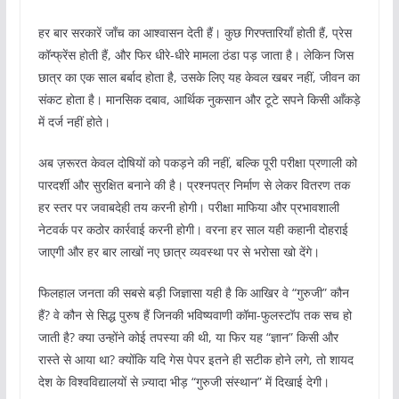
हर बार सरकारें जाँच का आश्वासन देती हैं। कुछ गिरफ्तारियाँ होती हैं, प्रेस
कॉन्फ्रेंस होती हैं, और फिर धीरे-धीरे मामला ठंडा पड़ जाता है। लेकिन जिस
छात्र का एक साल बर्बाद होता है, उसके लिए यह केवल खबर नहीं, जीवन का
संकट होता है। मानसिक दबाव, आर्थिक नुकसान और टूटे सपने किसी आँकड़े
में दर्ज नहीं होते।
अब ज़रूरत केवल दोषियों को पकड़ने की नहीं, बल्कि पूरी परीक्षा प्रणाली को
पारदर्शी और सुरक्षित बनाने की है। प्रश्नपत्र निर्माण से लेकर वितरण तक
हर स्तर पर जवाबदेही तय करनी होगी। परीक्षा माफिया और प्रभावशाली
नेटवर्क पर कठोर कार्रवाई करनी होगी। वरना हर साल यही कहानी दोहराई
जाएगी और हर बार लाखों नए छात्र व्यवस्था पर से भरोसा खो देंगे।
फिलहाल जनता की सबसे बड़ी जिज्ञासा यही है कि आखिर वे “गुरुजी” कौन
हैं? वे कौन से सिद्ध पुरुष हैं जिनकी भविष्यवाणी कॉमा-फुलस्टॉप तक सच हो
जाती है? क्या उन्होंने कोई तपस्या की थी, या फिर यह “ज्ञान” किसी और
रास्ते से आया था? क्योंकि यदि गेस पेपर इतने ही सटीक होने लगे, तो शायद
देश के विश्वविद्यालयों से ज़्यादा भीड़ “गुरुजी संस्थान” में दिखाई देगी।