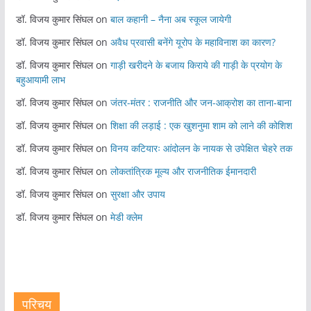
डॉ. विजय कुमार सिंघल
on
बाल कहानी – नैना अब स्कूल जायेगी
डॉ. विजय कुमार सिंघल
on
अवैध प्रवासी बनेंगे यूरोप के महाविनाश का कारण?
डॉ. विजय कुमार सिंघल
on
गाड़ी खरीदने के बजाय किराये की गाड़ी के प्रयोग के
बहुआयामी लाभ
डॉ. विजय कुमार सिंघल
on
जंतर-मंतर : राजनीति और जन-आक्रोश का ताना-बाना
डॉ. विजय कुमार सिंघल
on
शिक्षा की लड़ाई : एक खुशनुमा शाम को लाने की कोशिश
डॉ. विजय कुमार सिंघल
on
विनय कटियारः आंदोलन के नायक से उपेक्षित चेहरे तक
डॉ. विजय कुमार सिंघल
on
लोकतांत्रिक मूल्य और राजनीतिक ईमानदारी
डॉ. विजय कुमार सिंघल
on
सुरक्षा और उपाय
डॉ. विजय कुमार सिंघल
on
मेडी क्लेम
परिचय