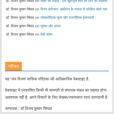
डॉ. विजय कुमार सिंघल
on
शिक्षा की लड़ाई : एक खुशनुमा शाम को लाने की कोशिश
डॉ. विजय कुमार सिंघल
on
विनय कटियारः आंदोलन के नायक से उपेक्षित चेहरे तक
डॉ. विजय कुमार सिंघल
on
लोकतांत्रिक मूल्य और राजनीतिक ईमानदारी
डॉ. विजय कुमार सिंघल
on
सुरक्षा और उपाय
डॉ. विजय कुमार सिंघल
on
मेडी क्लेम
परिचय
यह ‘जय विजय’ मासिक पत्रिका की आधिकारिक वेबसाइट है.
वेबसाइट में प्रकाशित किसी भी सामग्री से संपादक मंडल का सहमत होना
आवश्यक नहीं है. अपने विचारों के लिए लेखक/रचनाकार स्वयं उत्तरदायी है.
सम्पादक : डाॅ विजय कुमार सिंघल