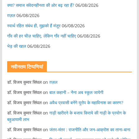
क्या? समाज संवेदनहीनता की ओर बढ़ रहा हैं?
06/08/2026
ग़ज़ल
06/08/2026
स्वार्थ रहित संबंध ही, मुझको हैं मंज़ूर
06/08/2026
गाँव की हर चीज़ चाहिए, लेकिन गाँव नहीं चाहिए
06/08/2026
भेड़ की खाल
06/08/2026
नवीनतम टिप्पणियां
डॉ. विजय कुमार सिंघल
on
ग़ज़ल
डॉ. विजय कुमार सिंघल
on
बाल कहानी – नैना अब स्कूल जायेगी
डॉ. विजय कुमार सिंघल
on
अवैध प्रवासी बनेंगे यूरोप के महाविनाश का कारण?
डॉ. विजय कुमार सिंघल
on
गाड़ी खरीदने के बजाय किराये की गाड़ी के प्रयोग के
बहुआयामी लाभ
डॉ. विजय कुमार सिंघल
on
जंतर-मंतर : राजनीति और जन-आक्रोश का ताना-बाना