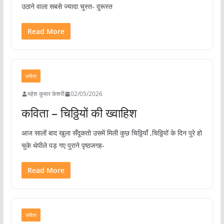
उठाने वाला सबसे ज्यादा चुस्त- दुरूस्त
Read More
कविता
महेश कुमार केशरी
02/05/2026
कविता – चिठ्ठियों की ख्वाहिश
आज सालों बाद खुला सँदूकतो उसमें मिली कुछ चिठ्ठियाँ ,चिठ्ठियों के दिन पुरे हो
चुके थेपीले पड़ गए पुराने पृष्ठजगह-
Read More
कविता