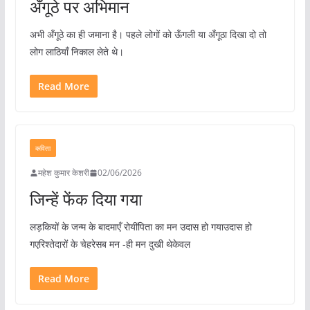
अँगूठे पर अभिमान
अभी अँगूठे का ही जमाना है। पहले लोगों को ऊँगली या अँगूठा दिखा दो तो
लोग लाठियाँ निकाल लेते थे।
Read More
कविता
महेश कुमार केशरी
02/06/2026
जिन्हें फेंक दिया गया
लड़कियों के जन्म के बादमाएँ रोयींपिता का मन उदास हो गयाउदास हो
गएरिश्तेदारों के चेहरेसब मन -ही मन दुखी थेकेवल
Read More