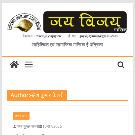
Skip
to
content
साहित्यिक एवं सामाजिक मासिक ई-पत्रिका
Author:
महेश कुमार केशरी
हास्य व्यंग्य
महेश कुमार केशरी
10/07/2026