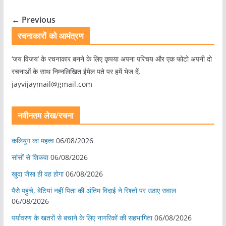
← Previous
रचनाकारों को आमंत्रण
‘जय विजय’ के रचनाकार बनने के लिए कृपया अपना परिचय और एक फोटो अपनी दो
रचनाओं के साथ निम्नलिखित ईमेल पते पर हमें भेज दें.
jayvijaymail@gmail.com
नवीनतम लेख/रचना
कलियुग का महत्व
06/08/2026
सांसों से शिकवा
06/08/2026
खुदा जैसा ही वह होगा
06/08/2026
पैसे पहुंचे, बेटियां नहीं पिता की अंतिम विदाई ने रिश्तों पर उठाए सवाल
06/08/2026
पर्यावरण के खतरों से बचाने के लिए नागरिकों की सहभागिता
06/08/2026