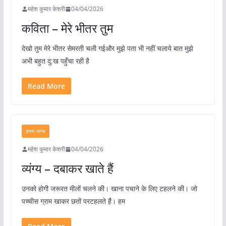
महेश कुमार केशरी
04/04/2026
कविता – मेरे भीतर तुम
देखो तुम मेरे भीतर सेमरती चली गईऔर मुझे पता भी नहीं चलाये बात मुझे
अभी बहुत दु:ख पहुँचा रही है
Read More
हास्य व्यंग्य
महेश कुमार केशरी
04/04/2026
व्यंग्य – दबाकर खाते हैं
उनको होगी जरूरत मीलों चलने की। खाना पचाने के लिए टहलने की। जो
पच्चीस ग्राम खाकर छतों परटहलते है़ं। हम