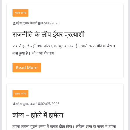
हास्य व्यंग्य
महेश कुमार केशरी
02/06/2026
राजनीति के लीप ईयर प्रत्याशी
जब से हमारे यहाँ नगर परिषद का चुनाव आया है। चारों तरफ भेंड़िया धँसान
मचा हुआ है। जो कभी शेषनाग
Read More
हास्य व्यंग्य
महेश कुमार केशरी
02/05/2026
व्यंग्य – झोले में झमेला
झोला उठाना पुराने समय में खराब होता होगा। लेकिन आज के समय में झोला