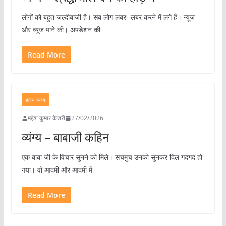
लोगों को बहुत जल्दीबाजी है। सब लोग लबर- लबर करने में लगे हैं। न्यूज
और व्यूज पाने की। अपडेशन की
Read More
हास्य व्यंग्य
महेश कुमार केशरी
27/02/2026
व्यंग्य – बाबाजी कहिन
एक बाबा जी के विचार सुनने को मिले। सचमुच उनको सुनकर दिल गदगद हो
गया। वो आदमी और आदमी में
Read More