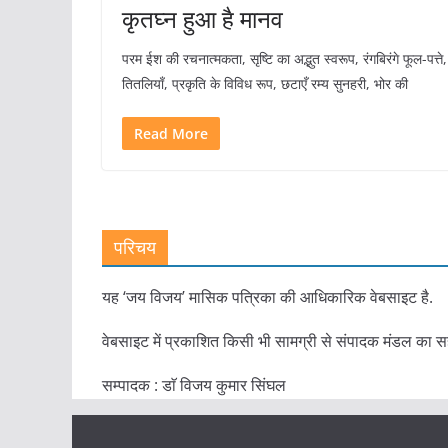
कृतघ्न हुआ है मानव
परम ईश की रचनात्मकता, सृष्टि का अद्भुत स्वरूप, रंगबिरंगे फूल-पत्ते,
तितलियाँ, प्रकृति के विविध रूप, छटाएँ रम्य सुनहरी, भोर की
Read More
परिचय
यह ‘जय विजय’ मासिक पत्रिका की आधिकारिक वेबसाइट है.
वेबसाइट में प्रकाशित किसी भी सामग्री से संपादक मंडल का स
सम्पादक : डाॅ विजय कुमार सिंघल