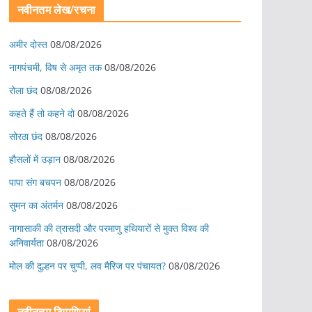
नवीनतम लेख/रचना
अमीर दोस्त
08/08/2026
नागपंचमी, ​विष से अमृत तक
08/08/2026
रोला छंद
08/08/2026
कहते हैं तो कहने दो
08/08/2026
सोरठा छंद
08/08/2026
हौसलों में उड़ान
08/08/2026
पापा संग बचपन
08/08/2026
सुमन का अंतर्मन
08/08/2026
नागासाकी की त्रासदी और परमाणु हथियारों से मुक्त विश्व की
अनिवार्यता
08/08/2026
मोल की दुल्हन पर चुप्पी, लव मैरिज पर पंचायत?
08/08/2026