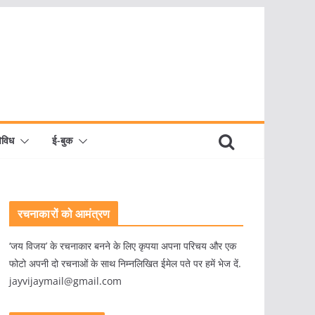
िविध
ई-बुक
रचनाकारों को आमंत्रण
‘जय विजय’ के रचनाकार बनने के लिए कृपया अपना परिचय और एक
फोटो अपनी दो रचनाओं के साथ निम्नलिखित ईमेल पते पर हमें भेज दें.
jayvijaymail@gmail.com