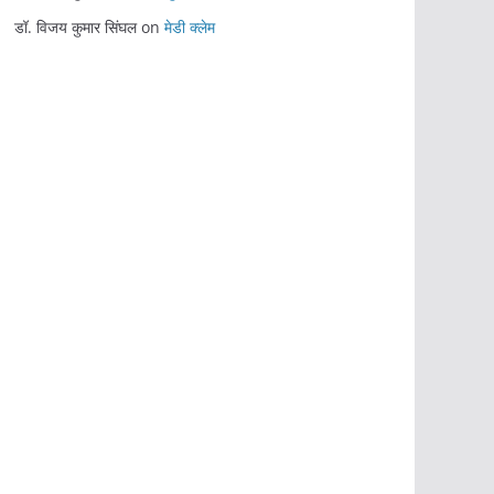
डॉ. विजय कुमार सिंघल
on
मेडी क्लेम