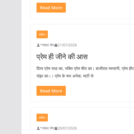
Read More
कविता
*चंचल जैन
21/07/2026
प्रेम ही जीने की आस
दिव्य प्रेम राधा का, भक्ति प्रेम मीरा का। बाजीराव मस्तानी, प्रेम हीर
रांझा का।। प्रेम के रूप अनेक, माटी से
Read More
कविता
*चंचल जैन
20/07/2026