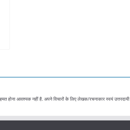
हमत होना आवश्यक नहीं है. अपने विचारों के लिए लेखक/रचनाकार स्वयं उत्तरदायी 