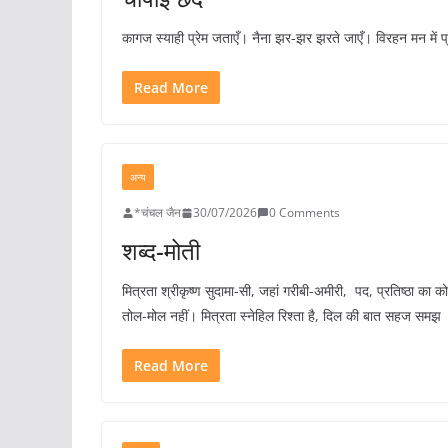
कागज स्याही प्रेम जताएँ। नैना झर-झर झरते जाएँ। विरहन मन में प्रीत
Read More
अन्य
*चंचल जैन
30/07/2026
0 Comments
शब्द-मोती
मित्रता श्रीकृष्ण सुदामा-सी, जहां गरीबी-अमीरी, पद, प्रतिष्ठा का क
तोल-मोल नहीं। मित्रता स्नेहिल रिश्ता है, दिल की बात सहज समझ
Read More