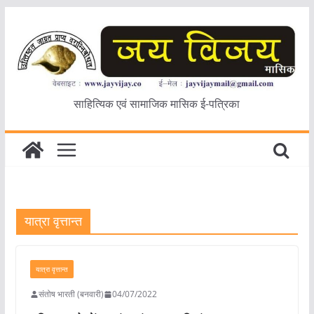
Skip
to
content
साहित्यिक एवं सामाजिक मासिक ई-पत्रिका
यात्रा वृत्तान्त
यात्रा वृत्तान्त
संतोष भारती (बनवारी)
04/07/2022