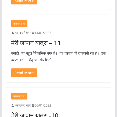
Read More
यात्रा वृत्तान्त
*कादम्बरी मेहरा
14/01/2022
मेरी जापान यात्रा – 11
क्योटो एक बहुत ऐतिहासिक नगर है। यह जापान की राजधानी रहा है। इस
कारण यहां बौद्ध धर्म और शिंटो
Read More
यात्रा वृत्तान्त
*कादम्बरी मेहरा
06/01/2022
मेरी जापान यात्रा -10