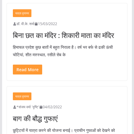
यात्रा वृत्तान्त
डॉ. वी.के. शर्मा
15/03/2022
बिना छत‌ का मंदिर : शिकारी माता का मंदिर
हिमाचल प्रदेश कुछ बातों में बहुत निराला है। वर्ष भर बर्फ से ढकी ऊंची
चोटियां, शीत मरुस्थल, रसीले सेब के
Read More
यात्रा वृत्तान्त
*संजय वर्मा 'दृष्टि'
04/02/2022
बाग की बौद्ध गुफाएं
छुट्टियों में यात्रा करने की योजना बनाई। प्राचीन गुफाओं को देखने को