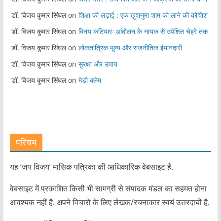
डॉ. विजय कुमार सिंघल
on
शिक्षा की लड़ाई : एक खुशनुमा शाम को लाने की कोशिश
डॉ. विजय कुमार सिंघल
on
विनय कटियारः आंदोलन के नायक से उपेक्षित चेहरे तक
डॉ. विजय कुमार सिंघल
on
लोकतांत्रिक मूल्य और राजनीतिक ईमानदारी
डॉ. विजय कुमार सिंघल
on
सुरक्षा और उपाय
डॉ. विजय कुमार सिंघल
on
मेडी क्लेम
परिचय
यह ‘जय विजय’ मासिक पत्रिका की आधिकारिक वेबसाइट है.
वेबसाइट में प्रकाशित किसी भी सामग्री से संपादक मंडल का सहमत होना
आवश्यक नहीं है. अपने विचारों के लिए लेखक/रचनाकार स्वयं उत्तरदायी है.