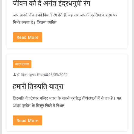
जीवन को दें अनंत इंद्रधनुषी रंग
आप अपने जीवन को कितने रंग देते हैं, यह सब आपकी प्रतिभा व श्रम पर
निर्भर करता है। जितना व्यक्ति
Read More
यात्रा वृत्तान्त
डॉ. विजय कुमार सिंघल
08/05/2022
हमारी तिरुपति यात्रा
तिरुपति वेंकटेश्वर मन्दिर भारत के सबसे प्रसिद्ध तीर्थस्थलों में से एक है। यह
आंध्र प्रदेश के चित्तूर जिले में स्थित
Read More