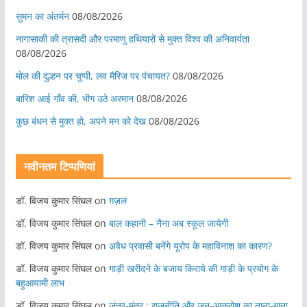
सुमन का अंतर्मन
08/08/2026
नागासाकी की त्रासदी और परमाणु हथियारों से मुक्त विश्व की अनिवार्यता
08/08/2026
मोल की दुल्हन पर चुप्पी, लव मैरिज पर पंचायत?
08/08/2026
बारिश आई गाँव की, भीग उठे अरमान
08/08/2026
कुछ बंधन से मुक्त हो, अपने मन को देख
08/08/2026
नवीनतम टिप्पणियां
डॉ. विजय कुमार सिंघल
on
ग़ज़ल
डॉ. विजय कुमार सिंघल
on
बाल कहानी – नैना अब स्कूल जायेगी
डॉ. विजय कुमार सिंघल
on
अवैध प्रवासी बनेंगे यूरोप के महाविनाश का कारण?
डॉ. विजय कुमार सिंघल
on
गाड़ी खरीदने के बजाय किराये की गाड़ी के प्रयोग के
बहुआयामी लाभ
डॉ. विजय कुमार सिंघल
on
जंतर-मंतर : राजनीति और जन-आक्रोश का ताना-बाना