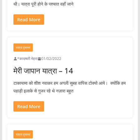
थी। यात्रा पूरी होने के पश्चात वहाँ जाने
Read More
यात्रा वृत्तान्त
*कादम्बरी मेहरा
01/02/2022
मेरी जापान यात्रा – 14
टाकायामा को शीश नवाकर हम अगली सुबह वापिस टोक्यो आये। क्योंकि हम
पहाड़ी इलाके से गुजर रहे थे नज़ारा बहुत
Read More
यात्रा वृत्तान्त