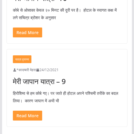
कोबे से ओसाका केवल २० मिनट की दूरी पर है। होटल के स्वागत कक्ष में
लगे सचित्र ब्रोशर के अनुसार
Read More
यात्रा वृत्तान्त
*कादम्बरी मेहरा
24/12/2021
मेरी जापान यात्रा – 9
हिरोशिमा से हम कोबे गए। पर जाते ही होटल अपने पश्चिमी तरीके का बदल
लिया। कारण जापान में अभी भी
Read More