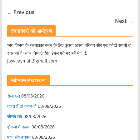
← Previous
Next →
रचनाकारों को आमंत्रण
‘जय विजय’ के रचनाकार बनने के लिए कृपया अपना परिचय और एक फोटो अपनी दो
रचनाओं के साथ निम्नलिखित ईमेल पते पर हमें भेज दें.
jayvijaymail@gmail.com
नवीनतम लेख/रचना
रोला छंद
08/08/2026
कहते हैं तो कहने दो
08/08/2026
सोरठा छंद
08/08/2026
हौसलों में उड़ान
08/08/2026
पापा संग बचपन
08/08/2026